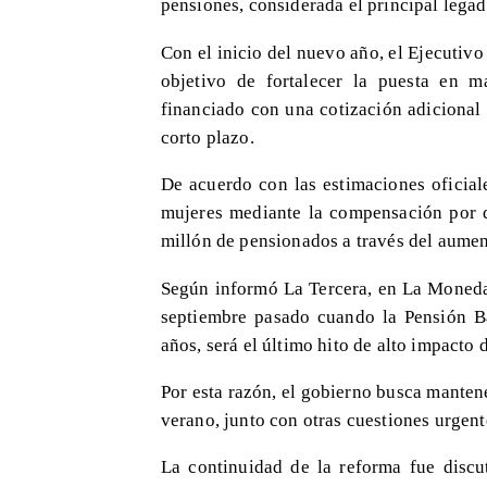
pensiones, considerada el principal lega
Con el inicio del nuevo año, el Ejecutivo
objetivo de fortalecer la puesta en 
financiado con una cotización adicional
corto plazo.
De acuerdo con las estimaciones oficial
mujeres mediante la compensación por di
millón de pensionados a través del aumen
Según informó La Tercera, en La Moneda 
septiembre pasado cuando la Pensión B
años, será el último hito de alto impacto
Por esta razón, el gobierno busca manten
verano, junto con otras cuestiones urgen
La continuidad de la reforma fue discu