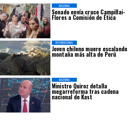
NACIONAL
Senado envía cruce Campillai-
Flores a Comisión de Ética
INTERNACIONAL
Joven chileno muere escalando
montaña más alta de Perú
NACIONAL
Ministro Quiroz detalla
megarreforma tras cadena
nacional de Kast