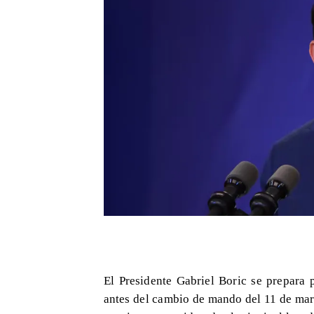
El Presidente Gabriel Boric se prepara 
antes del cambio de mando del 11 de mar