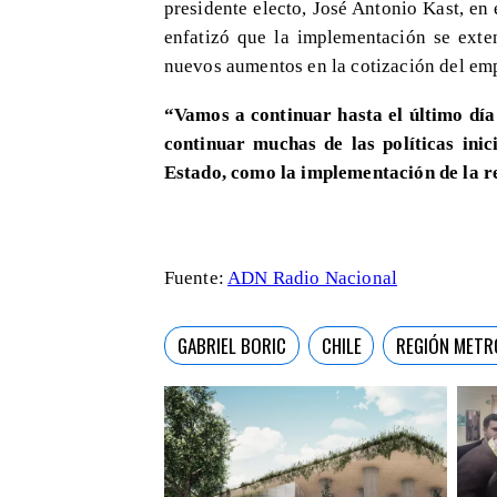
presidente electo, José Antonio Kast, en
enfatizó que la implementación se exte
nuevos aumentos en la cotización del emp
“Vamos a continuar hasta el último dí
continuar muchas de las políticas ini
Estado, como la implementación de la 
Fuente:
ADN Radio Nacional
GABRIEL BORIC
CHILE
REGIÓN METR