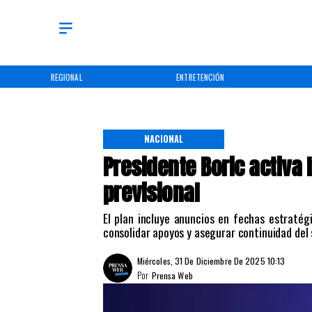
REGIONAL
ENTRETENCIÓN
NACIONAL
Presidente Boric activa
previsional
El plan incluye anuncios en fechas estratég
consolidar apoyos y asegurar continuidad del 
Miércoles, 31 De Diciembre De 2025 10:13
Por
Prensa Web