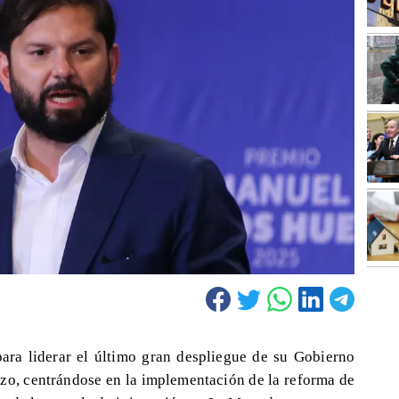
para liderar el último gran despliegue de su Gobierno
zo, centrándose en la implementación de la reforma de