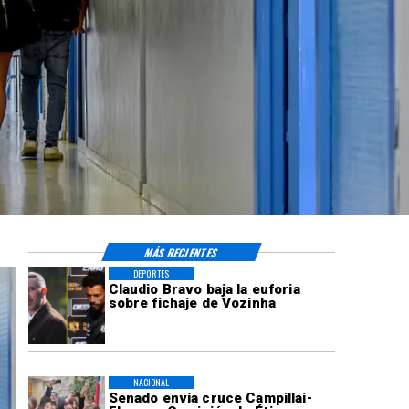
MÁS RECIENTES
DEPORTES
Claudio Bravo baja la euforia
sobre fichaje de Vozinha
NACIONAL
Senado envía cruce Campillai-