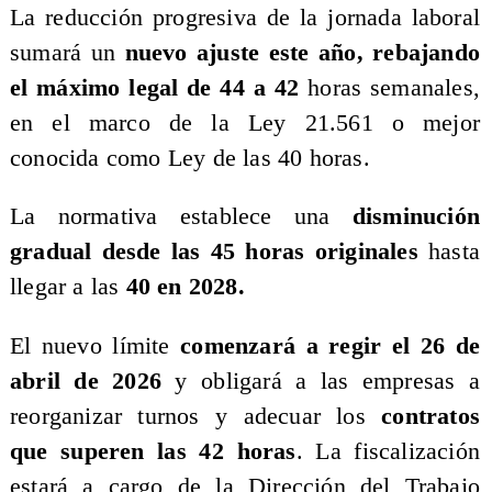
La reducción progresiva de la jornada laboral
sumará un
nuevo ajuste este año, rebajando
el máximo legal de 44 a 42
horas semanales,
en el marco de la Ley 21.561 o mejor
conocida como Ley de las 40 horas.
La normativa establece una
disminución
gradual desde las 45 horas originales
hasta
llegar a las
40 en 2028.
El nuevo límite
comenzará a regir el 26 de
abril de 2026
y obligará a las empresas a
reorganizar turnos y adecuar los
contratos
que superen las 42 horas
. La fiscalización
estará a cargo de la Dirección del Trabajo