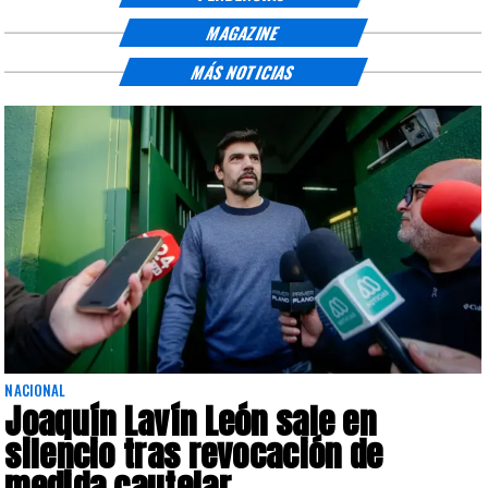
MAGAZINE
MÁS NOTICIAS
NACIONAL
Joaquín Lavín León sale en
silencio tras revocación de
medida cautelar