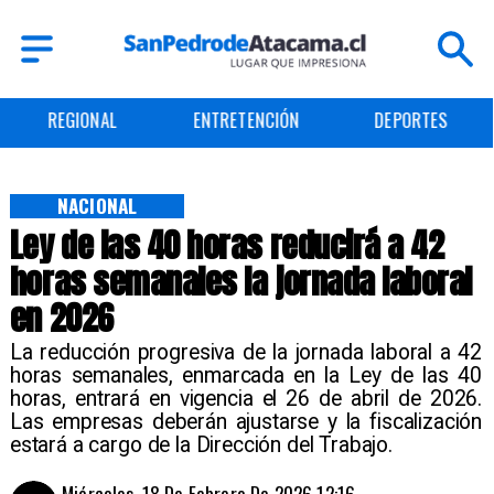
REGIONAL
ENTRETENCIÓN
DEPORTES
NACIONAL
Ley de las 40 horas reducirá a 42
horas semanales la jornada laboral
en 2026
La reducción progresiva de la jornada laboral a 42
horas semanales, enmarcada en la Ley de las 40
horas, entrará en vigencia el 26 de abril de 2026.
Las empresas deberán ajustarse y la fiscalización
estará a cargo de la Dirección del Trabajo.
Miércoles, 18 De Febrero De 2026 12:16