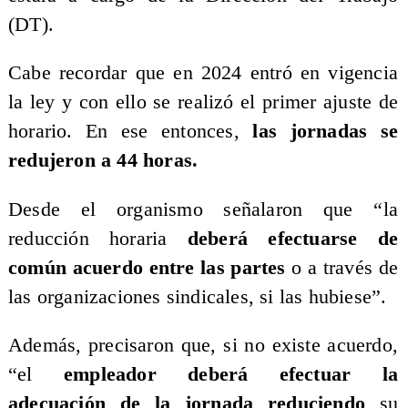
(DT).
Cabe recordar que en 2024 entró en vigencia
la ley y con ello se realizó el primer ajuste de
horario. En ese entonces,
las jornadas se
redujeron a 44 horas.
Desde el organismo señalaron que “la
reducción horaria
deberá efectuarse de
común acuerdo entre las partes
o a través de
las organizaciones sindicales, si las hubiese”.
Además, precisaron que, si no existe acuerdo,
“el
empleador deberá efectuar la
adecuación de la jornada reduciendo
su