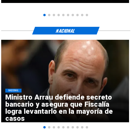
NACIONAL
NACIONAL
Ministro Arrau defiende secreto
bancario y asegura que Fiscalía
logra levantarlo en la mayoría de
casos