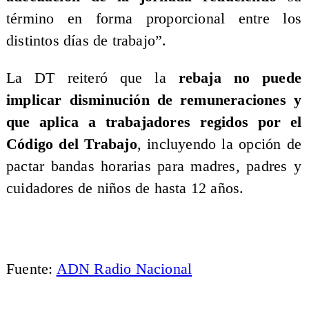
término en forma proporcional entre los
distintos días de trabajo”.
La DT reiteró que la
rebaja no puede
implicar disminución de remuneraciones y
que aplica a trabajadores regidos por el
Código del Trabajo
, incluyendo la opción de
pactar bandas horarias para madres, padres y
cuidadores de niños de hasta 12 años.
Fuente:
ADN Radio Nacional