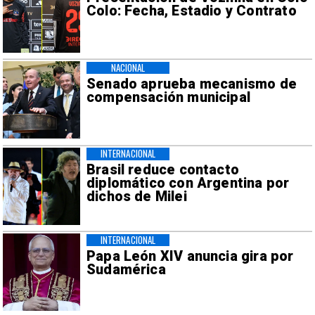
Colo: Fecha, Estadio y Contrato
NACIONAL
Senado aprueba mecanismo de
compensación municipal
INTERNACIONAL
Brasil reduce contacto
diplomático con Argentina por
dichos de Milei
INTERNACIONAL
Papa León XIV anuncia gira por
Sudamérica