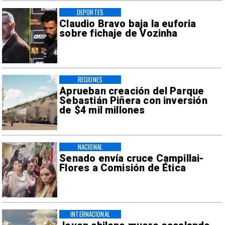
DEPORTES
Claudio Bravo baja la euforia
sobre fichaje de Vozinha
REGIONES
Aprueban creación del Parque
Sebastián Piñera con inversión
de $4 mil millones
NACIONAL
Senado envía cruce Campillai-
Flores a Comisión de Ética
INTERNACIONAL