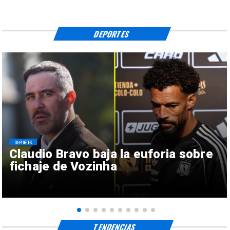
DEPORTES
DEPORTES
Claudio Bravo baja la euforia sobre
fichaje de Vozinha
TENDENCIAS