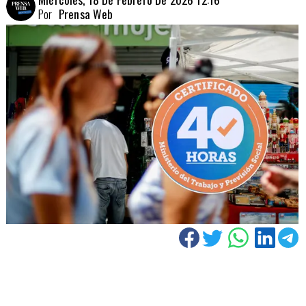
Por
Prensa Web