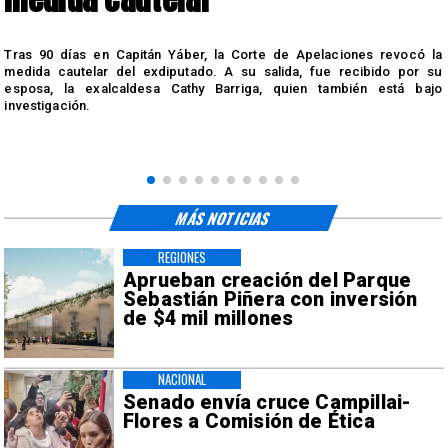
s
Tras 90 días en Capitán Yáber, la Corte de Apelaciones revocó la
medida cautelar del exdiputado. A su salida, fue recibido por su
esposa, la exalcaldesa Cathy Barriga, quien también está bajo
investigación.
MÁS NOTICIAS
REGIONES
Aprueban creación del Parque
Sebastián Piñera con inversión
de $4 mil millones
NACIONAL
Senado envía cruce Campillai-
Flores a Comisión de Ética