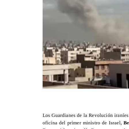
Los Guardianes de la Revolución iraníes 
oficina del primer ministro de Israel,
Be