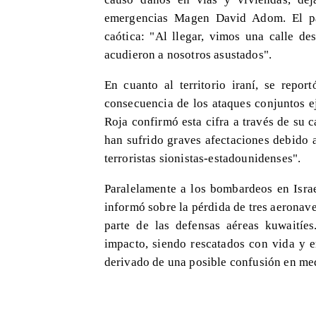
emergencias Magen David Adom. El 
caótica: "Al llegar, vimos una calle de
acudieron a nosotros asustados".
En cuanto al territorio iraní, se repo
consecuencia de los ataques conjuntos e
Roja confirmó esta cifra a través de su
han sufrido graves afectaciones debido a
terroristas sionistas-estadounidenses".
Paralelamente a los bombardeos en Israe
informó sobre la pérdida de tres aeronave
parte de las defensas aéreas kuwaitíes
impacto, siendo rescatados con vida y e
derivado de una posible confusión en med