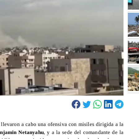
llevaron a cabo una ofensiva con misiles dirigida a la
njamin Netanyahu
, y a la sede del comandante de la