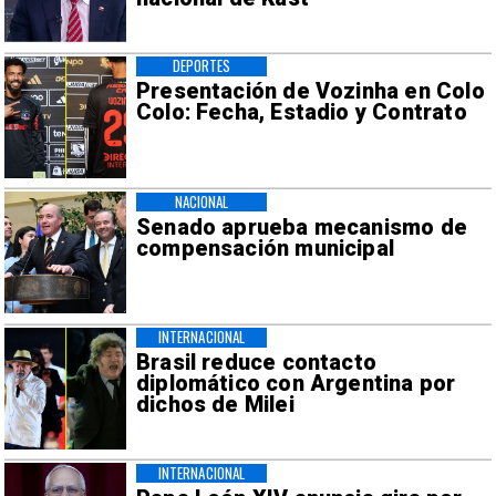
DEPORTES
Presentación de Vozinha en Colo
Colo: Fecha, Estadio y Contrato
NACIONAL
Senado aprueba mecanismo de
compensación municipal
INTERNACIONAL
Brasil reduce contacto
diplomático con Argentina por
dichos de Milei
INTERNACIONAL