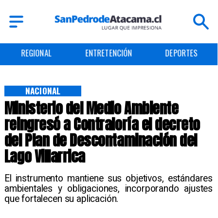
REGIONAL
ENTRETENCIÓN
DEPORTES
NACIONAL
Ministerio del Medio Ambiente
reingresó a Contraloría el decreto
del Plan de Descontaminación del
Lago Villarrica
El instrumento mantiene sus objetivos, estándares
ambientales y obligaciones, incorporando ajustes
que fortalecen su aplicación.