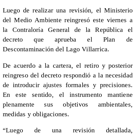
Luego de realizar una revisión, el Ministerio
del Medio Ambiente reingresó este viernes a
la Contraloría General de la República el
decreto que aprueba el Plan de
Descontaminación del Lago Villarrica.
De acuerdo a la cartera, el retiro y posterior
reingreso del decreto respondió a la necesidad
de introducir ajustes formales y precisiones.
En este sentido, el instrumento mantiene
plenamente sus objetivos ambientales,
medidas y obligaciones.
“Luego de una revisión detallada,