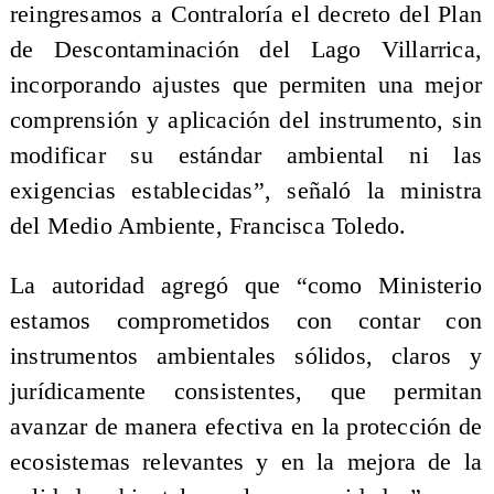
reingresamos a Contraloría el decreto del Plan
de Descontaminación del Lago Villarrica,
incorporando ajustes que permiten una mejor
comprensión y aplicación del instrumento, sin
modificar su estándar ambiental ni las
exigencias establecidas”, señaló la ministra
del Medio Ambiente, Francisca Toledo.
La autoridad agregó que “como Ministerio
estamos comprometidos con contar con
instrumentos ambientales sólidos, claros y
jurídicamente consistentes, que permitan
avanzar de manera efectiva en la protección de
ecosistemas relevantes y en la mejora de la