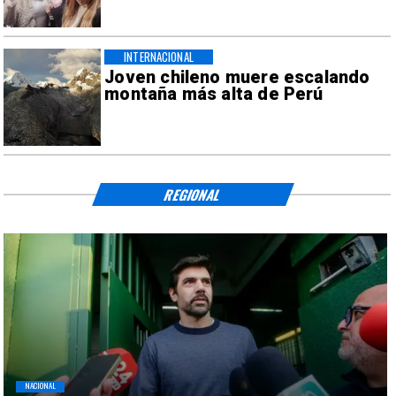
INTERNACIONAL
Joven chileno muere escalando
montaña más alta de Perú
REGIONAL
NACIONAL