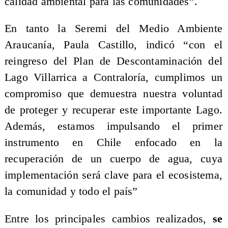
calidad ambiental para las comunidades”.
En tanto la Seremi del Medio Ambiente
Araucanía, Paula Castillo, indicó “con el
reingreso del Plan de Descontaminación del
Lago Villarrica a Contraloría, cumplimos un
compromiso que demuestra nuestra voluntad
de proteger y recuperar este importante Lago.
Además, estamos impulsando el primer
instrumento en Chile enfocado en la
recuperación de un cuerpo de agua, cuya
implementación será clave para el ecosistema,
la comunidad y todo el país”
Entre los principales cambios realizados,
se