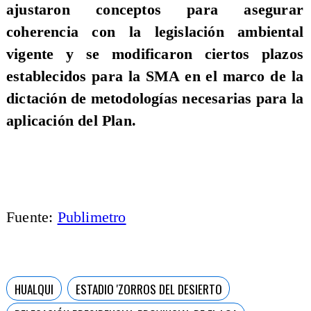
ajustaron conceptos para asegurar
coherencia con la legislación ambiental
vigente y se modificaron ciertos plazos
establecidos para la SMA en el marco de la
dictación de metodologías necesarias para la
aplicación del Plan.
Fuente:
Publimetro
HUALQUI
ESTADIO 'ZORROS DEL DESIERTO