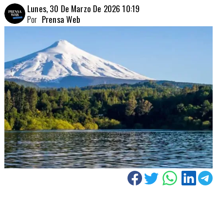
Lunes, 30 De Marzo De 2026 10:19
Por
Prensa Web