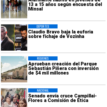
13 a 15 años según encuesta del
Minsal
DEPORTES
Claudio Bravo baja la euforia
sobre fichaje de Vozinha
REGIONES
Aprueban creación del Parque
Sebastián Piñera con inversión
de $4 mil millones
NACIONAL
Senado envía cruce Campillai-
Flores a Comisión de Ética