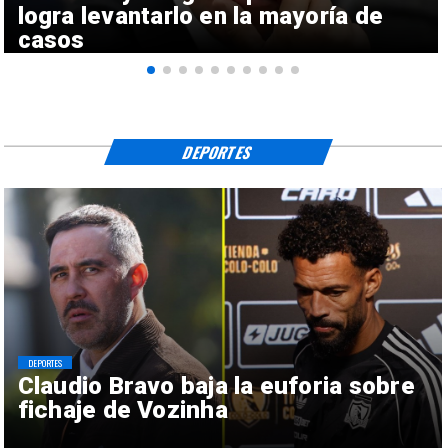
logra levantarlo en la mayoría de
casos
DEPORTES
DEPORTES
Claudio Bravo baja la euforia sobre
fichaje de Vozinha