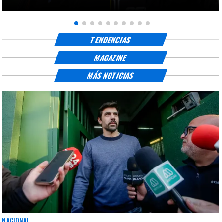
TENDENCIAS
MAGAZINE
MÁS NOTICIAS
NACIONAL