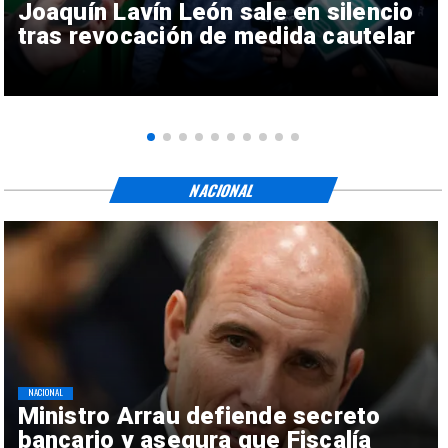
Joaquín Lavín León sale en silencio
tras revocación de medida cautelar
NACIONAL
NACIONAL
Ministro Arrau defiende secreto
bancario y asegura que Fiscalía