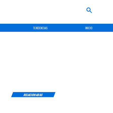
TENDENCIAS
INICIO
RELACIONADAS