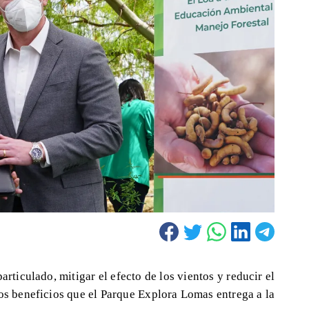
articulado, mitigar el efecto de los vientos y reducir el
os beneficios que el Parque Explora Lomas entrega a la