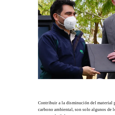
Contribuir a la disminución del material p
carbono ambiental, son solo algunos de l