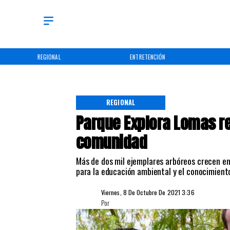
REGIONAL
ENTRETENCIÓN
REGIONAL
Parque Explora Lomas re
comunidad
Más de dos mil ejemplares arbóreos crecen e
para la educación ambiental y el conocimiento
Viernes, 8 De Octubre De 2021 3:36
Por