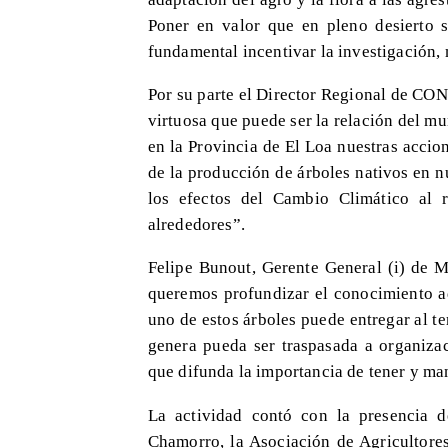
Poner en valor que en pleno desierto s
fundamental incentivar la investigación, 
Por su parte el Director Regional de CON
virtuosa que puede ser la relación del mu
en la Provincia de El Loa nuestras acci
de la producción de árboles nativos en n
los efectos del Cambio Climático al 
alrededores”.
Felipe Bunout, Gerente General (i) de 
queremos profundizar el conocimiento a
uno de estos árboles puede entregar al t
genera pueda ser traspasada a organizac
que difunda la importancia de tener y m
La actividad contó con la presencia d
Chamorro, la Asociación de Agricultores