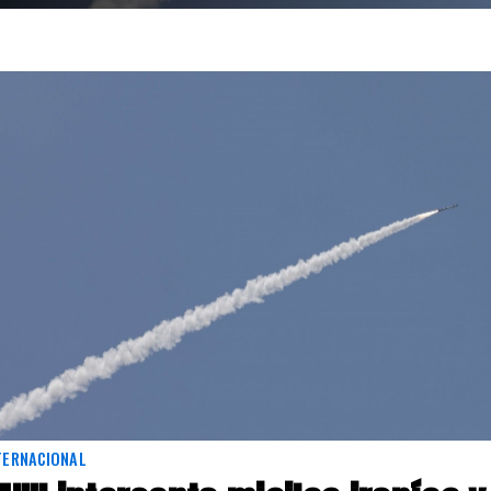
TERNACIONAL