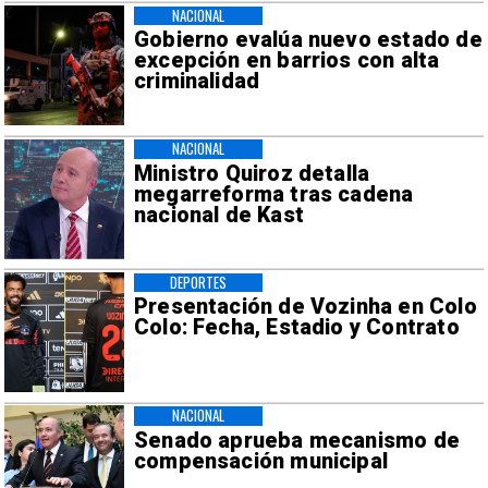
NACIONAL
Gobierno evalúa nuevo estado de
excepción en barrios con alta
criminalidad
NACIONAL
Ministro Quiroz detalla
megarreforma tras cadena
nacional de Kast
DEPORTES
Presentación de Vozinha en Colo
Colo: Fecha, Estadio y Contrato
NACIONAL
Senado aprueba mecanismo de
compensación municipal