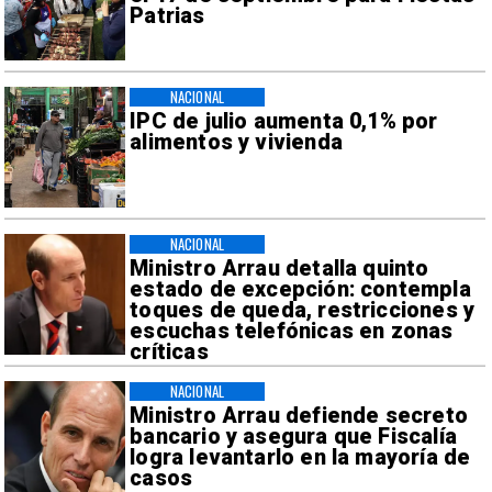
Patrias
NACIONAL
IPC de julio aumenta 0,1% por
alimentos y vivienda
NACIONAL
Ministro Arrau detalla quinto
estado de excepción: contempla
toques de queda, restricciones y
escuchas telefónicas en zonas
críticas
NACIONAL
Ministro Arrau defiende secreto
bancario y asegura que Fiscalía
logra levantarlo en la mayoría de
casos