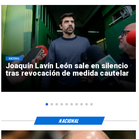
NACIONAL
Joaquín Lavín León sale en silencio
tras revocación de medida cautelar
NACIONAL