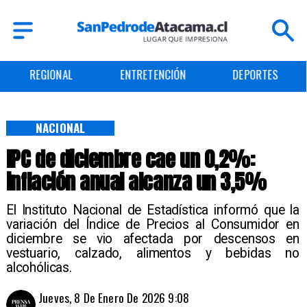
REGIONAL
ENTRETENCIÓN
DEPORTES
NACIONAL
IPC de diciembre cae un 0,2%:
inflación anual alcanza un 3,5%
El Instituto Nacional de Estadística informó que la
variación del Índice de Precios al Consumidor en
diciembre se vio afectada por descensos en
vestuario, calzado, alimentos y bebidas no
alcohólicas.
Jueves, 8 De Enero De 2026 9:08