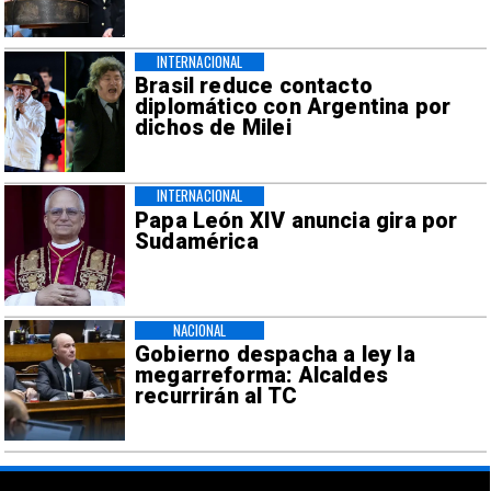
INTERNACIONAL
Brasil reduce contacto
diplomático con Argentina por
dichos de Milei
INTERNACIONAL
Papa León XIV anuncia gira por
Sudamérica
NACIONAL
Gobierno despacha a ley la
megarreforma: Alcaldes
recurrirán al TC