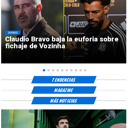
DEPORTES
Claudio Bravo baja la euforia sobre
fichaje de Vozinha
TENDENCIAS
MAGAZINE
MÁS NOTICIAS