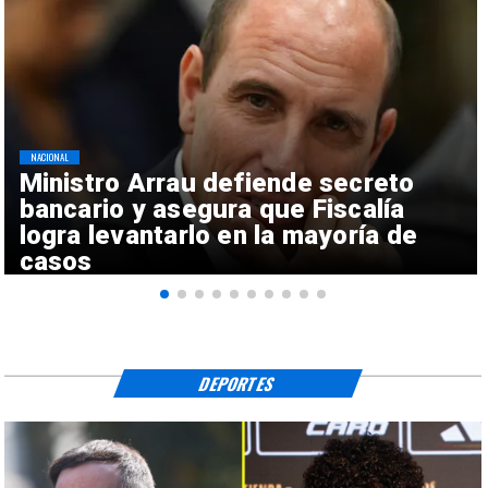
NACIONAL
Ministro Arrau defiende secreto
bancario y asegura que Fiscalía
logra levantarlo en la mayoría de
casos
DEPORTES