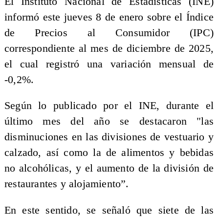
El Instituto Nacional de Estadísticas (INE)
informó este jueves 8 de enero sobre el Índice
de Precios al Consumidor (IPC)
correspondiente al mes de diciembre de 2025,
el cual registró una variación mensual de
-0,2%.
Según lo publicado por el INE, durante el
último mes del año se destacaron "las
disminuciones en las divisiones de vestuario y
calzado, así como la de alimentos y bebidas
no alcohólicas, y el aumento de la división de
restaurantes y alojamiento”.
En este sentido, se señaló que siete de las