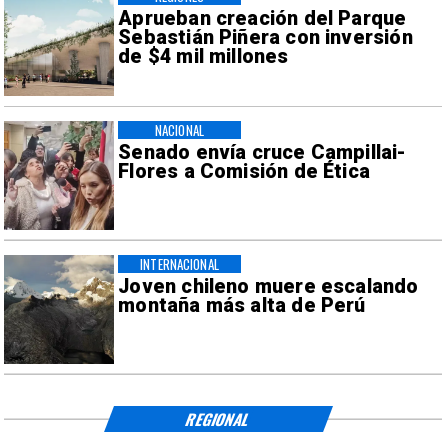
Aprueban creación del Parque
Sebastián Piñera con inversión
de $4 mil millones
NACIONAL
Senado envía cruce Campillai-
Flores a Comisión de Ética
INTERNACIONAL
Joven chileno muere escalando
montaña más alta de Perú
REGIONAL