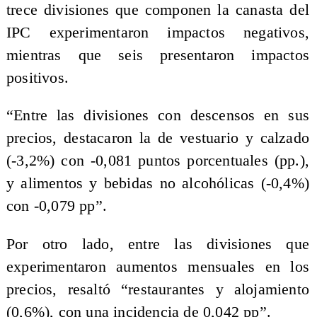
trece divisiones que componen la canasta del
IPC experimentaron impactos negativos,
mientras que seis presentaron impactos
positivos.
“Entre las divisiones con descensos en sus
precios, destacaron la de vestuario y calzado
(-3,2%) con -0,081 puntos porcentuales (pp.),
y alimentos y bebidas no alcohólicas (-0,4%)
con -0,079 pp”.
Por otro lado, entre las divisiones que
experimentaron aumentos mensuales en los
precios, resaltó “restaurantes y alojamiento
(0,6%), con una incidencia de 0,042 pp”.