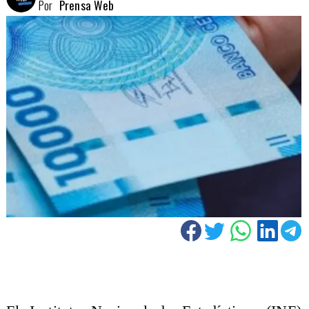
Por
Prensa Web