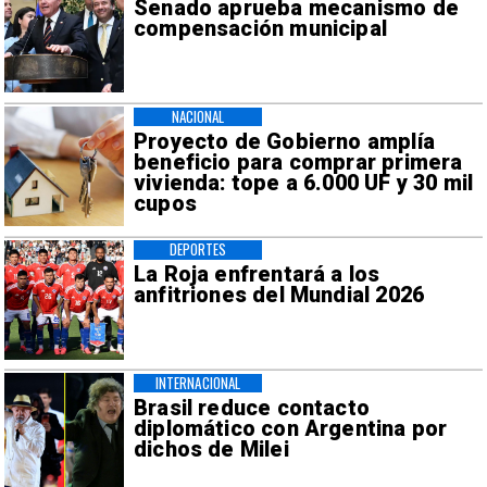
Senado aprueba mecanismo de
compensación municipal
NACIONAL
Proyecto de Gobierno amplía
beneficio para comprar primera
vivienda: tope a 6.000 UF y 30 mil
cupos
DEPORTES
La Roja enfrentará a los
anfitriones del Mundial 2026
INTERNACIONAL
Brasil reduce contacto
diplomático con Argentina por
dichos de Milei