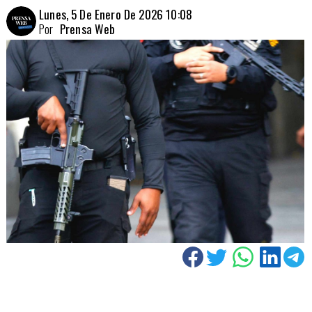
Lunes, 5 De Enero De 2026 10:08
Por
Prensa Web