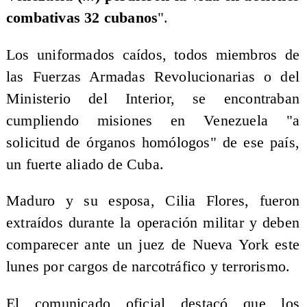
combativas 32 cubanos
".
Los uniformados caídos, todos miembros de
las Fuerzas Armadas Revolucionarias o del
Ministerio del Interior, se encontraban
cumpliendo misiones en Venezuela "a
solicitud de órganos homólogos" de ese país,
un fuerte aliado de Cuba.
Maduro y su esposa, Cilia Flores, fueron
extraídos durante la operación militar y deben
comparecer ante un juez de Nueva York este
lunes por cargos de narcotráfico y terrorismo.
El comunicado oficial destacó que los