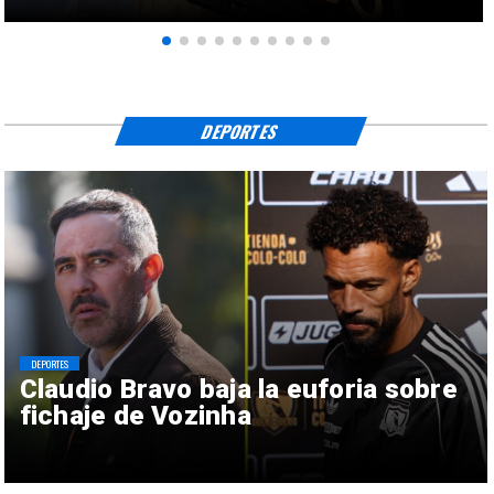
DEPORTES
DEPORTES
Claudio Bravo baja la euforia sobre
fichaje de Vozinha