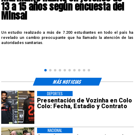
13 a 15 años según encuesta del
Minsal
n
Un estudio realizado a más de 7.200 estudiantes en todo el país ha
n
revelado un cambio preocupante que ha llamado la atención de las
autoridades sanitarias.
MÁS NOTICIAS
DEPORTES
Presentación de Vozinha en Colo
Colo: Fecha, Estadio y Contrato
NACIONAL