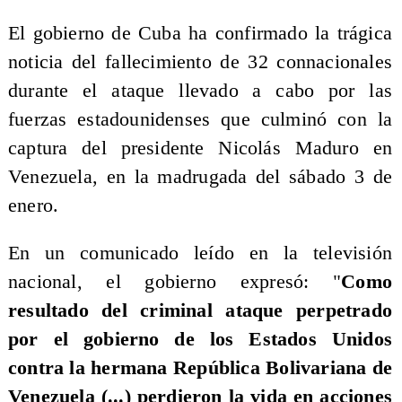
El gobierno de Cuba ha confirmado la trágica
noticia del fallecimiento de 32 connacionales
durante el ataque llevado a cabo por las
fuerzas estadounidenses que culminó con la
captura del presidente Nicolás Maduro en
Venezuela, en la madrugada del sábado 3 de
enero.
En un comunicado leído en la televisión
nacional, el gobierno expresó: "
Como
resultado del criminal ataque perpetrado
por el gobierno de los Estados Unidos
contra la hermana República Bolivariana de
Venezuela (...) perdieron la vida en acciones