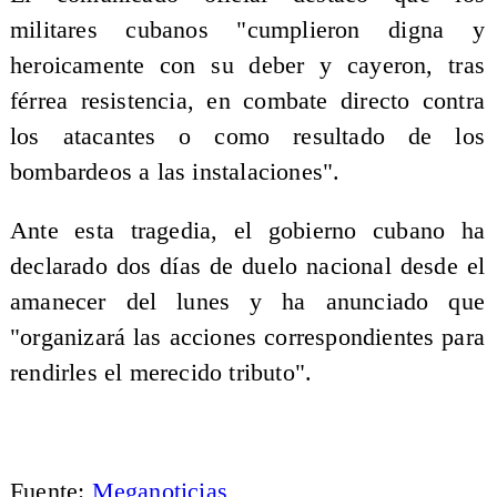
militares cubanos "cumplieron digna y
heroicamente con su deber y cayeron, tras
férrea resistencia, en combate directo contra
los atacantes o como resultado de los
bombardeos a las instalaciones".
Ante esta tragedia, el gobierno cubano ha
declarado dos días de duelo nacional desde el
amanecer del lunes y ha anunciado que
"organizará las acciones correspondientes para
rendirles el merecido tributo".
Fuente:
Meganoticias