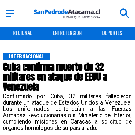
ENTRETENCIÓN
DEPORTES
CULTURA
INTERNACIONAL
Cuba confirma muerte de 32
militares en ataque de EEUU a
Venezuela
Confirmado por Cuba, 32 militares fallecieron
durante un ataque de Estados Unidos a Venezuela.
Los uniformados pertenecían a las Fuerzas
Armadas Revolucionarias o al Ministerio del Interior,
cumpliendo misiones en Caracas a solicitud de
órganos homólogos de su país aliado.