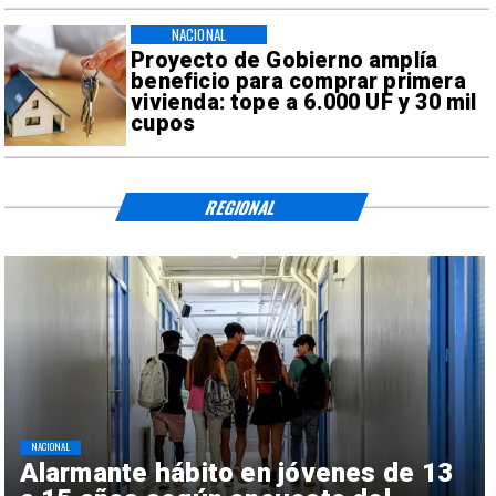
NACIONAL
Proyecto de Gobierno amplía
beneficio para comprar primera
vivienda: tope a 6.000 UF y 30 mil
cupos
REGIONAL
NACIONAL
Alarmante hábito en jóvenes de 13