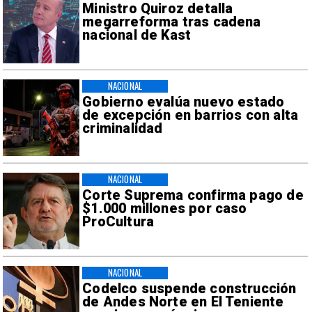
Ministro Quiroz detalla
megarreforma tras cadena
nacional de Kast
NACIONAL
Gobierno evalúa nuevo estado
de excepción en barrios con alta
criminalidad
NACIONAL
Corte Suprema confirma pago de
$1.000 millones por caso
ProCultura
NACIONAL
Codelco suspende construcción
de Andes Norte en El Teniente