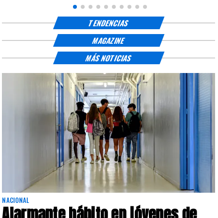
TENDENCIAS
MAGAZINE
MÁS NOTICIAS
NACIONAL
Alarmante hábito en jóvenes de