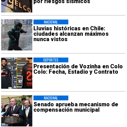
por riesgos sísmicos
NACIONAL
Lluvias históricas en Chile:
ciudades alcanzan máximos
nunca vistos
DEPORTES
Presentación de Vozinha en Colo
Colo: Fecha, Estadio y Contrato
NACIONAL
Senado aprueba mecanismo de
compensación municipal