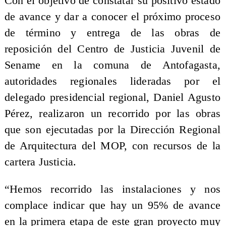
Con el objetivo de constatar su positivo estado
de avance y dar a conocer el próximo proceso
de término y entrega de las obras de
reposición del Centro de Justicia Juvenil de
Sename en la comuna de Antofagasta,
autoridades regionales lideradas por el
delegado presidencial regional, Daniel Agusto
Pérez, realizaron un recorrido por las obras
que son ejecutadas por la Dirección Regional
de Arquitectura del MOP, con recursos de la
cartera Justicia.
“Hemos recorrido las instalaciones y nos
complace indicar que hay un 95% de avance
en la primera etapa de este gran proyecto muy