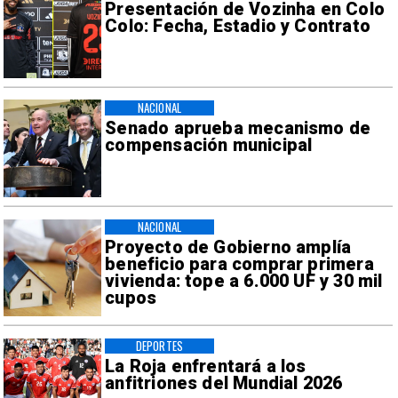
Presentación de Vozinha en Colo
Colo: Fecha, Estadio y Contrato
NACIONAL
Senado aprueba mecanismo de
compensación municipal
NACIONAL
Proyecto de Gobierno amplía
beneficio para comprar primera
vivienda: tope a 6.000 UF y 30 mil
cupos
DEPORTES
La Roja enfrentará a los
anfitriones del Mundial 2026