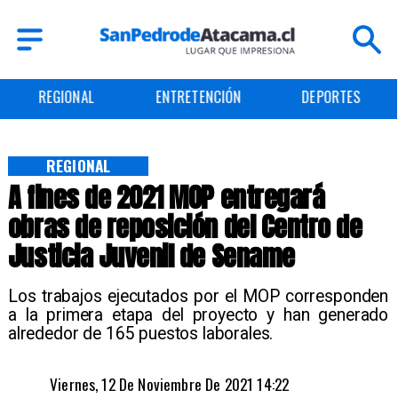
ENTRETENCIÓN
DEPORTES
CULTURA
REGIONAL
A fines de 2021 MOP entregará
obras de reposición del Centro de
Justicia Juvenil de Sename
Los trabajos ejecutados por el MOP corresponden
a la primera etapa del proyecto y han generado
alrededor de 165 puestos laborales.
Viernes, 12 De Noviembre De 2021 14:22