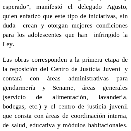
esperado”, manifestó el delegado Agusto,
quien enfatizó que este tipo de iniciativas, sin
duda crean y otorgan mejores condiciones
para los adolescentes que han infringido la
Ley.
Las obras corresponden a la primera etapa de
la reposición del Centro de Justicia Juvenil y
contará con áreas administrativas para
gendarmería y Sename, áreas generales
(servicio de alimentación, lavandería,
bodegas, etc.) y el centro de justicia juvenil
que consta con áreas de coordinación interna,
de salud, educativa y módulos habitacionales.