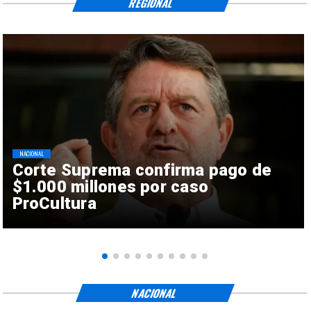
REGIONAL
NACIONAL
Corte Suprema confirma pago de
$1.000 millones por caso
ProCultura
NACIONAL