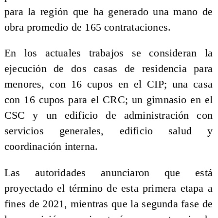
para la región que ha generado una mano de
obra promedio de 165 contrataciones.
En los actuales trabajos se consideran la
ejecución de dos casas de residencia para
menores, con 16 cupos en el CIP; una casa
con 16 cupos para el CRC; un gimnasio en el
CSC y un edificio de administración con
servicios generales, edificio salud y
coordinación interna.
Las autoridades anunciaron que está
proyectado el término de esta primera etapa a
fines de 2021, mientras que la segunda fase de