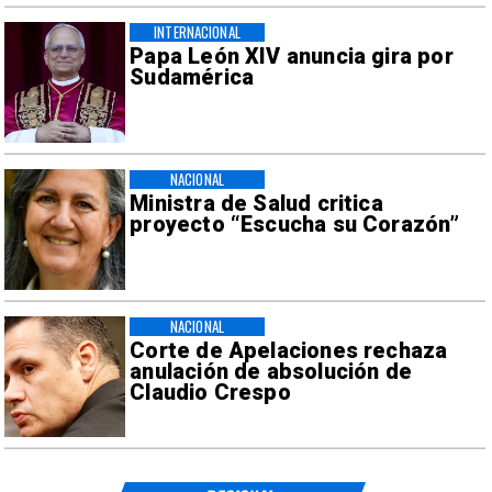
INTERNACIONAL
Papa León XIV anuncia gira por
Sudamérica
NACIONAL
Ministra de Salud critica
proyecto “Escucha su Corazón”
NACIONAL
Corte de Apelaciones rechaza
anulación de absolución de
Claudio Crespo