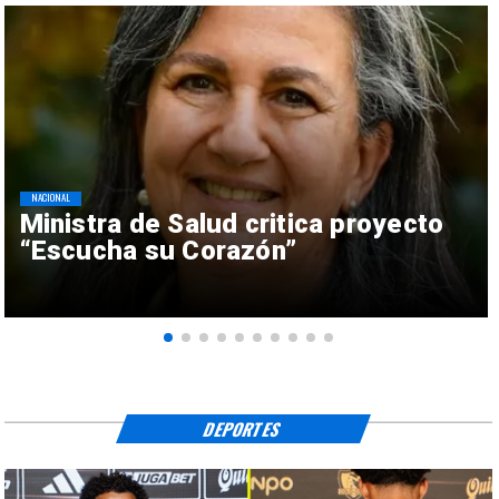
NACIONAL
Ministra de Salud critica proyecto
“Escucha su Corazón”
DEPORTES