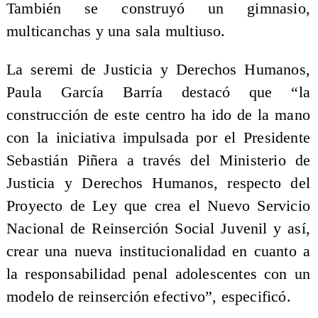
También se construyó un gimnasio,
multicanchas y una sala multiuso.
La seremi de Justicia y Derechos Humanos,
Paula García Barría destacó que “la
construcción de este centro ha ido de la mano
con la iniciativa impulsada por el Presidente
Sebastián Piñera a través del Ministerio de
Justicia y Derechos Humanos, respecto del
Proyecto de Ley que crea el Nuevo Servicio
Nacional de Reinserción Social Juvenil y así,
crear una nueva institucionalidad en cuanto a
la responsabilidad penal adolescentes con un
modelo de reinserción efectivo”, especificó.