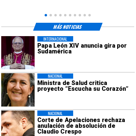
MÁS NOTICIAS
INTERNACIONAL
Papa León XIV anuncia gira por
Sudamérica
NACIONAL
Ministra de Salud critica
proyecto “Escucha su Corazón”
NACIONAL
Corte de Apelaciones rechaza
anulación de absolución de
Claudio Crespo