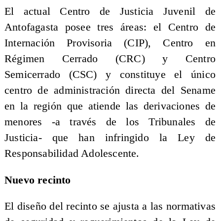
El actual Centro de Justicia Juvenil de
Antofagasta posee tres áreas: el Centro de
Internación Provisoria (CIP), Centro en
Régimen Cerrado (CRC) y Centro
Semicerrado (CSC) y constituye el único
centro de administración directa del Sename
en la región que atiende las derivaciones de
menores -a través de los Tribunales de
Justicia- que han infringido la Ley de
Responsabilidad Adolescente.
Nuevo recinto
El diseño del recinto se ajusta a las normativas