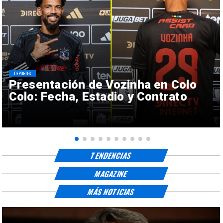
DEPORTES
Presentación de Vozinha en Colo
Colo: Fecha, Estadio y Contrato
TENDENCIAS
MAGAZINE
MÁS NOTICIAS