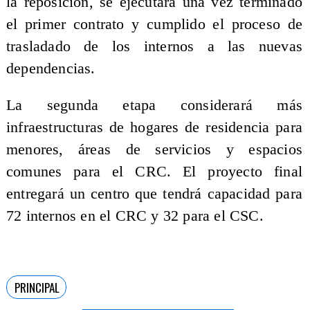
la reposición, se ejecutará una vez terminado
el primer contrato y cumplido el proceso de
trasladado de los internos a las nuevas
dependencias.
La segunda etapa considerará más
infraestructuras de hogares de residencia para
menores, áreas de servicios y espacios
comunes para el CRC. El proyecto final
entregará un centro que tendrá capacidad para
72 internos en el CRC y 32 para el CSC.
PRINCIPAL