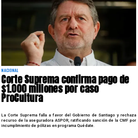
NACIONAL
Corte Suprema confirma pago de
$1.000 millones por caso
ProCultura
r
La Corte Suprema falla a favor del Gobierno de Santiago y rechaza
a
recurso de la aseguradora ASPOR, ratificando sanción de la CMF por
incumplimiento de pólizas en programa Quédate.