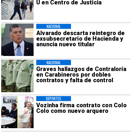
U en Centro de Justicia
NACIONAL
Alvarado descarta reintegro de
exsubsecretario de Hacienda y
anuncia nuevo titular
NACIONAL
Graves hallazgos de Contraloría
en Carabineros por dobles
contratos y falta de control
DEPORTES
Vozinha firma contrato con Colo
Colo como nuevo arquero