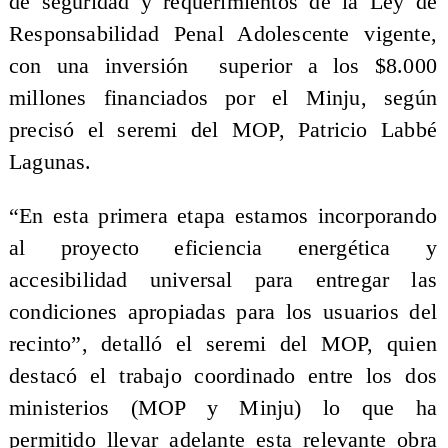
de seguridad y requerimientos de la Ley de
Responsabilidad Penal Adolescente vigente,
con una inversión superior a los $8.000
millones financiados por el Minju, según
precisó el seremi del MOP, Patricio Labbé
Lagunas.
“En esta primera etapa estamos incorporando
al proyecto eficiencia energética y
accesibilidad universal para entregar las
condiciones apropiadas para los usuarios del
recinto”, detalló el seremi del MOP, quien
destacó el trabajo coordinado entre los dos
ministerios (MOP y Minju) lo que ha
permitido llevar adelante esta relevante obra