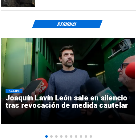
REGIONAL
NACIONAL
Joaquín Lavín León sale en silencio
tras revocación de medida cautelar