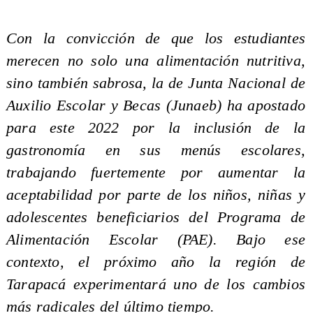
Con la convicción de que los estudiantes
merecen no solo una alimentación nutritiva,
sino también sabrosa, la de Junta Nacional de
Auxilio Escolar y Becas (Junaeb) ha apostado
para este 2022 por la inclusión de la
gastronomía en sus menús escolares,
trabajando fuertemente por aumentar la
aceptabilidad por parte de los niños, niñas y
adolescentes beneficiarios del Programa de
Alimentación Escolar (PAE). Bajo ese
contexto, el próximo año la región de
Tarapacá experimentará uno de los cambios
más radicales del último tiempo.