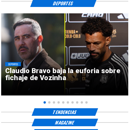
DEPORTES
DEPORTES
Claudio Bravo baja la euforia sobre
fichaje de Vozinha
TENDENCIAS
MAGAZINE