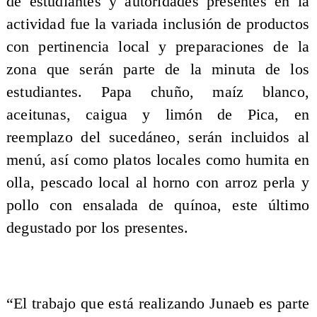
de estudiantes y autoridades presentes en la
actividad fue la variada inclusión de productos
con pertinencia local y preparaciones de la
zona que serán parte de la minuta de los
estudiantes. Papa chuño, maíz blanco,
aceitunas, caigua y limón de Pica, en
reemplazo del sucedáneo, serán incluidos al
menú, así como platos locales como humita en
olla, pescado local al horno con arroz perla y
pollo con ensalada de quínoa, este último
degustado por los presentes.
“El trabajo que está realizando Junaeb es parte