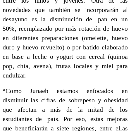
entre los niños y jóvenes. Otra de las
novedades que también se incorporarán al
desayuno es la disminución del pan en un
50%, reemplazado por más rotación de huevo
en diferentes preparaciones (omelette, huevo
duro y huevo revuelto) o por batido elaborado
en base a leche o yogurt con cereal (quinoa
pop, chía, avena), frutas locales y miel para
endulzar.
“Como Junaeb estamos enfocados en
disminuir las cifras de sobrepeso y obesidad
que afectan a más de la mitad de los
estudiantes del país. Por eso, estas mejoras
que beneficiarán a siete regiones, entre ellas