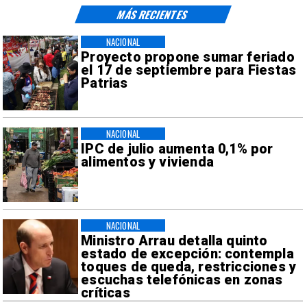
MÁS RECIENTES
NACIONAL
Proyecto propone sumar feriado
el 17 de septiembre para Fiestas
Patrias
NACIONAL
IPC de julio aumenta 0,1% por
alimentos y vivienda
NACIONAL
Ministro Arrau detalla quinto
estado de excepción: contempla
toques de queda, restricciones y
escuchas telefónicas en zonas
críticas