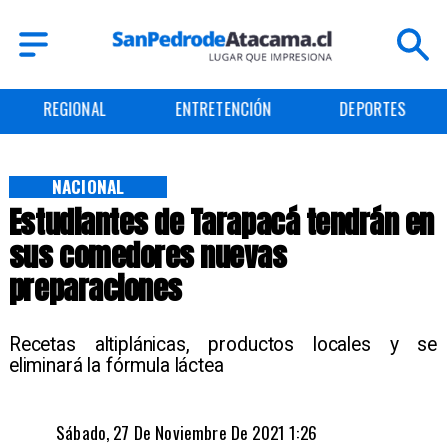
ENTRETENCIÓN
DEPORTES
CULTURA
NACIONAL
Estudiantes de Tarapacá tendrán en
sus comedores nuevas
preparaciones
Recetas altiplánicas, productos locales y se
eliminará la fórmula láctea
Sábado, 27 De Noviembre De 2021 1:26