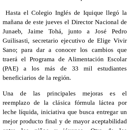
Hasta el Colegio Inglés de Iquique llegó la
mañana de este jueves el Director Nacional de
Junaeb, Jaime Tohá, junto a José Pedro
Guilisasti, secretario ejecutivo de Elige Vivir
Sano; para dar a conocer los cambios que
traerá el Programa de Alimentación Escolar
(PAE) a los más de 33 mil estudiantes
beneficiarios de la región.
Una de las principales mejoras es el
reemplazo de la clásica fórmula láctea por
leche líquida, iniciativa que busca entregar un
mejor producto final y de mayor aceptabilidad