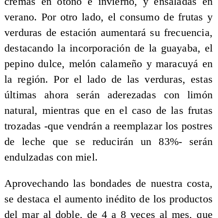
cremas en otoño e invierno, y ensaladas en
verano. Por otro lado, el consumo de frutas y
verduras de estación aumentará su frecuencia,
destacando la incorporación de la guayaba, el
pepino dulce, melón calameño y maracuyá en
la región. Por el lado de las verduras, estas
últimas ahora serán aderezadas con limón
natural, mientras que en el caso de las frutas
trozadas -que vendrán a reemplazar los postres
de leche que se reducirán un 83%- serán
endulzadas con miel.
Aprovechando las bondades de nuestra costa,
se destaca el aumento inédito de los productos
del mar al doble, de 4 a 8 veces al mes, que