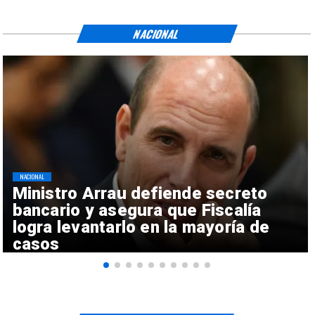
NACIONAL
NACIONAL
Ministro Arrau defiende secreto
bancario y asegura que Fiscalía
logra levantarlo en la mayoría de
casos