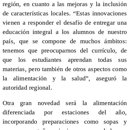
región, en cuanto a las mejoras y la inclusión
de características locales. “Estas innovaciones
vienen a responder el desafío de entregar una
educación integral a los alumnos de nuestro
país, que se compone de muchos ámbitos:
tenemos que preocuparnos del currículo, de
que los estudiantes aprendan todas sus
materias, pero también de otros aspectos como
la alimentación y la salud”, aseguró la
autoridad regional.
Otra gran novedad será la alimentación
diferenciada por estaciones del año,
incorporando preparaciones como sopas y