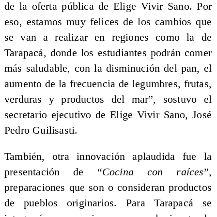
de la oferta pública de Elige Vivir Sano. Por
eso, estamos muy felices de los cambios que
se van a realizar en regiones como la de
Tarapacá, donde los estudiantes podrán comer
más saludable, con la disminución del pan, el
aumento de la frecuencia de legumbres, frutas,
verduras y productos del mar”, sostuvo el
secretario ejecutivo de Elige Vivir Sano, José
Pedro Guilisasti.
También, otra innovación aplaudida fue la
presentación de “
Cocina con raíces
”,
preparaciones que son o consideran productos
de pueblos originarios. Para Tarapacá se