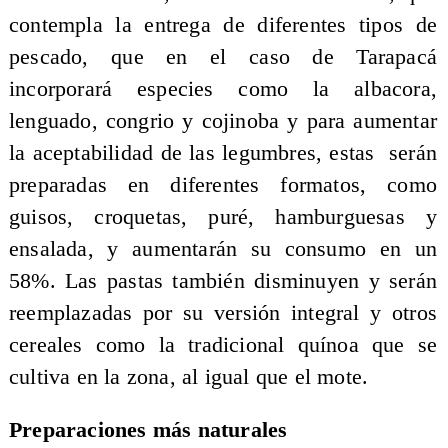
contempla la entrega de diferentes tipos de
pescado, que en el caso de Tarapacá
incorporará especies como la albacora,
lenguado, congrio y cojinoba y para aumentar
la aceptabilidad de las legumbres, estas serán
preparadas en diferentes formatos, como
guisos, croquetas, puré, hamburguesas y
ensalada, y aumentarán su consumo en un
58%. Las pastas también disminuyen y serán
reemplazadas por su versión integral y otros
cereales como la tradicional quínoa que se
cultiva en la zona, al igual que el mote.
Preparaciones más naturales