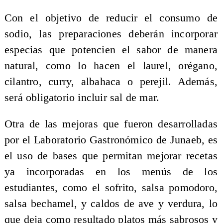
Con el objetivo de reducir el consumo de
sodio, las preparaciones deberán incorporar
especias que potencien el sabor de manera
natural, como lo hacen el laurel, orégano,
cilantro, curry, albahaca o perejil. Además,
será obligatorio incluir sal de mar.
Otra de las mejoras que fueron desarrolladas
por el Laboratorio Gastronómico de Junaeb, es
el uso de bases que permitan mejorar recetas
ya incorporadas en los menús de los
estudiantes, como el sofrito, salsa pomodoro,
salsa bechamel, y caldos de ave y verdura, lo
que deja como resultado platos más sabrosos y