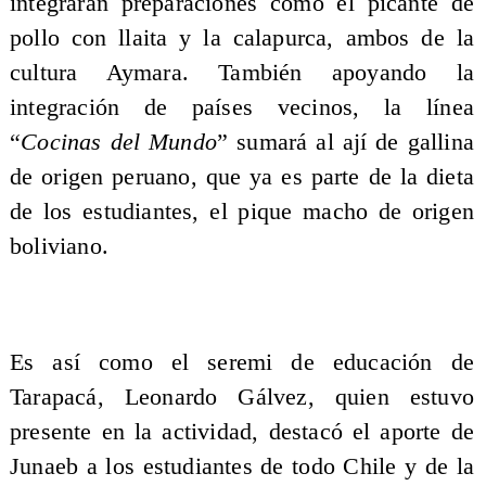
integrarán preparaciones como el picante de
pollo con llaita y la calapurca, ambos de la
cultura Aymara. También apoyando la
integración de países vecinos, la línea
“
Cocinas del Mundo
” sumará al ají de gallina
de origen peruano, que ya es parte de la dieta
de los estudiantes, el pique macho de origen
boliviano.
Es así como el seremi de educación de
Tarapacá, Leonardo Gálvez, quien estuvo
presente en la actividad, destacó el aporte de
Junaeb a los estudiantes de todo Chile y de la