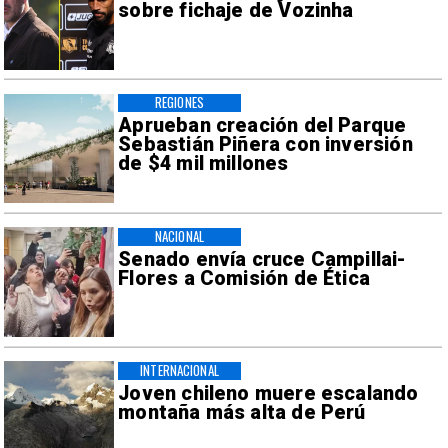
sobre fichaje de Vozinha
REGIONES
Aprueban creación del Parque
Sebastián Piñera con inversión
de $4 mil millones
NACIONAL
Senado envía cruce Campillai-
Flores a Comisión de Ética
INTERNACIONAL
Joven chileno muere escalando
montaña más alta de Perú