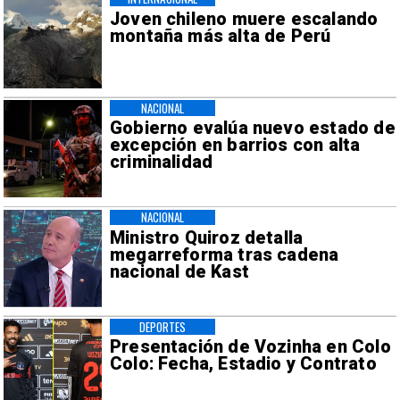
Joven chileno muere escalando
montaña más alta de Perú
NACIONAL
Gobierno evalúa nuevo estado de
excepción en barrios con alta
criminalidad
NACIONAL
Ministro Quiroz detalla
megarreforma tras cadena
nacional de Kast
DEPORTES
Presentación de Vozinha en Colo
Colo: Fecha, Estadio y Contrato