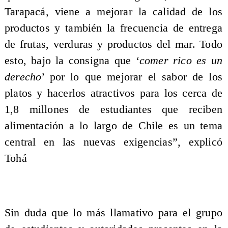
Tarapacá, viene a mejorar la calidad de los
productos y también la frecuencia de entrega
de frutas, verduras y productos del mar. Todo
esto, bajo la consigna que ‘
comer rico es un
derecho
’ por lo que mejorar el sabor de los
platos y hacerlos atractivos para los cerca de
1,8 millones de estudiantes que reciben
alimentación a lo largo de Chile es un tema
central en las nuevas exigencias”, explicó
Tohá
Sin duda que lo más llamativo para el grupo