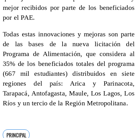
mejor recibidos por parte de los beneficiados
por el PAE.
Todas estas innovaciones y mejoras son parte
de las bases de la nueva licitación del
Programa de Alimentación, que considera al
35% de los beneficiados totales del programa
(667 mil estudiantes) distribuidos en siete
regiones del país: Arica y Parinacota,
Tarapacá, Antofagasta, Maule, Los Lagos, Los
Ríos y un tercio de la Región Metropolitana.
PRINCIPAL