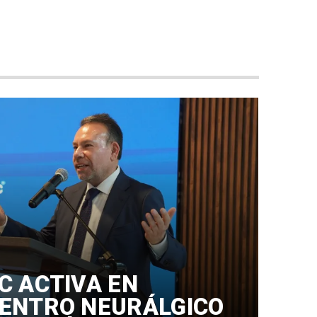
C ACTIVA EN
ENTRO NEURÁLGICO