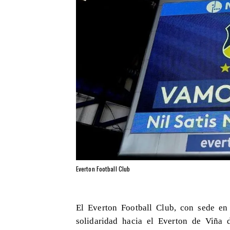
Everton Football Club
El Everton Football Club, con sede en
solidaridad hacia el Everton de Viña 