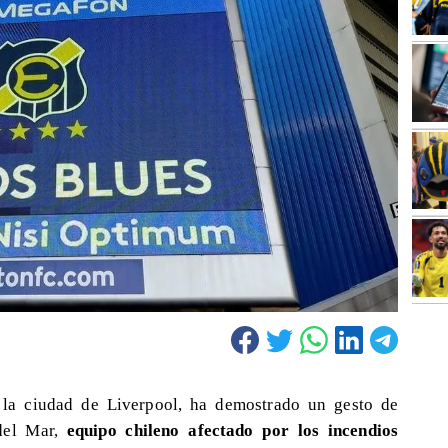
 la ciudad de Liverpool, ha demostrado un gesto de
del Mar,
equipo chileno afectado por los incendios