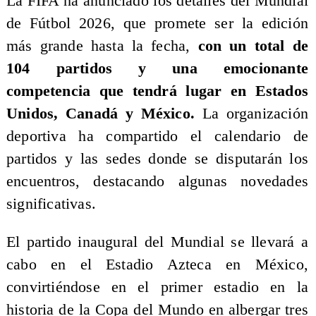
La FIFA ha anunciado los detalles del Mundial
de Fútbol 2026, que promete ser la edición
más grande hasta la fecha,
con un total de
104 partidos y una emocionante
competencia que tendrá lugar en Estados
Unidos, Canadá y México.
La organización
deportiva ha compartido el calendario de
partidos y las sedes donde se disputarán los
encuentros, destacando algunas novedades
significativas.
​El partido inaugural del Mundial se llevará a
cabo en el Estadio Azteca en México,
convirtiéndose en el primer estadio en la
historia de la Copa del Mundo en albergar tres