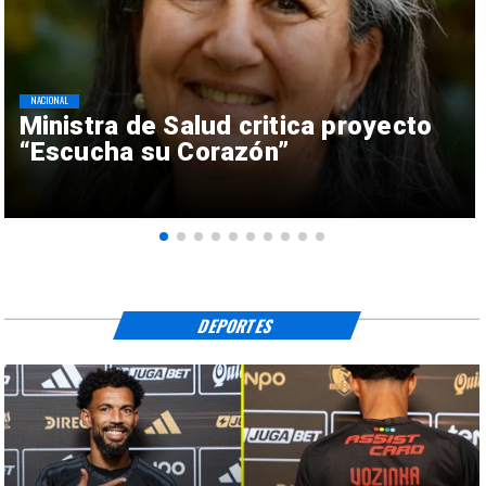
NACIONAL
Ministra de Salud critica proyecto
“Escucha su Corazón”
DEPORTES