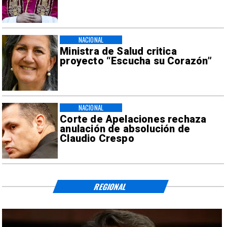
NACIONAL
Ministra de Salud critica
proyecto “Escucha su Corazón”
NACIONAL
Corte de Apelaciones rechaza
anulación de absolución de
Claudio Crespo
REGIONAL