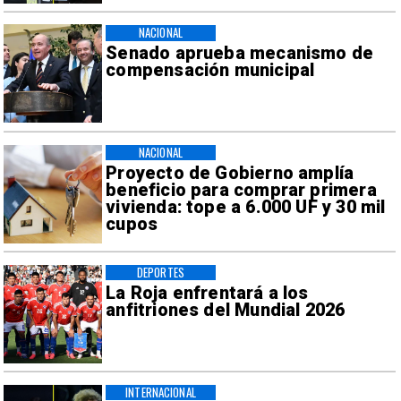
NACIONAL
Senado aprueba mecanismo de
compensación municipal
NACIONAL
Proyecto de Gobierno amplía
beneficio para comprar primera
vivienda: tope a 6.000 UF y 30 mil
cupos
DEPORTES
La Roja enfrentará a los
anfitriones del Mundial 2026
INTERNACIONAL