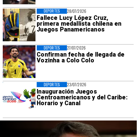
DEPORTES
28/07/2026
Fallece Lucy López Cruz,
primera medallista chilena en
Juegos Panamericanos
DEPORTES
27/07/2026
Confirman fecha de llegada de
Vozinha a Colo Colo
DEPORTES
23/07/2026
Inauguración Juegos
Centroamericanos y del Caribe:
Horario y Canal