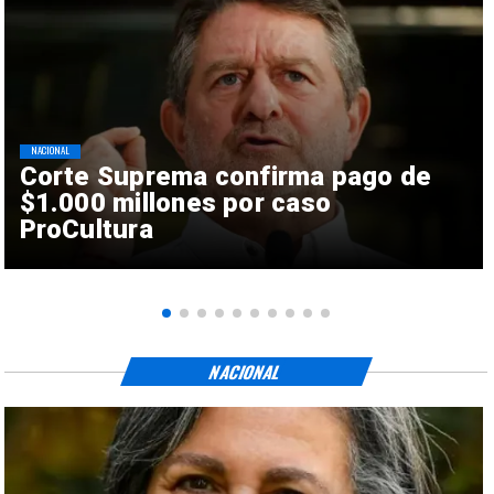
NACIONAL
Corte Suprema confirma pago de
$1.000 millones por caso
ProCultura
NACIONAL