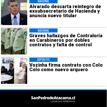
NACIONAL
Alvarado descarta reintegro de
exsubsecretario de Hacienda y
anuncia nuevo titular
NACIONAL
Graves hallazgos de Contraloría
en Carabineros por dobles
contratos y falta de control
DEPORTES
Vozinha firma contrato con Colo
Colo como nuevo arquero