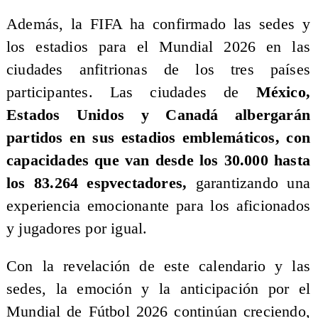
Además, la FIFA ha confirmado las sedes y
los estadios para el Mundial 2026 en las
ciudades anfitrionas de los tres países
participantes. Las ciudades de
México,
Estados Unidos y Canadá albergarán
partidos en sus estadios emblemáticos, con
capacidades que van desde los 30.000 hasta
los 83.264 espvectadores,
garantizando una
experiencia emocionante para los aficionados
y jugadores por igual.
Con la revelación de este calendario y las
sedes, la emoción y la anticipación por el
Mundial de Fútbol 2026 continúan creciendo,