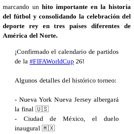
marcando un
hito importante en la historia
del fútbol y consolidando la celebración del
deporte rey en tres países diferentes de
América del Norte.
¡Confirmado el calendario de partidos
de la
#FIFAWorldCup
26!
Algunos detalles del histórico torneo:
- Nueva York Nueva Jersey albergará
la final 🇺🇸
- Ciudad de México, el duelo
inaugural 🇲🇽