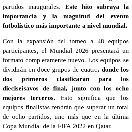
partidos inaugurales.
Este hito subraya la
importancia y la magnitud del evento
futbolístico más importante a nivel mundial.
Con la expansión del torneo a 48 equipos
participantes, el Mundial 2026 presentará un
formato completamente nuevo. Los equipos se
dividirán en doce grupos de cuatro
, donde los
dos primeros clasificarán para los
dieciseisavos de final, junto con los ocho
mejores terceros
. Esto significa que los
equipos finalistas tendrán que superar un total
de ocho partidos, uno más que en la última
Copa Mundial de la FIFA 2022 en Qatar.