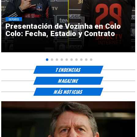
DEPORTES
Presentación de Vozinha en Colo
Colo: Fecha, Estadio y Contrato
TENDENCIAS
MAGAZINE
MÁS NOTICIAS