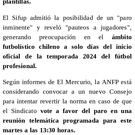
plantillas.
​El Sifup admitió la posibilidad de un "paro
inminente" y reveló "pauteos a jugadores",
generando preocupación en el
ámbito
futbolístico chileno a solo días del inicio
oficial de la temporada 2024 del fútbol
profesional.
​Según informes de El Mercurio, la ANFP está
considerando convocar a un nuevo Consejo
para intentar revertir la norma en caso de que
el Sindicato
vote a favor del paro en una
reunión telemática programada para este
martes a las 13:30 horas.