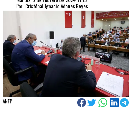
Por
Cristóbal Ignacio Adones Reyes
ANFP