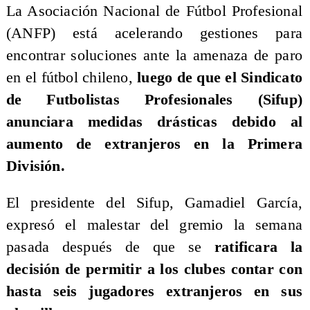
​La Asociación Nacional de Fútbol Profesional
(ANFP) está acelerando gestiones para
encontrar soluciones ante la amenaza de paro
en el fútbol chileno,
luego de que el Sindicato
de Futbolistas Profesionales (Sifup)
anunciara medidas drásticas debido al
aumento de extranjeros en la Primera
División.
El presidente del Sifup, Gamadiel García,
expresó el malestar del gremio la semana
pasada después de que se
ratificara la
decisión de permitir a los clubes contar con
hasta seis jugadores extranjeros en sus