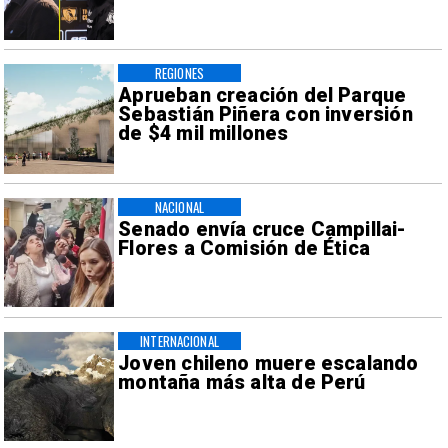
REGIONES
Aprueban creación del Parque
Sebastián Piñera con inversión
de $4 mil millones
NACIONAL
Senado envía cruce Campillai-
Flores a Comisión de Ética
INTERNACIONAL
Joven chileno muere escalando
montaña más alta de Perú