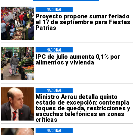
NACIONAL
Proyecto propone sumar feriado
el 17 de septiembre para Fiestas
Patrias
NACIONAL
IPC de julio aumenta 0,1% por
alimentos y vivienda
NACIONAL
Ministro Arrau detalla quinto
estado de excepción: contempla
toques de queda, restricciones y
escuchas telefónicas en zonas
críticas
NACIONAL