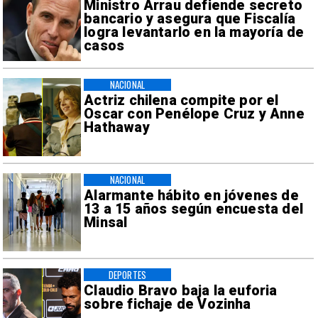
Ministro Arrau defiende secreto
bancario y asegura que Fiscalía
logra levantarlo en la mayoría de
casos
NACIONAL
Actriz chilena compite por el
Oscar con Penélope Cruz y Anne
Hathaway
NACIONAL
Alarmante hábito en jóvenes de
13 a 15 años según encuesta del
Minsal
DEPORTES
Claudio Bravo baja la euforia
sobre fichaje de Vozinha