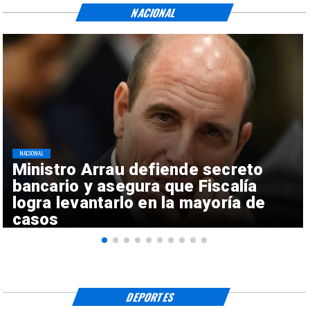
NACIONAL
NACIONAL
Ministro Arrau defiende secreto
bancario y asegura que Fiscalía
logra levantarlo en la mayoría de
casos
DEPORTES