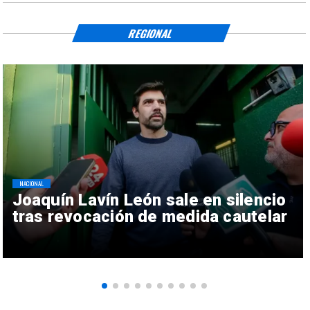
REGIONAL
NACIONAL
Joaquín Lavín León sale en silencio
tras revocación de medida cautelar