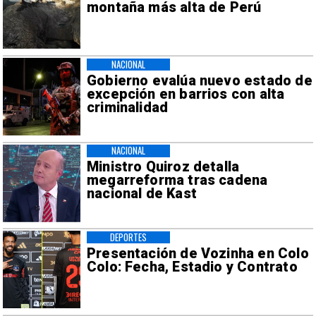
montaña más alta de Perú
NACIONAL
Gobierno evalúa nuevo estado de
excepción en barrios con alta
criminalidad
NACIONAL
Ministro Quiroz detalla
megarreforma tras cadena
nacional de Kast
DEPORTES
Presentación de Vozinha en Colo
Colo: Fecha, Estadio y Contrato