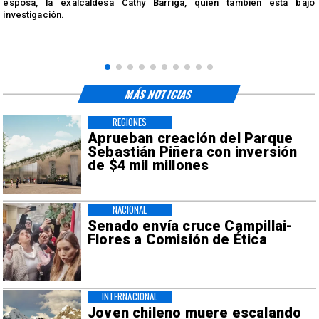
esposa, la exalcaldesa Cathy Barriga, quien también está bajo
investigación.
MÁS NOTICIAS
REGIONES
Aprueban creación del Parque
Sebastián Piñera con inversión
de $4 mil millones
NACIONAL
Senado envía cruce Campillai-
Flores a Comisión de Ética
INTERNACIONAL
Joven chileno muere escalando