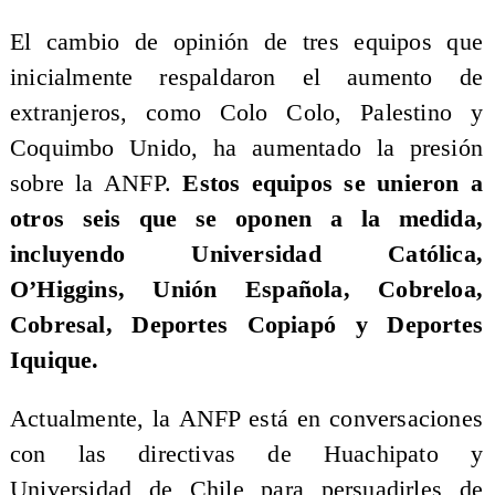
​El cambio de opinión de tres equipos que
inicialmente respaldaron el aumento de
extranjeros, como Colo Colo, Palestino y
Coquimbo Unido, ha aumentado la presión
sobre la ANFP.
Estos equipos se unieron a
otros seis que se oponen a la medida,
incluyendo Universidad Católica,
O’Higgins, Unión Española, Cobreloa,
Cobresal, Deportes Copiapó y Deportes
Iquique.
​Actualmente, la ANFP está en conversaciones
con las directivas de Huachipato y
Universidad de Chile para persuadirles de