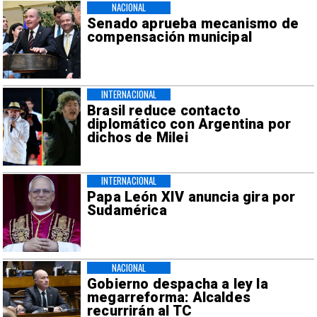
NACIONAL
Senado aprueba mecanismo de
compensación municipal
INTERNACIONAL
Brasil reduce contacto
diplomático con Argentina por
dichos de Milei
INTERNACIONAL
Papa León XIV anuncia gira por
Sudamérica
NACIONAL
Gobierno despacha a ley la
megarreforma: Alcaldes
recurrirán al TC