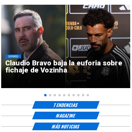
DEPORTES
Claudio Bravo baja la euforia sobre
fichaje de Vozinha
TENDENCIAS
MAGAZINE
MÁS NOTICIAS