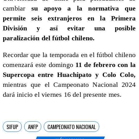
cambiar
su apoyo a la normativa que
permite seis extranjeros en la Primera
División y así evitar una posible
paralización del fútbol chileno.
​Recordar que la temporada en el fútbol chileno
comenzará este domingo
11 de febrero con la
Supercopa entre Huachipato y Colo Colo,
mientras que el Campeonato Nacional 2024
dará inicio el viernes 16 del presente mes.
SIFUP
ANFP
CAMPEONATO NACIONAL