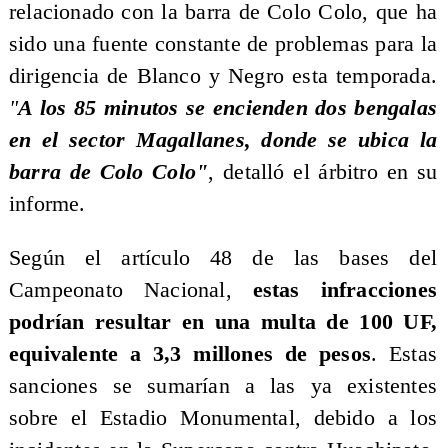
relacionado con la barra de Colo Colo, que ha
sido una fuente constante de problemas para la
dirigencia de Blanco y Negro esta temporada.
"
A los 85 minutos se encienden dos bengalas
en el sector Magallanes, donde se ubica la
barra de Colo Colo"
, detalló el árbitro en su
informe.
Según el artículo 48 de las bases del
Campeonato Nacional,
estas infracciones
podrían resultar en una multa de 100 UF,
equivalente a 3,3 millones de pesos
. Estas
sanciones se sumarían a las ya existentes
sobre el Estadio Monumental, debido a los