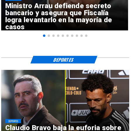
Ministro Arrau defiende secreto
bancario y asegura que Fiscalía
logra levantarlo en la mayoría de
casos
DEPORTES
DEPORTES
Claudio Bravo baja la euforia sobre