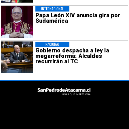
INTERNACIONAL
Papa León XIV anuncia gira por
Sudamérica
NACIONAL
Gobierno despacha a ley la
megarreforma: Alcaldes
recurrirán al TC