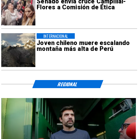
Senado envía cruce Campillai-
Flores a Comisión de Ética
INTERNACIONAL
Joven chileno muere escalando
montaña más alta de Perú
REGIONAL