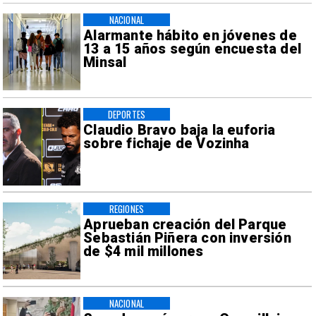
NACIONAL
Alarmante hábito en jóvenes de
13 a 15 años según encuesta del
Minsal
DEPORTES
Claudio Bravo baja la euforia
sobre fichaje de Vozinha
REGIONES
Aprueban creación del Parque
Sebastián Piñera con inversión
de $4 mil millones
NACIONAL