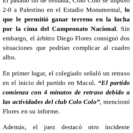
El pasado fin de semana, Colo Colo se impuso
2-0 a Palestino en el Estadio Monumental,
lo
que le permitió ganar terreno en la lucha
por la cima del Campeonato Nacional
. Sin
embargo, el árbitro Diego Flores consignó dos
situaciones que podrían complicar al cuadro
albo.
En primer lugar, el colegiado señaló un retraso
en el inicio del partido en Macul.
“El partido
comienza con 4 minutos de retraso debido a
las actividades del club Colo Colo”
, mencionó
Flores en su informe.
Además, el juez destacó otro incidente