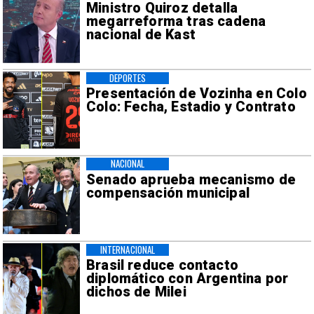
Ministro Quiroz detalla
megarreforma tras cadena
nacional de Kast
DEPORTES
Presentación de Vozinha en Colo
Colo: Fecha, Estadio y Contrato
NACIONAL
Senado aprueba mecanismo de
compensación municipal
INTERNACIONAL
Brasil reduce contacto
diplomático con Argentina por
dichos de Milei