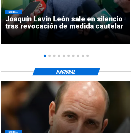
NACIONAL
Joaquín Lavín León sale en silencio
tras revocación de medida cautelar
NACIONAL
NACIONAL