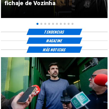
fichaje de Vozinha
TENDENCIAS
MAGAZINE
MÁS NOTICIAS