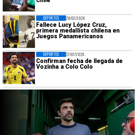
Chile
DEPORTES
28/07/2026
Fallece Lucy López Cruz,
primera medallista chilena en
Juegos Panamericanos
DEPORTES
27/07/2026
Confirman fecha de llegada de
Vozinha a Colo Colo