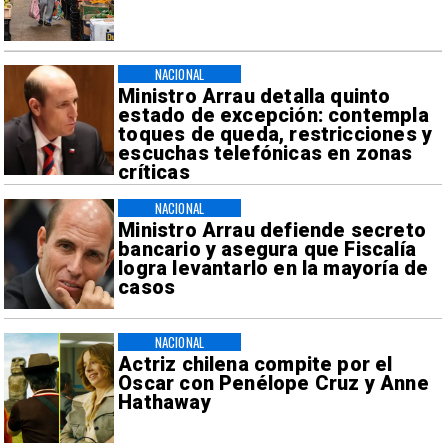
NACIONAL
Ministro Arrau detalla quinto
estado de excepción: contempla
toques de queda, restricciones y
escuchas telefónicas en zonas
críticas
NACIONAL
Ministro Arrau defiende secreto
bancario y asegura que Fiscalía
logra levantarlo en la mayoría de
casos
NACIONAL
Actriz chilena compite por el
Oscar con Penélope Cruz y Anne
Hathaway