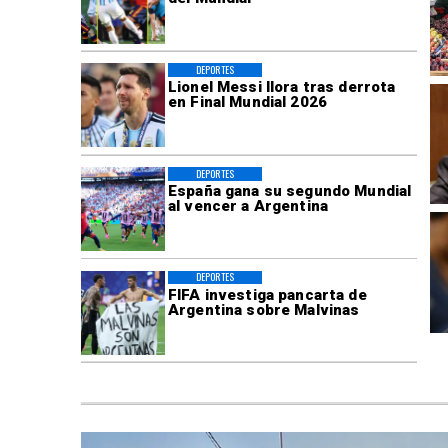
DEPORTES
Lionel Messi llora tras derrota
en Final Mundial 2026
DEPORTES
España gana su segundo Mundial
al vencer a Argentina
DEPORTES
FIFA investiga pancarta de
Argentina sobre Malvinas