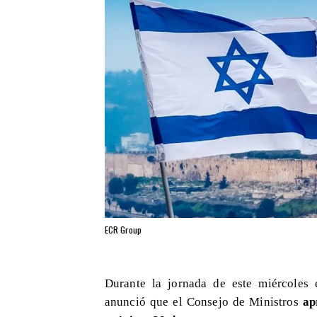
ECR Group
Durante la jornada de este miércoles 
anunció que el Consejo de Ministros
ap