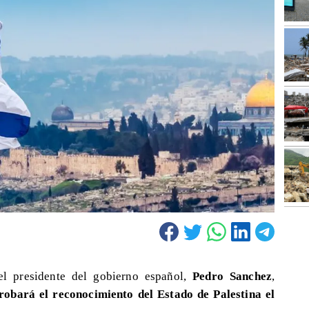
el presidente del gobierno español,
Pedro Sanchez
,
robará el reconocimiento del Estado de Palestina el