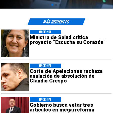
MÁS RECIENTES
NACIONAL
Ministra de Salud critica
proyecto “Escucha su Corazón”
NACIONAL
Corte de Apelaciones rechaza
anulación de absolución de
Claudio Crespo
NACIONAL
Gobierno busca vetar tres
artículos en megarreforma