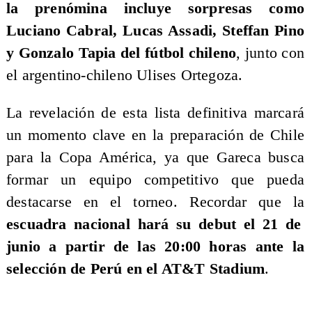
la prenómina incluye sorpresas como
Luciano Cabral, Lucas Assadi, Steffan Pino
y Gonzalo Tapia del fútbol chileno
, junto con
el argentino-chileno Ulises Ortegoza.
La revelación de esta lista definitiva marcará
un momento clave en la preparación de Chile
para la Copa América, ya que Gareca busca
formar un equipo competitivo que pueda
destacarse en el torneo. Recordar que la
escuadra nacional hará su debut el 21 de
junio a partir de las 20:00 horas ante la
selección de Perú en el AT&T Stadium
.