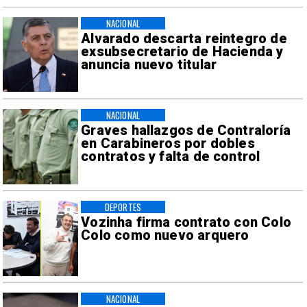
NACIONAL
Alvarado descarta reintegro de
exsubsecretario de Hacienda y
anuncia nuevo titular
NACIONAL
Graves hallazgos de Contraloría
en Carabineros por dobles
contratos y falta de control
DEPORTES
Vozinha firma contrato con Colo
Colo como nuevo arquero
NACIONAL