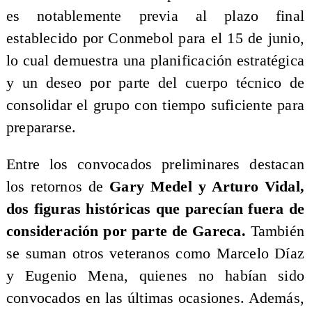
es notablemente previa al plazo final
establecido por Conmebol para el 15 de junio,
lo cual demuestra una planificación estratégica
y un deseo por parte del cuerpo técnico de
consolidar el grupo con tiempo suficiente para
prepararse.
Entre los convocados preliminares destacan
los retornos de
Gary Medel y Arturo Vidal,
dos figuras históricas que parecían fuera de
consideración por parte de Gareca.
También
se suman otros veteranos como Marcelo Díaz
y Eugenio Mena, quienes no habían sido
convocados en las últimas ocasiones. Además,