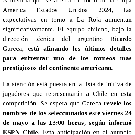
A medida que se acerca el inicio de la Copa
América Estados Unidos 2024, las
expectativas en torno a La Roja aumentan
significativamente. El equipo chileno, bajo la
dirección técnica del argentino Ricardo
Gareca,
está afinando los últimos detalles
para enfrentar uno de los torneos más
prestigiosos del continente americano.
La atención está puesta en la lista definitiva de
jugadores que representarán a Chile en esta
competición. Se espera que Gareca
revele los
nombres de los seleccionados este viernes 24
de mayo a las 13:00 horas, según informó
ESPN Chile
. Esta anticipación en el anuncio