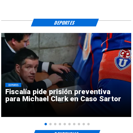
DEPORTES
DEPORTES
Fiscalía pide prisión preventiva
para Michael Clark en Caso Sartor