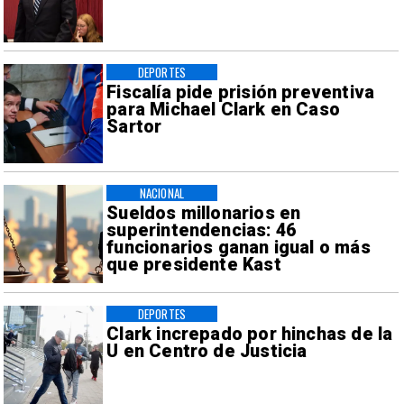
DEPORTES
Fiscalía pide prisión preventiva
para Michael Clark en Caso
Sartor
NACIONAL
Sueldos millonarios en
superintendencias: 46
funcionarios ganan igual o más
que presidente Kast
DEPORTES
Clark increpado por hinchas de la
U en Centro de Justicia