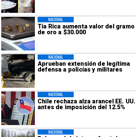
NACIONAL
Tía Rica aumenta valor del gramo
de oro a $30.000
NACIONAL
Aprueban extensión de legítima
defensa a policías y militares
NACIONAL
Chile rechaza alza arancel EE. UU.
antes de imposición del 12.5%
NACIONAL