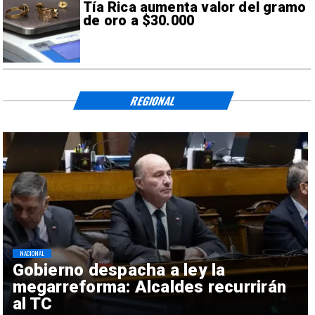
Tía Rica aumenta valor del gramo
de oro a $30.000
REGIONAL
NACIONAL
Gobierno despacha a ley la
megarreforma: Alcaldes recurrirán
al TC