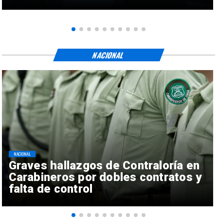
NACIONAL
NACIONAL
Graves hallazgos de Contraloría en
Carabineros por dobles contratos y
falta de control