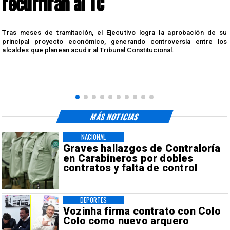
recurrirán al TC
a
Tras meses de tramitación, el Ejecutivo logra la aprobación de su
i
principal proyecto económico, generando controversia entre los
alcaldes que planean acudir al Tribunal Constitucional.
MÁS NOTICIAS
NACIONAL
Graves hallazgos de Contraloría
en Carabineros por dobles
contratos y falta de control
DEPORTES
Vozinha firma contrato con Colo
Colo como nuevo arquero