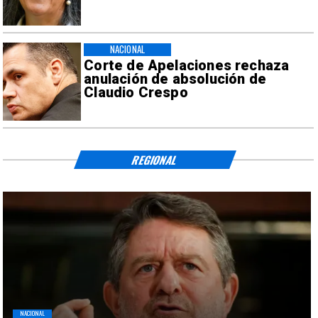
NACIONAL
Corte de Apelaciones rechaza
anulación de absolución de
Claudio Crespo
REGIONAL
NACIONAL