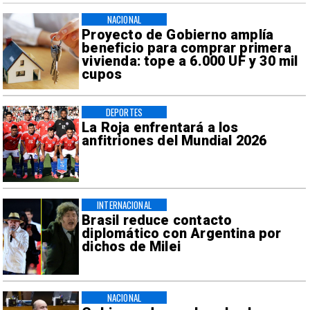
NACIONAL
Proyecto de Gobierno amplía
beneficio para comprar primera
vivienda: tope a 6.000 UF y 30 mil
cupos
DEPORTES
La Roja enfrentará a los
anfitriones del Mundial 2026
INTERNACIONAL
Brasil reduce contacto
diplomático con Argentina por
dichos de Milei
NACIONAL