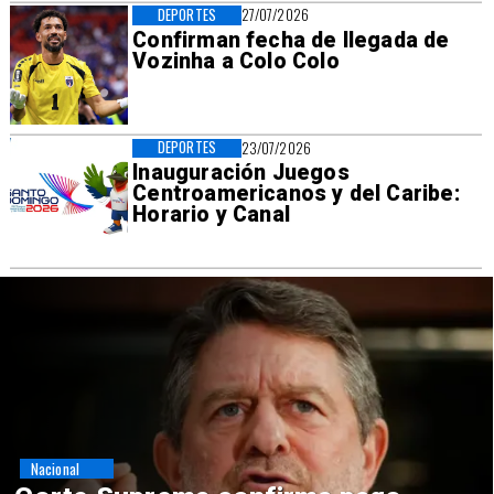
DEPORTES
27/07/2026
Confirman fecha de llegada de
Vozinha a Colo Colo
DEPORTES
23/07/2026
Inauguración Juegos
Centroamericanos y del Caribe:
Horario y Canal
Nacional