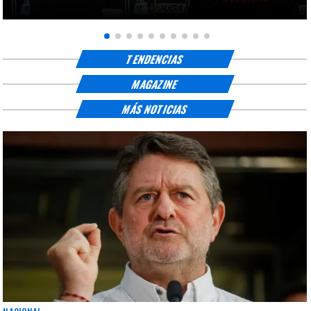
TENDENCIAS
MAGAZINE
MÁS NOTICIAS