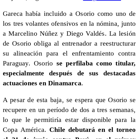
Gareca había incluido a Osorio como uno de
los tres volantes ofensivos en la nómina, junto
a Marcelino Núñez y Diego Valdés. La lesión
de Osorio obliga al entrenador a reestructurar
su alineación para el enfrentamiento contra
Paraguay. Osorio
se perfilaba como titular,
especialmente después de sus destacadas
actuaciones en Dinamarca
.
A pesar de esta baja, se espera que Osorio se
recupere en un período de dos a tres semanas,
lo que le permitiría estar disponible para la
Copa América.
Chile debutará en el torneo