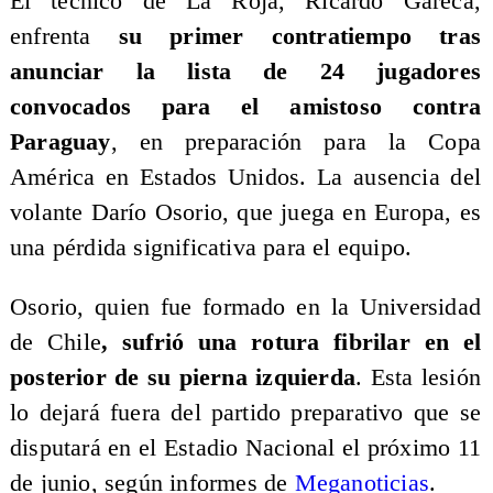
El técnico de La Roja, Ricardo Gareca,
enfrenta
su primer contratiempo tras
anunciar la lista de 24 jugadores
convocados para el amistoso contra
Paraguay
, en preparación para la Copa
América en Estados Unidos. La ausencia del
volante Darío Osorio, que juega en Europa, es
una pérdida significativa para el equipo.
Osorio, quien fue formado en la Universidad
de Chile
, sufrió una rotura fibrilar en el
posterior de su pierna izquierda
. Esta lesión
lo dejará fuera del partido preparativo que se
disputará en el Estadio Nacional el próximo 11
de junio, según informes de
Meganoticias
.