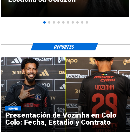
DEPORTES
DEPORTES
Presentación de Vozinha en Colo
Colo: Fecha, Estadio y Contrato