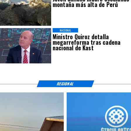
montaña más alta de Perú
NACIONAL
Ministro Quiroz detalla
megarreforma tras cadena
nacional de Kast
REGIONAL