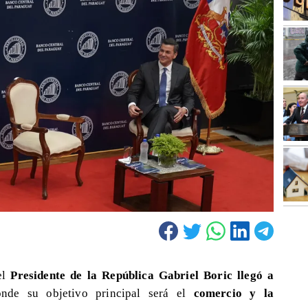
el
Presidente de la República Gabriel Boric llegó a
onde su objetivo principal será el
comercio y la