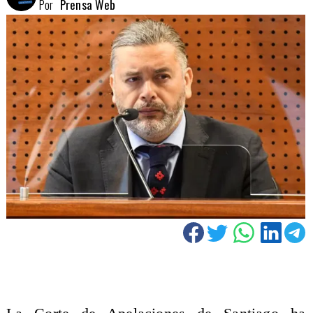
Por
Prensa Web