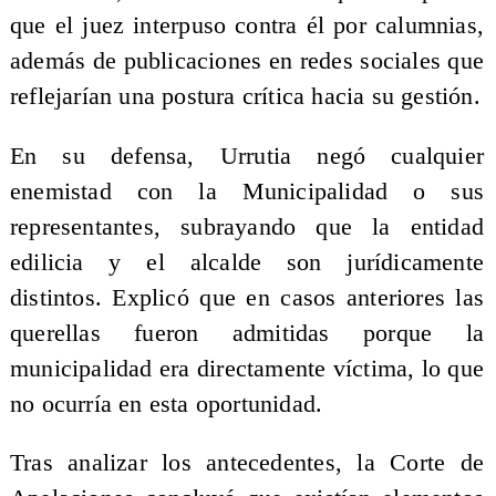
que el juez interpuso contra él por calumnias,
además de publicaciones en redes sociales que
reflejarían una postura crítica hacia su gestión.
En su defensa, Urrutia negó cualquier
enemistad con la Municipalidad o sus
representantes, subrayando que la entidad
edilicia y el alcalde son jurídicamente
distintos. Explicó que en casos anteriores las
querellas fueron admitidas porque la
municipalidad era directamente víctima, lo que
no ocurría en esta oportunidad.
Tras analizar los antecedentes, la Corte de