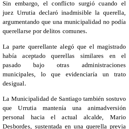
Sin embargo, el conflicto surgió cuando el
juez Urrutia declaró inadmisible la querella,
argumentando que una municipalidad no podía
querellarse por delitos comunes.
La parte querellante alegó que el magistrado
había aceptado querellas similares en el
pasado bajo otras administraciones
municipales, lo que evidenciaría un trato
desigual.
La Municipalidad de Santiago también sostuvo
que Urrutia mantenía una animadversión
personal hacia el actual alcalde, Mario
Desbordes, sustentada en una querella previa