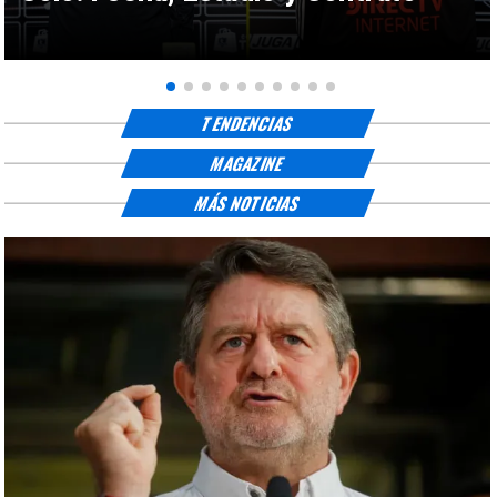
TENDENCIAS
MAGAZINE
MÁS NOTICIAS