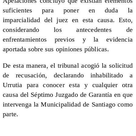
Apelaciones concluyó que existían elementos
suficientes para poner en duda la
imparcialidad del juez en esta causa. Esto,
considerando los antecedentes de
enfrentamientos previos y la evidencia
aportada sobre sus opiniones públicas.
De esta manera, el tribunal acogió la solicitud
de recusación, declarando inhabilitado a
Urrutia para conocer esta y cualquier otra
causa del Séptimo Juzgado de Garantía en que
intervenga la Municipalidad de Santiago como
parte.