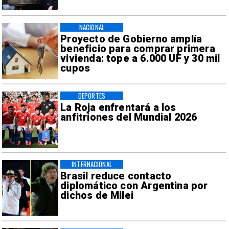
NACIONAL
Proyecto de Gobierno amplía
beneficio para comprar primera
vivienda: tope a 6.000 UF y 30 mil
cupos
DEPORTES
La Roja enfrentará a los
anfitriones del Mundial 2026
INTERNACIONAL
Brasil reduce contacto
diplomático con Argentina por
dichos de Milei