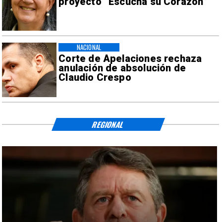
proyecto “Escucha su Corazón”
NACIONAL
Corte de Apelaciones rechaza
anulación de absolución de
Claudio Crespo
REGIONAL