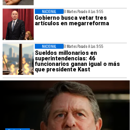
NACIONAL
El Martes Pasado A Las 9:55
Gobierno busca vetar tres
artículos en megarreforma
NACIONAL
El Martes Pasado A Las 9:55
Sueldos millonarios en
superintendencias: 46
funcionarios ganan igual o más
que presidente Kast