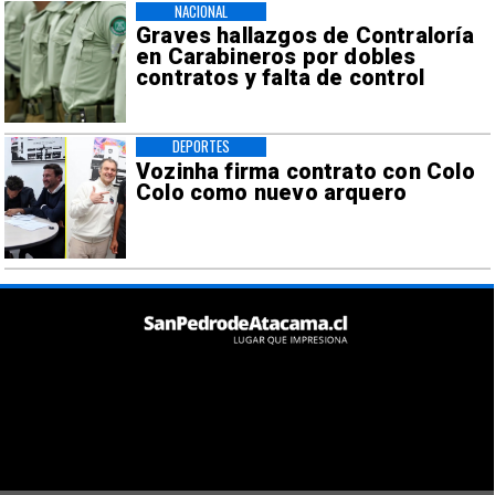
NACIONAL
Graves hallazgos de Contraloría
en Carabineros por dobles
contratos y falta de control
DEPORTES
Vozinha firma contrato con Colo
Colo como nuevo arquero