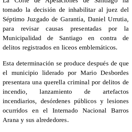
La Corte de Apelaciones de Santiago ha
tomado la decisión de inhabilitar al juez del
Séptimo Juzgado de Garantía, Daniel Urrutia,
para revisar causas presentadas por la
Municipalidad de Santiago en contra de
delitos registrados en liceos emblemáticos.
Esta determinación se produce después de que
el municipio liderado por Mario Desbordes
presentara una querella criminal por delitos de
incendio, lanzamiento de artefactos
incendiarios, desórdenes públicos y lesiones
ocurridos en el Internado Nacional Barros
Arana y sus alrededores.