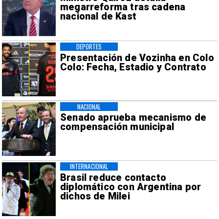
megarreforma tras cadena
nacional de Kast
DEPORTES
Presentación de Vozinha en Colo
Colo: Fecha, Estadio y Contrato
NACIONAL
Senado aprueba mecanismo de
compensación municipal
INTERNACIONAL
Brasil reduce contacto
diplomático con Argentina por
dichos de Milei