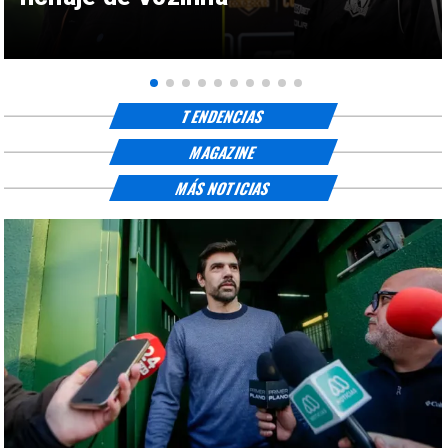
TENDENCIAS
MAGAZINE
MÁS NOTICIAS