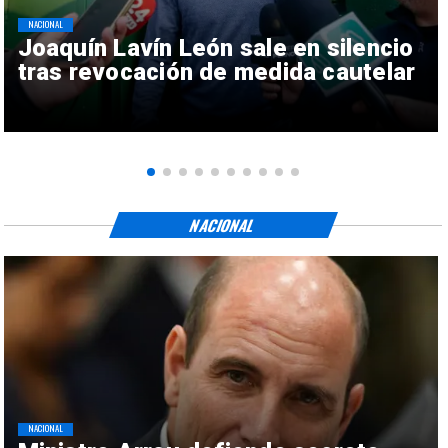
NACIONAL
Joaquín Lavín León sale en silencio
tras revocación de medida cautelar
NACIONAL
NACIONAL