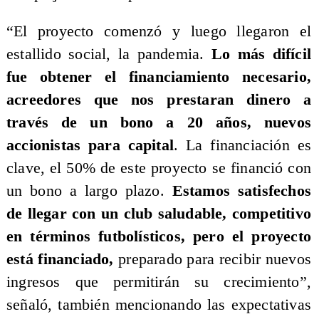
“El proyecto comenzó y luego llegaron el
estallido social, la pandemia.
Lo más difícil
fue obtener el financiamiento necesario,
acreedores que nos prestaran dinero a
través de un bono a 20 años, nuevos
accionistas para capital
. La financiación es
clave, el 50% de este proyecto se financió con
un bono a largo plazo.
Estamos satisfechos
de llegar con un club saludable, competitivo
en términos futbolísticos, pero el proyecto
está financiado,
preparado para recibir nuevos
ingresos que permitirán su crecimiento”,
señaló, también mencionando las expectativas