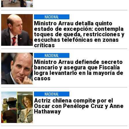
NACIONAL
Ministro Arrau detalla quinto
estado de excepción: contempla
toques de queda, restricciones y
escuchas telefónicas en zonas
críticas
NACIONAL
Ministro Arrau defiende secreto
bancario y asegura que Fiscalía
logra levantarlo en la mayoría de
casos
NACIONAL
Actriz chilena compite por el
Oscar con Penélope Cruz y Anne
Hathaway