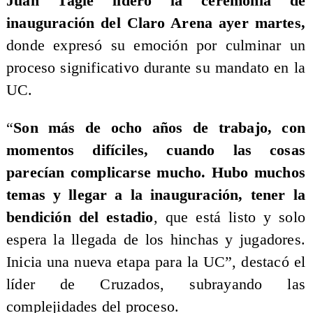
Juan Tagle lideró la ceremonia de
inauguración del Claro Arena ayer martes,
donde expresó su emoción por culminar un
proceso significativo durante su mandato en la
UC.
“
Son más de ocho años de trabajo, con
momentos difíciles, cuando las cosas
parecían complicarse mucho. Hubo muchos
temas y llegar a la inauguración, tener la
bendición del estadio
, que está listo y solo
espera la llegada de los hinchas y jugadores.
Inicia una nueva etapa para la UC”, destacó el
líder de Cruzados, subrayando las
complejidades del proceso.