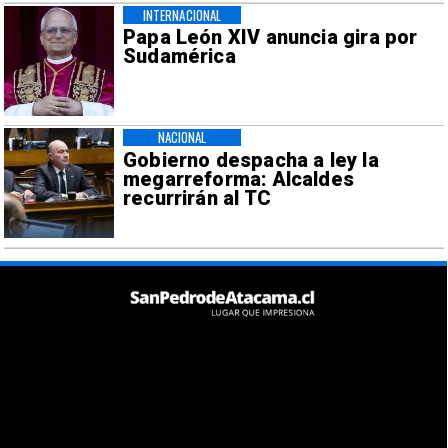
INTERNACIONAL
Papa León XIV anuncia gira por
Sudamérica
NACIONAL
Gobierno despacha a ley la
megarreforma: Alcaldes
recurrirán al TC