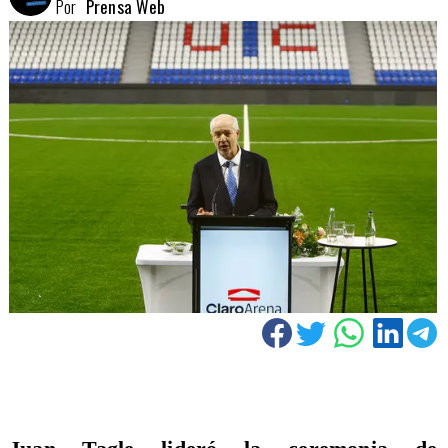
Por
Prensa Web