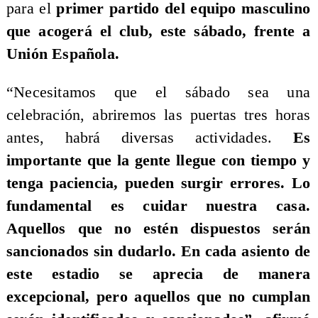
para el
primer partido del equipo masculino
que acogerá el club, este sábado, frente a
Unión Española.
“Necesitamos que el sábado sea una
celebración, abriremos las puertas tres horas
antes, habrá diversas actividades.
Es
importante que la gente llegue con tiempo y
tenga paciencia, pueden surgir errores. Lo
fundamental es cuidar nuestra casa.
Aquellos que no estén dispuestos serán
sancionados sin dudarlo. En cada asiento de
este estadio se aprecia de manera
excepcional, pero aquellos que no cumplan