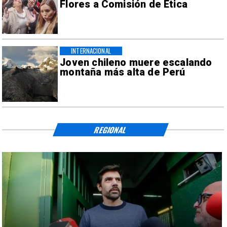
Flores a Comisión de Ética
INTERNACIONAL
Joven chileno muere escalando
montaña más alta de Perú
REGIONAL