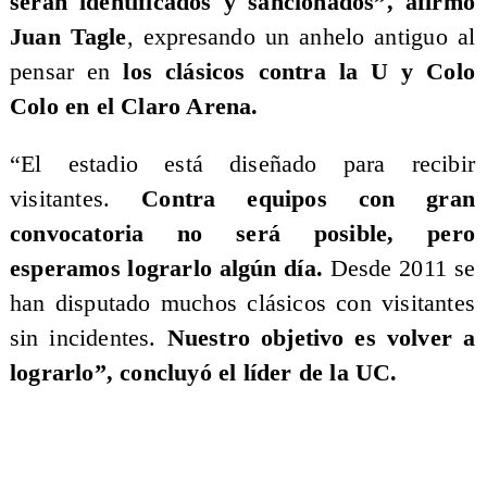
serán identificados y sancionados”, afirmó
Juan Tagle
, expresando un anhelo antiguo al
pensar en
los clásicos contra la U y Colo
Colo en el Claro Arena.
“El estadio está diseñado para recibir
visitantes.
Contra equipos con gran
convocatoria no será posible, pero
esperamos lograrlo algún día.
Desde 2011 se
han disputado muchos clásicos con visitantes
sin incidentes.
Nuestro objetivo es volver a
lograrlo”, concluyó el líder de la UC.