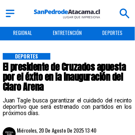
REGIONAL
ENTRETENCIÓN
DEPORTES
DEPORTES
El presidente de Cruzados apuesta
por el éxito en la inauguración del
Claro Arena
Juan Tagle busca garantizar el cuidado del recinto
deportivo que será estrenado con partidos en los
próximos días.
Miércoles, 20 De Agosto De 2025 13:40