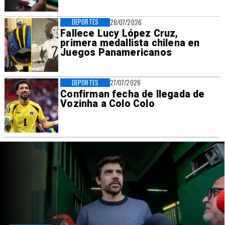
DEPORTES
28/07/2026
Fallece Lucy López Cruz,
primera medallista chilena en
Juegos Panamericanos
DEPORTES
27/07/2026
Confirman fecha de llegada de
Vozinha a Colo Colo