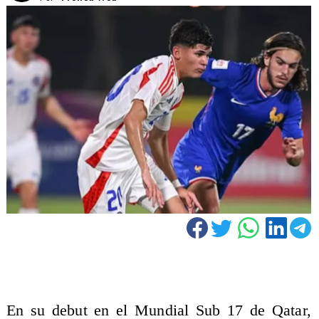
En su debut en el Mundial Sub 17 de Qatar,