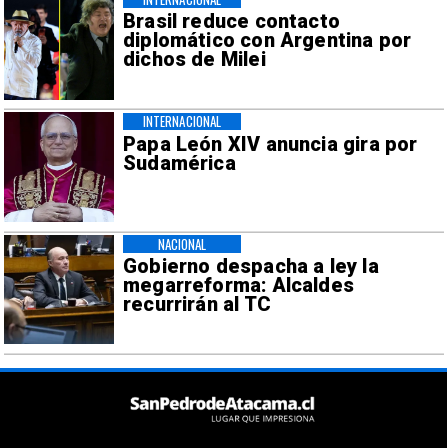
Brasil reduce contacto
diplomático con Argentina por
dichos de Milei
INTERNACIONAL
Papa León XIV anuncia gira por
Sudamérica
NACIONAL
Gobierno despacha a ley la
megarreforma: Alcaldes
recurrirán al TC