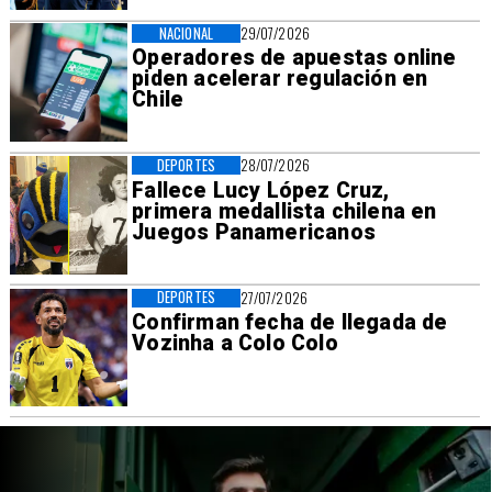
NACIONAL
29/07/2026
Operadores de apuestas online
piden acelerar regulación en
Chile
DEPORTES
28/07/2026
Fallece Lucy López Cruz,
primera medallista chilena en
Juegos Panamericanos
DEPORTES
27/07/2026
Confirman fecha de llegada de
Vozinha a Colo Colo