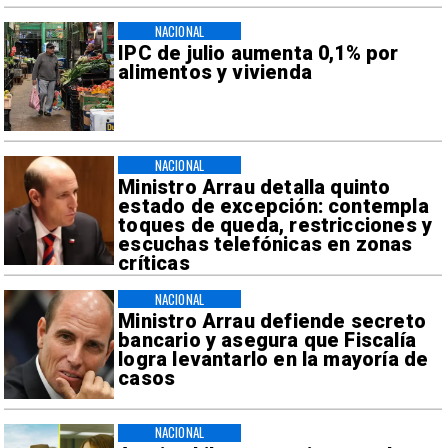
NACIONAL
IPC de julio aumenta 0,1% por
alimentos y vivienda
NACIONAL
Ministro Arrau detalla quinto
estado de excepción: contempla
toques de queda, restricciones y
escuchas telefónicas en zonas
críticas
NACIONAL
Ministro Arrau defiende secreto
bancario y asegura que Fiscalía
logra levantarlo en la mayoría de
casos
NACIONAL