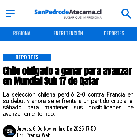
ENTRETENCIÓN
DEPORTES
CULTURA
DEPORTES
Chile obligado a ganar para avanzar
en Mundial Sub 17 de Qatar
La selección chilena perdió 2-0 contra Francia en
su debut y ahora se enfrenta a un partido crucial el
sábado para mantener sus posibilidades de
avanzar en el torneo.
Jueves, 6 De Noviembre De 2025 17:50
Por
Prensa Web