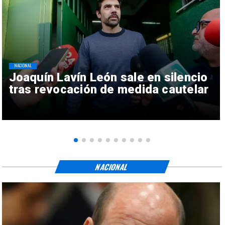
NACIONAL
Joaquín Lavín León sale en silencio
tras revocación de medida cautelar
NACIONAL