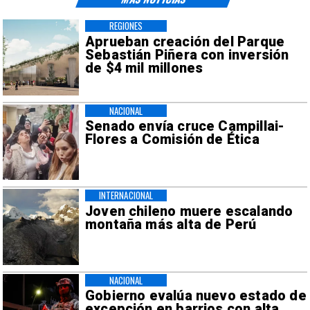
REGIONES
Aprueban creación del Parque
Sebastián Piñera con inversión
de $4 mil millones
NACIONAL
Senado envía cruce Campillai-
Flores a Comisión de Ética
INTERNACIONAL
Joven chileno muere escalando
montaña más alta de Perú
NACIONAL
Gobierno evalúa nuevo estado de
excepción en barrios con alta