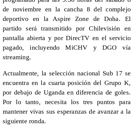
de noviembre en la cancha 8 del complejo
deportivo en la Aspire Zone de Doha. El
partido será transmitido por Chilevisión en
pantalla abierta y por DirecTV en el servicio
pagado, incluyendo MiCHV y DGO vía
streaming.
Actualmente, la selección nacional Sub 17 se
encuentra en la cuarta posición del Grupo K,
por debajo de Uganda en diferencia de goles.
Por lo tanto, necesita los tres puntos para
mantener vivas sus esperanzas de avanzar a la
siguiente ronda.