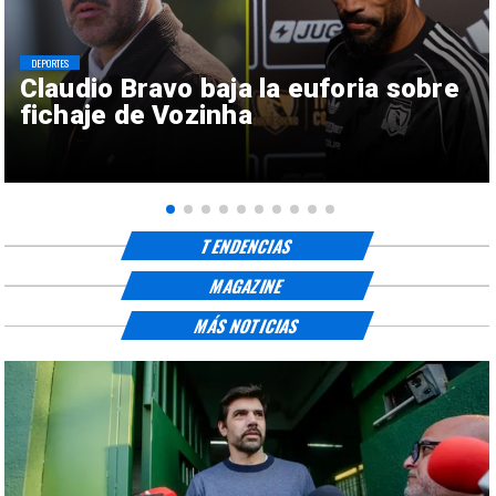
DEPORTES
Claudio Bravo baja la euforia sobre
fichaje de Vozinha
TENDENCIAS
MAGAZINE
MÁS NOTICIAS