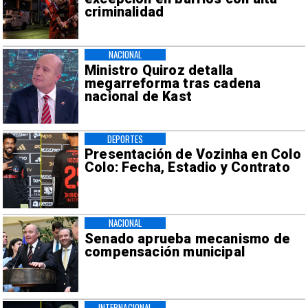
criminalidad
NACIONAL
Ministro Quiroz detalla
megarreforma tras cadena
nacional de Kast
DEPORTES
Presentación de Vozinha en Colo
Colo: Fecha, Estadio y Contrato
NACIONAL
Senado aprueba mecanismo de
compensación municipal
INTERNACIONAL