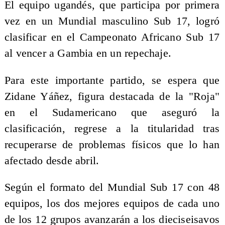
El equipo ugandés, que participa por primera
vez en un Mundial masculino Sub 17, logró
clasificar en el Campeonato Africano Sub 17
al vencer a Gambia en un repechaje.
Para este importante partido, se espera que
Zidane Yáñez, figura destacada de la "Roja"
en el Sudamericano que aseguró la
clasificación, regrese a la titularidad tras
recuperarse de problemas físicos que lo han
afectado desde abril.
Según el formato del Mundial Sub 17 con 48
equipos, los dos mejores equipos de cada uno
de los 12 grupos avanzarán a los dieciseisavos