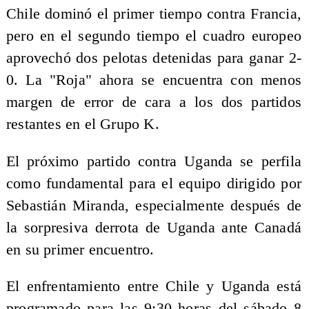
Chile dominó el primer tiempo contra Francia,
pero en el segundo tiempo el cuadro europeo
aprovechó dos pelotas detenidas para ganar 2-
0. La "Roja" ahora se encuentra con menos
margen de error de cara a los dos partidos
restantes en el Grupo K.
El próximo partido contra Uganda se perfila
como fundamental para el equipo dirigido por
Sebastián Miranda, especialmente después de
la sorpresiva derrota de Uganda ante Canadá
en su primer encuentro.
El enfrentamiento entre Chile y Uganda está
programado para las 9:30 horas del sábado 8