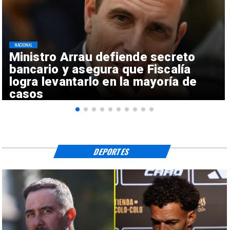
NACIONAL
Ministro Arrau defiende secreto
bancario y asegura que Fiscalía
logra levantarlo en la mayoría de
casos
DEPORTES