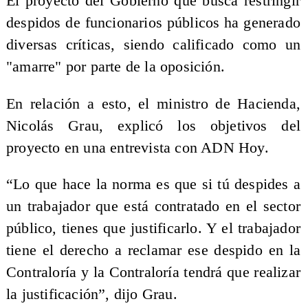
El proyecto del Gobierno que busca restringir
despidos de funcionarios públicos ha generado
diversas críticas, siendo calificado como un
"amarre" por parte de la oposición.
En relación a esto, el ministro de Hacienda,
Nicolás Grau, explicó los objetivos del
proyecto en una entrevista con ADN Hoy.
“Lo que hace la norma es que si tú despides a
un trabajador que está contratado en el sector
público, tienes que justificarlo. Y el trabajador
tiene el derecho a reclamar ese despido en la
Contraloría y la Contraloría tendrá que realizar
la justificación”, dijo Grau.