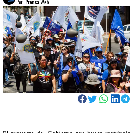
Por
Prensa Web