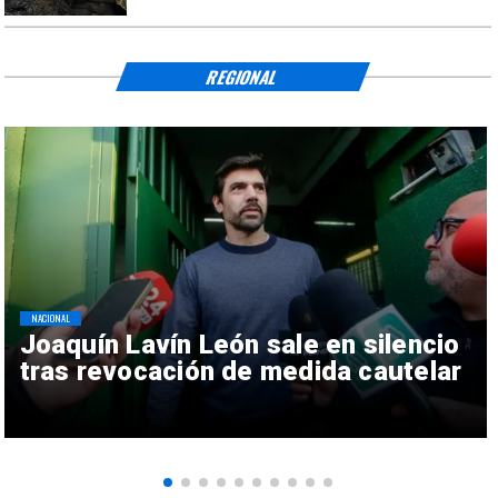
REGIONAL
NACIONAL
Joaquín Lavín León sale en silencio
tras revocación de medida cautelar