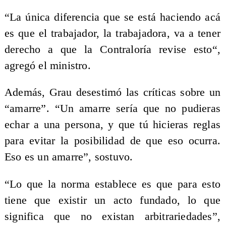
“La única diferencia que se está haciendo acá
es que el trabajador, la trabajadora, va a tener
derecho a que la Contraloría revise esto“,
agregó el ministro.
Además, Grau desestimó las críticas sobre un
“amarre”. “Un amarre sería que no pudieras
echar a una persona, y que tú hicieras reglas
para evitar la posibilidad de que eso ocurra.
Eso es un amarre”, sostuvo.
“Lo que la norma establece es que para esto
tiene que existir un acto fundado, lo que
significa que no existan arbitrariedades”,