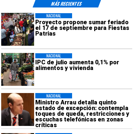
MÁS RECIENTES
NACIONAL
Proyecto propone sumar feriado
el 17 de septiembre para Fiestas
Patrias
NACIONAL
IPC de julio aumenta 0,1% por
alimentos y vivienda
NACIONAL
Ministro Arrau detalla quinto
estado de excepción: contempla
toques de queda, restricciones y
escuchas telefónicas en zonas
críticas