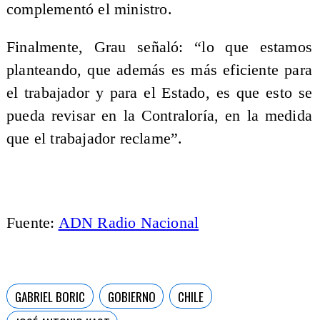
complementó el ministro.
Finalmente, Grau señaló: “lo que estamos
planteando, que además es más eficiente para
el trabajador y para el Estado, es que esto se
pueda revisar en la Contraloría, en la medida
que el trabajador reclame”.
Fuente:
ADN Radio Nacional
GABRIEL BORIC
GOBIERNO
CHILE