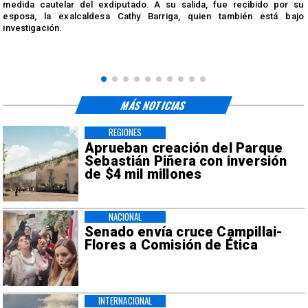
medida cautelar del exdiputado. A su salida, fue recibido por su
esposa, la exalcaldesa Cathy Barriga, quien también está bajo
investigación.
MÁS NOTICIAS
REGIONES
Aprueban creación del Parque
Sebastián Piñera con inversión
de $4 mil millones
NACIONAL
Senado envía cruce Campillai-
Flores a Comisión de Ética
INTERNACIONAL