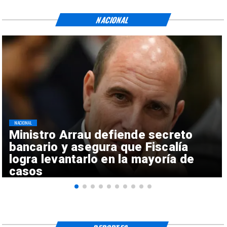
NACIONAL
NACIONAL
Ministro Arrau defiende secreto
bancario y asegura que Fiscalía
logra levantarlo en la mayoría de
casos