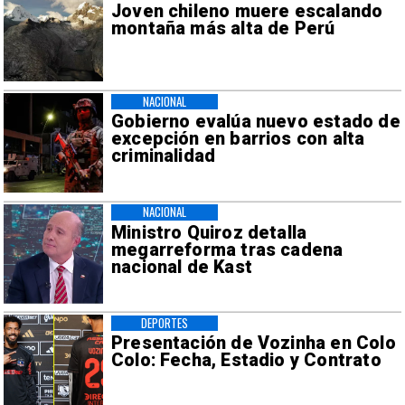
Joven chileno muere escalando
montaña más alta de Perú
NACIONAL
Gobierno evalúa nuevo estado de
excepción en barrios con alta
criminalidad
NACIONAL
Ministro Quiroz detalla
megarreforma tras cadena
nacional de Kast
DEPORTES
Presentación de Vozinha en Colo
Colo: Fecha, Estadio y Contrato