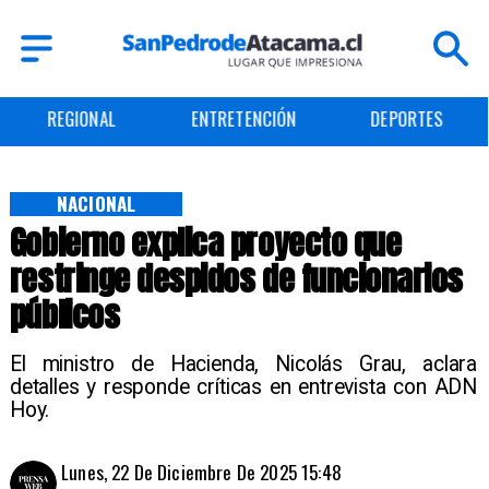
REGIONAL
ENTRETENCIÓN
DEPORTES
NACIONAL
Gobierno explica proyecto que
restringe despidos de funcionarios
públicos
El ministro de Hacienda, Nicolás Grau, aclara
detalles y responde críticas en entrevista con ADN
Hoy.
Lunes, 22 De Diciembre De 2025 15:48