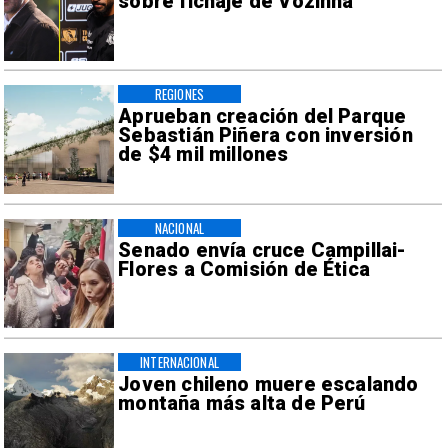
sobre fichaje de Vozinha
REGIONES
Aprueban creación del Parque
Sebastián Piñera con inversión
de $4 mil millones
NACIONAL
Senado envía cruce Campillai-
Flores a Comisión de Ética
INTERNACIONAL
Joven chileno muere escalando
montaña más alta de Perú