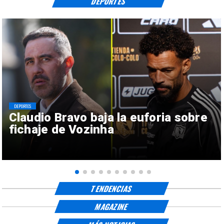
DEPORTES
DEPORTES
Claudio Bravo baja la euforia sobre
fichaje de Vozinha
TENDENCIAS
MAGAZINE