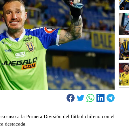
ascenso a la Primera División del fútbol chileno con el
a destacada.