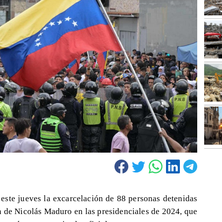
este jueves la excarcelación de 88 personas detenidas
n de Nicolás Maduro en las presidenciales de 2024, que