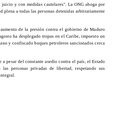
n juicio y con medidas cautelares". La ONG aboga por
d plena a todas las personas detenidas arbitrariamente
 aumento de la presión contra el gobierno de Maduro
agosto ha desplegado tropas en el Caribe, impuesto un
olano y confiscado buques petroleros sancionados cerca
 a pesar del constante asedio contra el país, el Estado
 las personas privadas de libertad, respetando sus
ntegral.