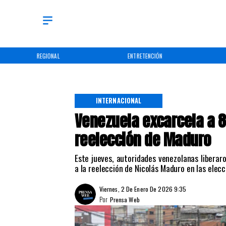
REGIONAL
ENTRETENCIÓN
INTERNACIONAL
Venezuela excarcela a 8
reelección de Maduro
Este jueves, autoridades venezolanas libera
a la reelección de Nicolás Maduro en las elecc
Viernes, 2 De Enero De 2026 9:35
Por
Prensa Web