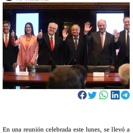
En una reunión celebrada este lunes, se llevó a