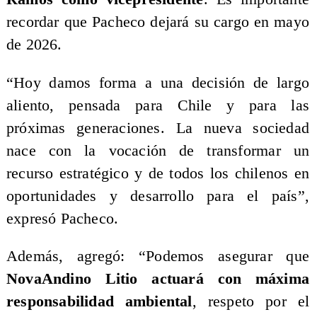
recordar que Pacheco dejará su cargo en mayo
de 2026.
“Hoy damos forma a una decisión de largo
aliento, pensada para Chile y para las
próximas generaciones. La nueva sociedad
nace con la vocación de transformar un
recurso estratégico y de todos los chilenos en
oportunidades y desarrollo para el país”,
expresó Pacheco.
Además, agregó: “Podemos asegurar que
NovaAndino Litio actuará con máxima
responsabilidad ambiental
, respeto por el