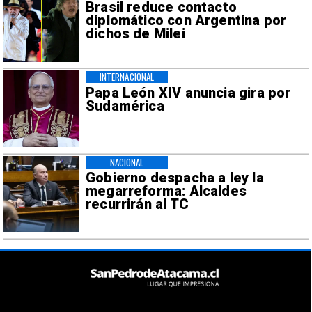
Brasil reduce contacto
diplomático con Argentina por
dichos de Milei
INTERNACIONAL
Papa León XIV anuncia gira por
Sudamérica
NACIONAL
Gobierno despacha a ley la
megarreforma: Alcaldes
recurrirán al TC