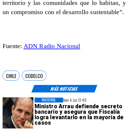
territorio y las comunidades que lo habitan, y
un compromiso con el desarrollo sustentable”.
Fuente:
ADN Radio Nacional
CHILE
CODELCO
MÁS NOTICIAS
NACIONAL
Ayer A Las 12:40
Ministro Arrau defiende secreto
bancario y asegura que Fiscalía
logra levantarlo en la mayoría de
casos