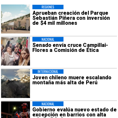
REGIONES
Aprueban creación del Parque
Sebastián Piñera con inversión
de $4 mil millones
NACIONAL
Senado envía cruce Campillai-
Flores a Comisión de Ética
INTERNACIONAL
Joven chileno muere escalando
montaña más alta de Perú
NACIONAL
Gobierno evalúa nuevo estado de
excepción en barrios con alta