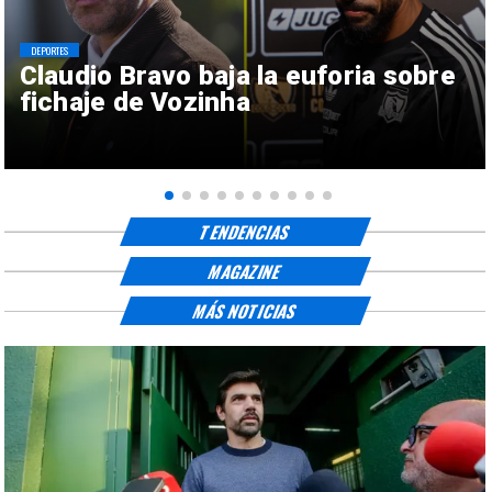
DEPORTES
Claudio Bravo baja la euforia sobre
fichaje de Vozinha
TENDENCIAS
MAGAZINE
MÁS NOTICIAS