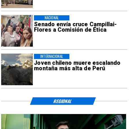
NACIONAL
Senado envía cruce Campillai-
Flores a Comisión de Ética
INTERNACIONAL
Joven chileno muere escalando
montaña más alta de Perú
REGIONAL