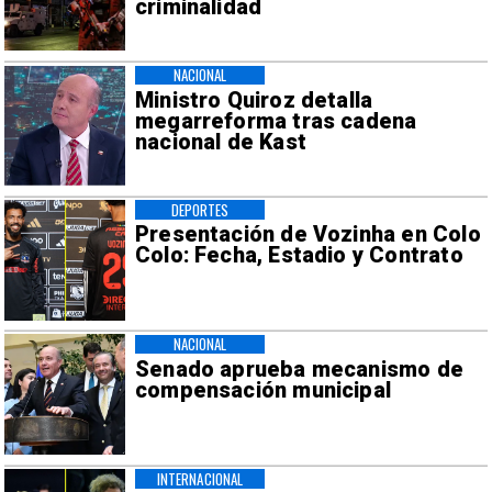
criminalidad
NACIONAL
Ministro Quiroz detalla
megarreforma tras cadena
nacional de Kast
DEPORTES
Presentación de Vozinha en Colo
Colo: Fecha, Estadio y Contrato
NACIONAL
Senado aprueba mecanismo de
compensación municipal
INTERNACIONAL