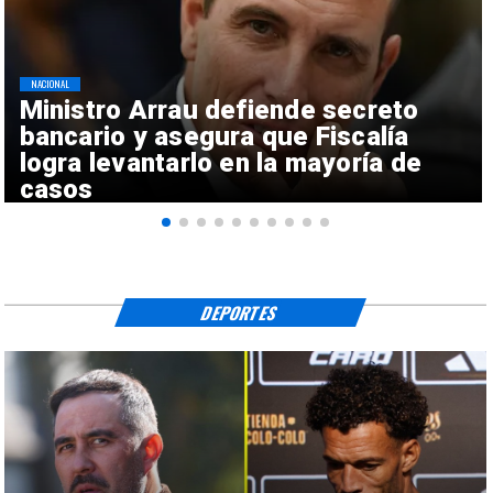
NACIONAL
Ministro Arrau defiende secreto
bancario y asegura que Fiscalía
logra levantarlo en la mayoría de
casos
DEPORTES