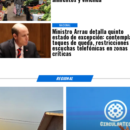
NACIONAL
Ministro Arrau detalla quinto
estado de excepción: contempl
toques de queda, restricciones
escuchas telefónicas en zonas
críticas
REGIONAL