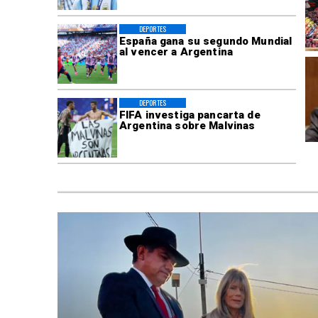
DEPORTES
España gana su segundo Mundial
al vencer a Argentina
DEPORTES
FIFA investiga pancarta de
Argentina sobre Malvinas