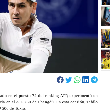
icado en el puesto 72 del ranking ATP, experimentó un
ria en el ATP 250 de Chengdú. En esta ocasión, Tabilo
P 500 de Tokio.