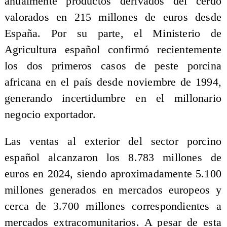
anualmente productos derivados del cerdo
valorados en 215 millones de euros desde
España. Por su parte, el Ministerio de
Agricultura español confirmó recientemente
los dos primeros casos de peste porcina
africana en el país desde noviembre de 1994,
generando incertidumbre en el millonario
negocio exportador.
Las ventas al exterior del sector porcino
español alcanzaron los 8.783 millones de
euros en 2024, siendo aproximadamente 5.100
millones generados en mercados europeos y
cerca de 3.700 millones correspondientes a
mercados extracomunitarios. A pesar de esta