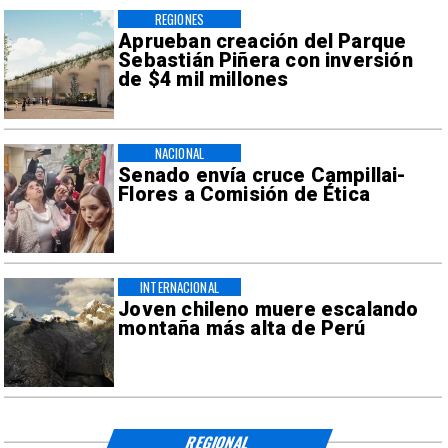
REGIONES
Aprueban creación del Parque
Sebastián Piñera con inversión
de $4 mil millones
NACIONAL
Senado envía cruce Campillai-
Flores a Comisión de Ética
INTERNACIONAL
Joven chileno muere escalando
montaña más alta de Perú
REGIONAL