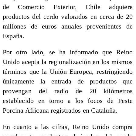
de Comercio Exterior, Chile adquiere
productos del cerdo valorados en cerca de 20
millones de euros anuales provenientes de
España.
Por otro lado, se ha informado que Reino
Unido acepta la regionalización en los mismos
términos que la Unión Europea, restringiendo
únicamente la entrada de productos que
provengan del radio de 20 kilómetros
establecido en torno a los focos de Peste
Porcina Africana registrados en Cataluña.
En cuanto a las cifras, Reino Unido compra