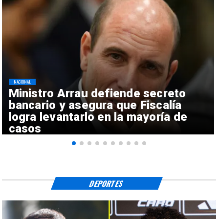
NACIONAL
Ministro Arrau defiende secreto
bancario y asegura que Fiscalía
logra levantarlo en la mayoría de
casos
DEPORTES