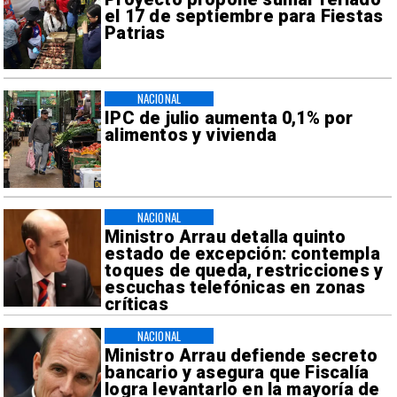
el 17 de septiembre para Fiestas
Patrias
NACIONAL
IPC de julio aumenta 0,1% por
alimentos y vivienda
NACIONAL
Ministro Arrau detalla quinto
estado de excepción: contempla
toques de queda, restricciones y
escuchas telefónicas en zonas
críticas
NACIONAL
Ministro Arrau defiende secreto
bancario y asegura que Fiscalía
logra levantarlo en la mayoría de