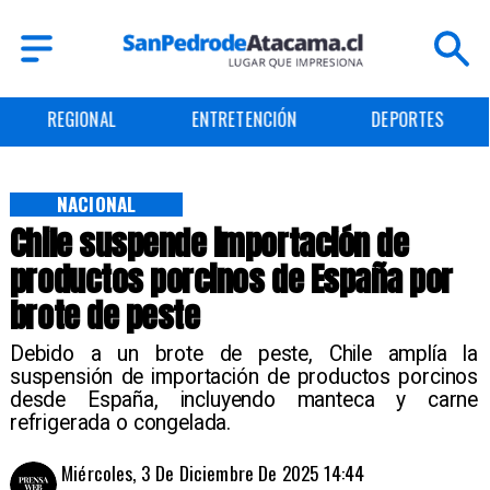
REGIONAL
ENTRETENCIÓN
DEPORTES
NACIONAL
Chile suspende importación de
productos porcinos de España por
brote de peste
Debido a un brote de peste, Chile amplía la
suspensión de importación de productos porcinos
desde España, incluyendo manteca y carne
refrigerada o congelada.
Miércoles, 3 De Diciembre De 2025 14:44