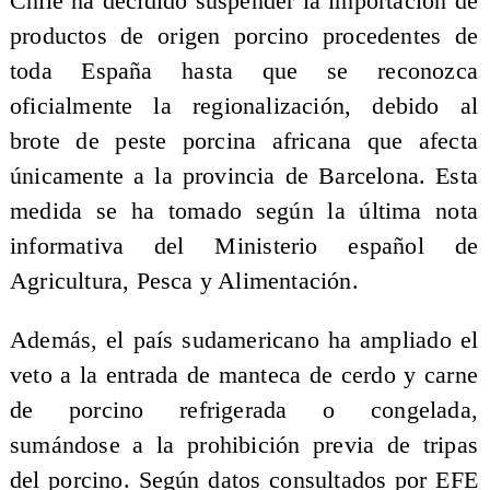
Chile ha decidido suspender la importación de
productos de origen porcino procedentes de
toda España hasta que se reconozca
oficialmente la regionalización, debido al
brote de peste porcina africana que afecta
únicamente a la provincia de Barcelona. Esta
medida se ha tomado según la última nota
informativa del Ministerio español de
Agricultura, Pesca y Alimentación.
Además, el país sudamericano ha ampliado el
veto a la entrada de manteca de cerdo y carne
de porcino refrigerada o congelada,
sumándose a la prohibición previa de tripas
del porcino. Según datos consultados por EFE