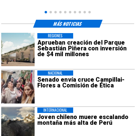
MÁS NOTICIAS
REGIONES
Aprueban creación del Parque
Sebastián Piñera con inversión
de $4 mil millones
NACIONAL
Senado envía cruce Campillai-
Flores a Comisión de Ética
INTERNACIONAL
Joven chileno muere escalando
montaña más alta de Perú