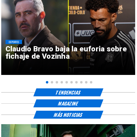
DEPORTES
Claudio Bravo baja la euforia sobre
fichaje de Vozinha
TENDENCIAS
MAGAZINE
MÁS NOTICIAS