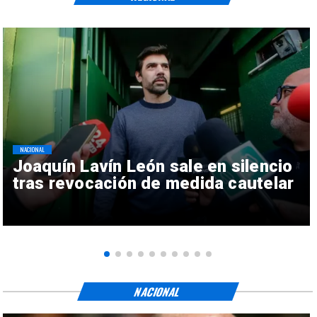
NACIONAL
Joaquín Lavín León sale en silencio
tras revocación de medida cautelar
NACIONAL