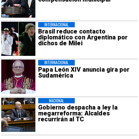
INTERNACIONAL
Brasil reduce contacto
diplomático con Argentina por
dichos de Milei
INTERNACIONAL
Papa León XIV anuncia gira por
Sudamérica
NACIONAL
Gobierno despacha a ley la
megarreforma: Alcaldes
recurrirán al TC