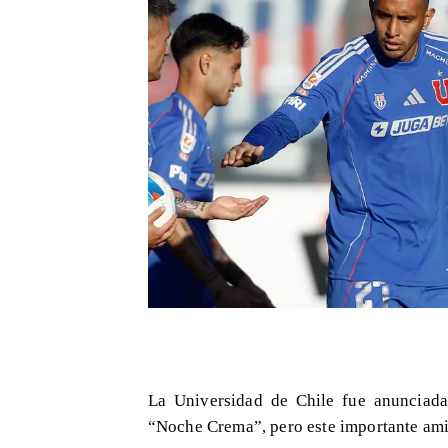
La Universidad de Chile fue anunciada
“Noche Crema”, pero este importante amis