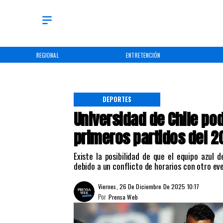
REGIONAL
ENTRETENCIÓN
DEPORTES
Universidad de Chile po
primeros partidos del 2
Existe la posibilidad de que el equipo azul
debido a un conflicto de horarios con otro ev
Viernes, 26 De Diciembre De 2025 10:17
Por
Prensa Web