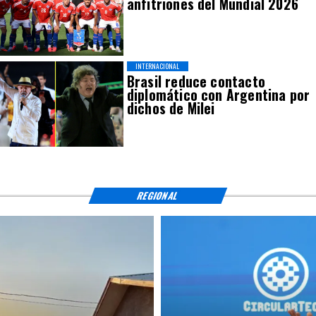
anfitriones del Mundial 2026
INTERNACIONAL
Brasil reduce contacto
diplomático con Argentina por
dichos de Milei
REGIONAL