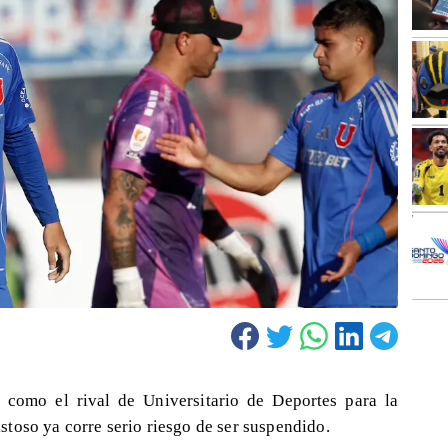
 como el rival de Universitario de Deportes para la
toso ya corre serio riesgo de ser suspendido.