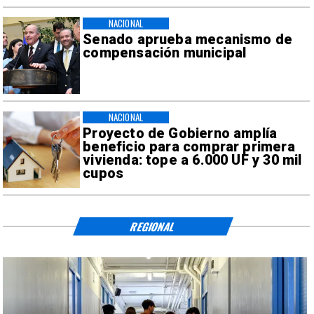
NACIONAL
Senado aprueba mecanismo de
compensación municipal
NACIONAL
Proyecto de Gobierno amplía
beneficio para comprar primera
vivienda: tope a 6.000 UF y 30 mil
cupos
REGIONAL