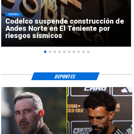
NACIONAL
Codelco suspende construcción de
Andes Norte en El Teniente por
riesgos sísmicos
DEPORTES