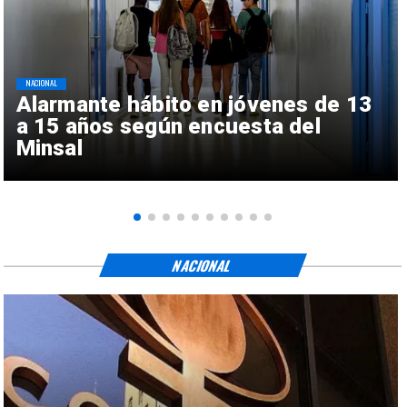
NACIONAL
Alarmante hábito en jóvenes de 13
a 15 años según encuesta del
Minsal
NACIONAL