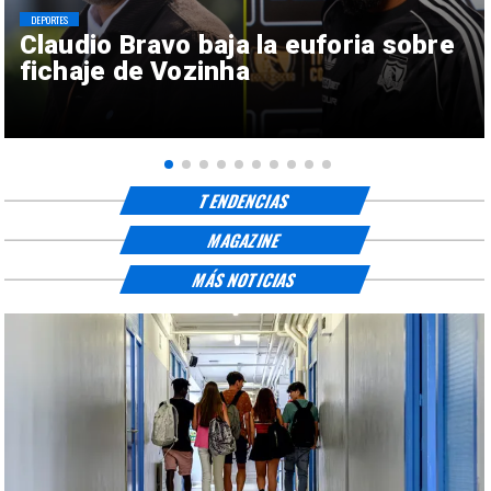
DEPORTES
Claudio Bravo baja la euforia sobre
fichaje de Vozinha
TENDENCIAS
MAGAZINE
MÁS NOTICIAS