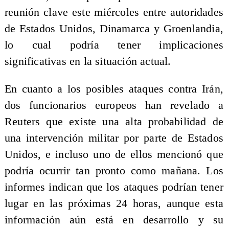
reunión clave este miércoles entre autoridades
de Estados Unidos, Dinamarca y Groenlandia,
lo cual podría tener implicaciones
significativas en la situación actual.
En cuanto a los posibles ataques contra Irán,
dos funcionarios europeos han revelado a
Reuters que existe una alta probabilidad de
una intervención militar por parte de Estados
Unidos, e incluso uno de ellos mencionó que
podría ocurrir tan pronto como mañana. Los
informes indican que los ataques podrían tener
lugar en las próximas 24 horas, aunque esta
información aún está en desarrollo y su