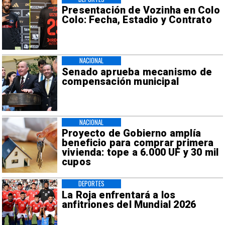
Presentación de Vozinha en Colo
Colo: Fecha, Estadio y Contrato
NACIONAL
Senado aprueba mecanismo de
compensación municipal
NACIONAL
Proyecto de Gobierno amplía
beneficio para comprar primera
vivienda: tope a 6.000 UF y 30 mil
cupos
DEPORTES
La Roja enfrentará a los
anfitriones del Mundial 2026