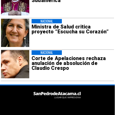
Sudamérica
NACIONAL
Ministra de Salud critica
proyecto “Escucha su Corazón”
NACIONAL
Corte de Apelaciones rechaza
anulación de absolución de
Claudio Crespo