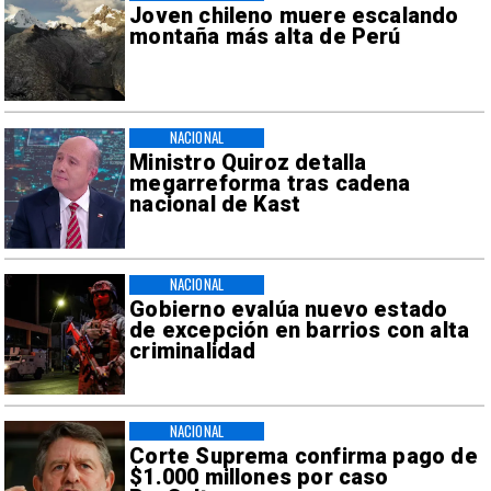
Joven chileno muere escalando
montaña más alta de Perú
NACIONAL
Ministro Quiroz detalla
megarreforma tras cadena
nacional de Kast
NACIONAL
Gobierno evalúa nuevo estado
de excepción en barrios con alta
criminalidad
NACIONAL
Corte Suprema confirma pago de
$1.000 millones por caso