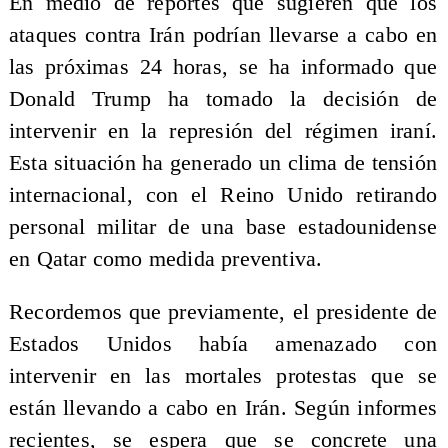
En medio de reportes que sugieren que los
ataques contra Irán podrían llevarse a cabo en
las próximas 24 horas, se ha informado que
Donald Trump ha tomado la decisión de
intervenir en la represión del régimen iraní.
Esta situación ha generado un clima de tensión
internacional, con el Reino Unido retirando
personal militar de una base estadounidense
en Qatar como medida preventiva.
Recordemos que previamente, el presidente de
Estados Unidos había amenazado con
intervenir en las mortales protestas que se
están llevando a cabo en Irán. Según informes
recientes, se espera que se concrete una