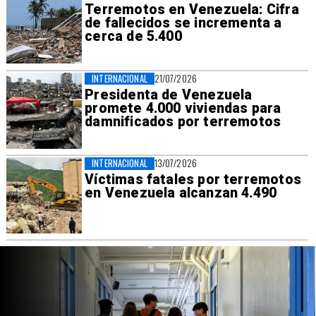
Terremotos en Venezuela: Cifra
de fallecidos se incrementa a
cerca de 5.400
INTERNACIONAL
21/07/2026
Presidenta de Venezuela
promete 4.000 viviendas para
damnificados por terremotos
INTERNACIONAL
13/07/2026
Víctimas fatales por terremotos
en Venezuela alcanzan 4.490