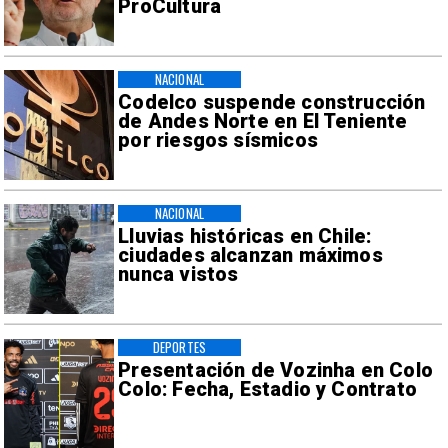
ProCultura
NACIONAL
Codelco suspende construcción
de Andes Norte en El Teniente
por riesgos sísmicos
NACIONAL
Lluvias históricas en Chile:
ciudades alcanzan máximos
nunca vistos
DEPORTES
Presentación de Vozinha en Colo
Colo: Fecha, Estadio y Contrato