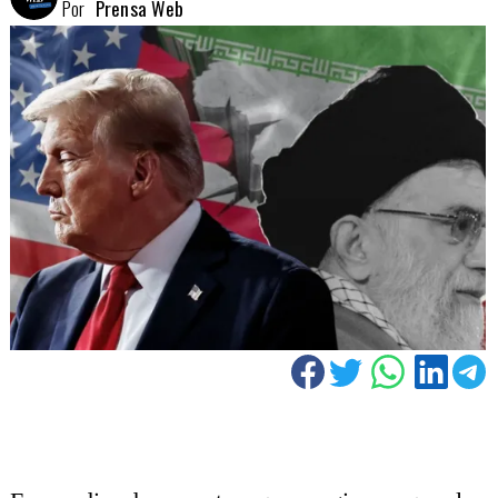
Por
Prensa Web