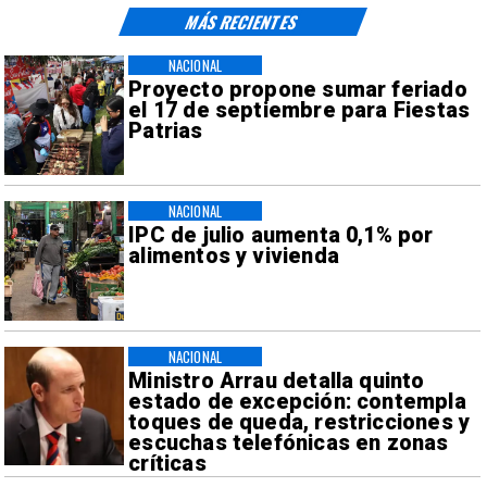
MÁS RECIENTES
NACIONAL
Proyecto propone sumar feriado
el 17 de septiembre para Fiestas
Patrias
NACIONAL
IPC de julio aumenta 0,1% por
alimentos y vivienda
NACIONAL
Ministro Arrau detalla quinto
estado de excepción: contempla
toques de queda, restricciones y
escuchas telefónicas en zonas
críticas