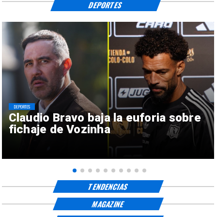
DEPORTES
DEPORTES
Claudio Bravo baja la euforia sobre
fichaje de Vozinha
TENDENCIAS
MAGAZINE