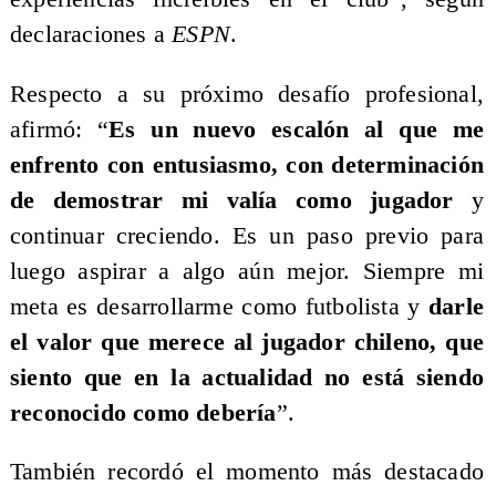
declaraciones a
ESPN
.
Respecto a su próximo desafío profesional,
afirmó: “
Es un nuevo escalón al que me
enfrento con entusiasmo, con determinación
de demostrar mi valía como jugador
y
continuar creciendo. Es un paso previo para
luego aspirar a algo aún mejor. Siempre mi
meta es desarrollarme como futbolista y
darle
el valor que merece al jugador chileno, que
siento que en la actualidad no está siendo
reconocido como debería
”.
También recordó el momento más destacado