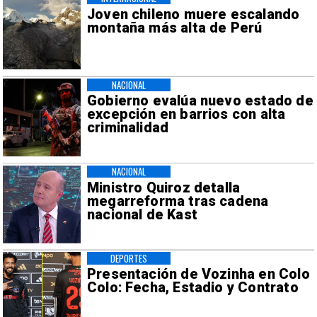
Joven chileno muere escalando
montaña más alta de Perú
NACIONAL
Gobierno evalúa nuevo estado de
excepción en barrios con alta
criminalidad
NACIONAL
Ministro Quiroz detalla
megarreforma tras cadena
nacional de Kast
DEPORTES
Presentación de Vozinha en Colo
Colo: Fecha, Estadio y Contrato