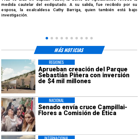
medida cautelar del exdiputado. A su salida, fue recibido por su
esposa, la exalcaldesa Cathy Barriga, quien también está bajo
investigación.
MÁS NOTICIAS
REGIONES
Aprueban creación del Parque
Sebastián Piñera con inversión
de $4 mil millones
NACIONAL
Senado envía cruce Campillai-
Flores a Comisión de Ética
INTERNACIONAL