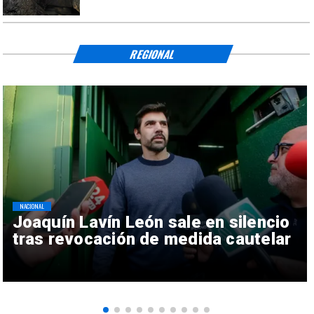
REGIONAL
NACIONAL
Joaquín Lavín León sale en silencio
tras revocación de medida cautelar