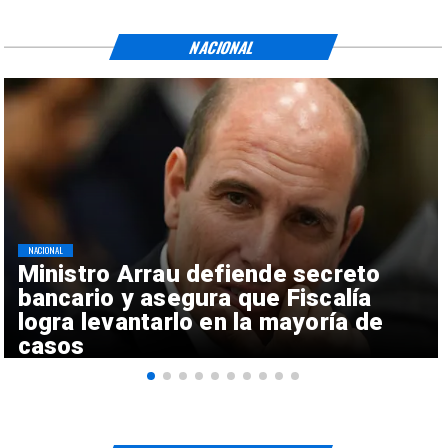
NACIONAL
NACIONAL
Ministro Arrau defiende secreto
bancario y asegura que Fiscalía
logra levantarlo en la mayoría de
casos