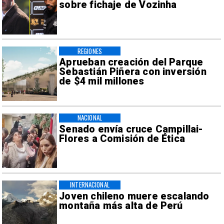
sobre fichaje de Vozinha
REGIONES
Aprueban creación del Parque
Sebastián Piñera con inversión
de $4 mil millones
NACIONAL
Senado envía cruce Campillai-
Flores a Comisión de Ética
INTERNACIONAL
Joven chileno muere escalando
montaña más alta de Perú