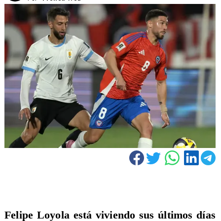
Felipe Loyola está viviendo sus últimos días