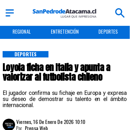
REGIONAL
ENTRETENCIÓN
DEPORTES
DEPORTES
Loyola ficha en Italia y apunta a
valorizar al futbolista chileno
El jugador confirma su fichaje en Europa y expresa
su deseo de demostrar su talento en el ámbito
internacional.
Viernes, 16 De Enero De 2026 10:10
Por
Prensa Web