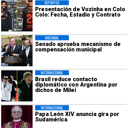
DEPORTES
Presentación de Vozinha en Colo
Colo: Fecha, Estadio y Contrato
NACIONAL
Senado aprueba mecanismo de
compensación municipal
INTERNACIONAL
Brasil reduce contacto
diplomático con Argentina por
dichos de Milei
INTERNACIONAL
Papa León XIV anuncia gira por
Sudamérica