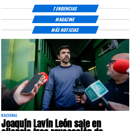
TENDENCIAS
MAGAZINE
MÁS NOTICIAS
NACIONAL
Joaquín Lavín León sale en