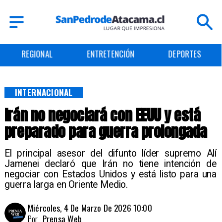
REGIONAL
ENTRETENCIÓN
DEPORTES
INTERNACIONAL
Irán no negociará con EEUU y está
preparado para guerra prolongada
El principal asesor del difunto líder supremo Alí
Jamenei declaró que Irán no tiene intención de
negociar con Estados Unidos y está listo para una
guerra larga en Oriente Medio.
Miércoles, 4 De Marzo De 2026 10:00
Por
Prensa Web