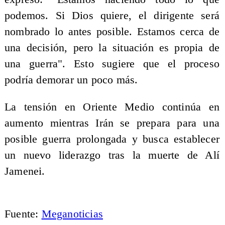
podemos. Si Dios quiere, el dirigente será
nombrado lo antes posible. Estamos cerca de
una decisión, pero la situación es propia de
una guerra". Esto sugiere que el proceso
podría demorar un poco más.
La tensión en Oriente Medio continúa en
aumento mientras Irán se prepara para una
posible guerra prolongada y busca establecer
un nuevo liderazgo tras la muerte de Alí
Jamenei.
Fuente:
Meganoticias