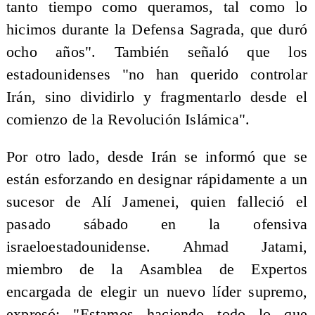
tanto tiempo como queramos, tal como lo
hicimos durante la Defensa Sagrada, que duró
ocho años". También señaló que los
estadounidenses "no han querido controlar
Irán, sino dividirlo y fragmentarlo desde el
comienzo de la Revolución Islámica".
Por otro lado, desde Irán se informó que se
están esforzando en designar rápidamente a un
sucesor de Alí Jamenei, quien falleció el
pasado sábado en la ofensiva
israeloestadounidense. Ahmad Jatami,
miembro de la Asamblea de Expertos
encargada de elegir un nuevo líder supremo,
expresó: "Estamos haciendo todo lo que