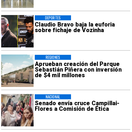
DEPORTES
Claudio Bravo baja la euforia
sobre fichaje de Vozinha
REGIONES
Aprueban creación del Parque
Sebastián Piñera con inversión
de $4 mil millones
NACIONAL
Senado envía cruce Campillai-
Flores a Comisión de Ética