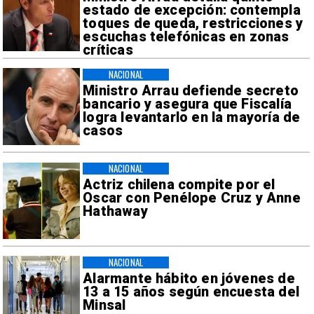
estado de excepción: contempla
toques de queda, restricciones y
escuchas telefónicas en zonas
críticas
NACIONAL
Ministro Arrau defiende secreto
bancario y asegura que Fiscalía
logra levantarlo en la mayoría de
casos
NACIONAL
Actriz chilena compite por el
Oscar con Penélope Cruz y Anne
Hathaway
NACIONAL
Alarmante hábito en jóvenes de
13 a 15 años según encuesta del
Minsal