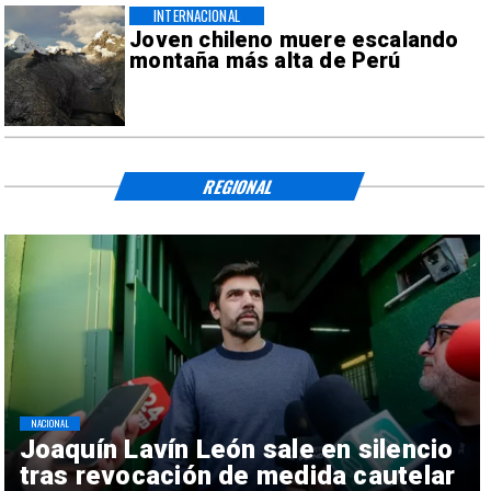
INTERNACIONAL
Joven chileno muere escalando
montaña más alta de Perú
REGIONAL
NACIONAL
Joaquín Lavín León sale en silencio
tras revocación de medida cautelar