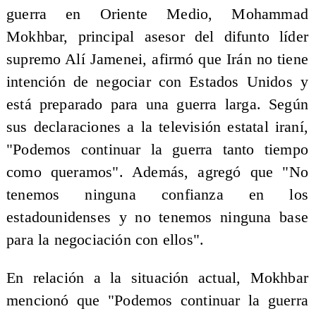
guerra en Oriente Medio, Mohammad
Mokhbar, principal asesor del difunto líder
supremo Alí Jamenei, afirmó que Irán no tiene
intención de negociar con Estados Unidos y
está preparado para una guerra larga. Según
sus declaraciones a la televisión estatal iraní,
"Podemos continuar la guerra tanto tiempo
como queramos". Además, agregó que "No
tenemos ninguna confianza en los
estadounidenses y no tenemos ninguna base
para la negociación con ellos".
En relación a la situación actual, Mokhbar
mencionó que "Podemos continuar la guerra