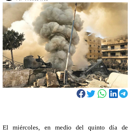
El miércoles, en medio del quinto día de