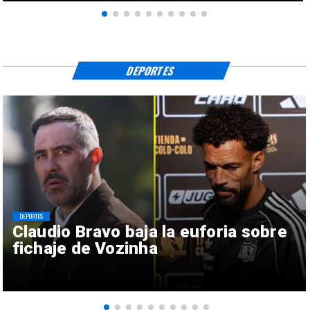
DEPORTES
DEPORTES
Claudio Bravo baja la euforia sobre
fichaje de Vozinha