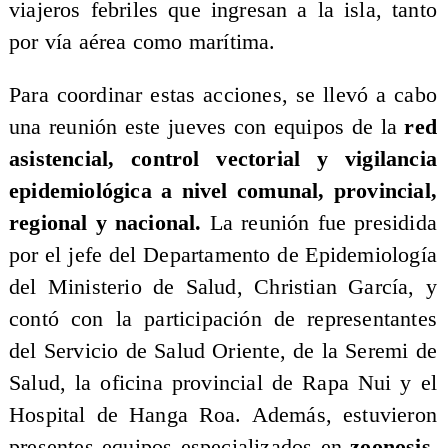
viajeros febriles que ingresan a la isla, tanto
por vía aérea como marítima.
​Para coordinar estas acciones, se llevó a cabo
una reunión este jueves con equipos de la
red
asistencial, control vectorial y vigilancia
epidemiológica a nivel comunal, provincial,
regional y nacional.
La reunión fue presidida
por el jefe del Departamento de Epidemiología
del Ministerio de Salud, Christian García, y
contó con la participación de representantes
del Servicio de Salud Oriente, de la Seremi de
Salud, la oficina provincial de Rapa Nui y el
Hospital de Hanga Roa. Además, estuvieron
presentes equipos especializados en
zoonosis,