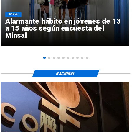
NACIONAL
Alarmante hábito en jóvenes de 13
a 15 años según encuesta del
Minsal
NACIONAL