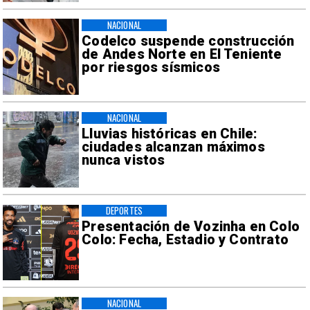
NACIONAL
Codelco suspende construcción
de Andes Norte en El Teniente
por riesgos sísmicos
NACIONAL
Lluvias históricas en Chile:
ciudades alcanzan máximos
nunca vistos
DEPORTES
Presentación de Vozinha en Colo
Colo: Fecha, Estadio y Contrato
NACIONAL