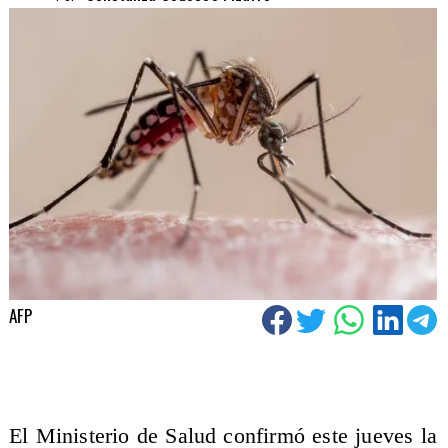
AFP
​El Ministerio de Salud confirmó este jueves la