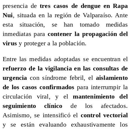
presencia de
tres casos de dengue en Rapa
Nui
, situada en la región de Valparaíso. Ante
esta situación, se han tomado medidas
inmediatas para
contener la propagación del
virus
y proteger a la población.
​Entre las medidas adoptadas se encuentran el
refuerzo de la vigilancia en las consultas de
urgencia
con síndrome febril, el
aislamiento
de los casos confirmados
para interrumpir la
circulación viral, y el
mantenimiento del
seguimiento clínico
de los afectados.
Asimismo, se intensificó el
control vectorial
y se están evaluando exhaustivamente los