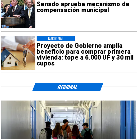
Senado aprueba mecanismo de
compensación municipal
NACIONAL
Proyecto de Gobierno amplía
beneficio para comprar primera
vivienda: tope a 6.000 UF y 30 mil
cupos
REGIONAL