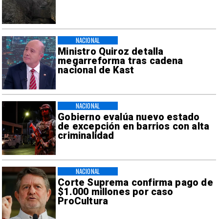
NACIONAL
Ministro Quiroz detalla
megarreforma tras cadena
nacional de Kast
NACIONAL
Gobierno evalúa nuevo estado
de excepción en barrios con alta
criminalidad
NACIONAL
Corte Suprema confirma pago de
$1.000 millones por caso
ProCultura