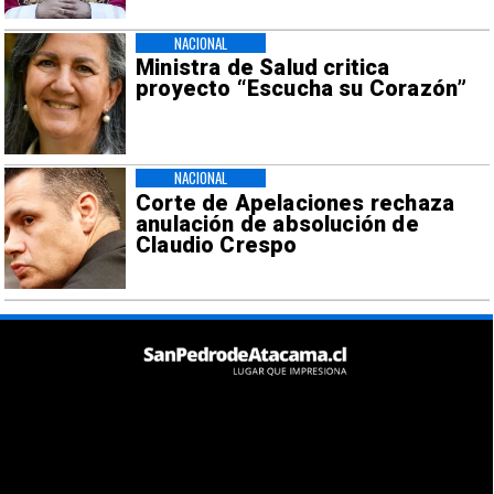
NACIONAL
Ministra de Salud critica
proyecto “Escucha su Corazón”
NACIONAL
Corte de Apelaciones rechaza
anulación de absolución de
Claudio Crespo