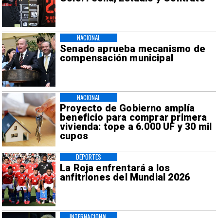
NACIONAL
Senado aprueba mecanismo de
compensación municipal
NACIONAL
Proyecto de Gobierno amplía
beneficio para comprar primera
vivienda: tope a 6.000 UF y 30 mil
cupos
DEPORTES
La Roja enfrentará a los
anfitriones del Mundial 2026
INTERNACIONAL