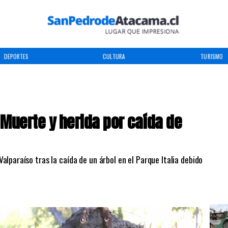
DEPORTES
CULTURA
TURISMO
 Muerte y herida por caída de
Valparaíso tras la caída de un árbol en el Parque Italia debido