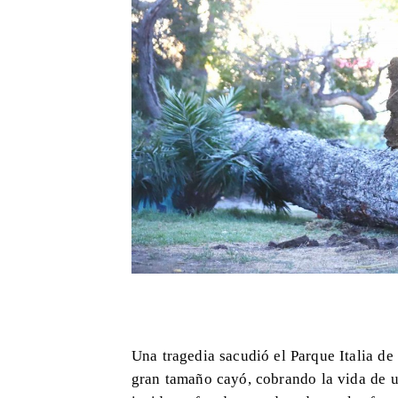
Una tragedia sacudió el Parque Italia de
gran tamaño cayó, cobrando la vida de u