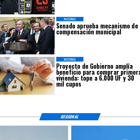
NACIONAL
Senado aprueba mecanismo de
compensación municipal
NACIONAL
Proyecto de Gobierno amplía
beneficio para comprar primer
vivienda: tope a 6.000 UF y 30
mil cupos
REGIONAL