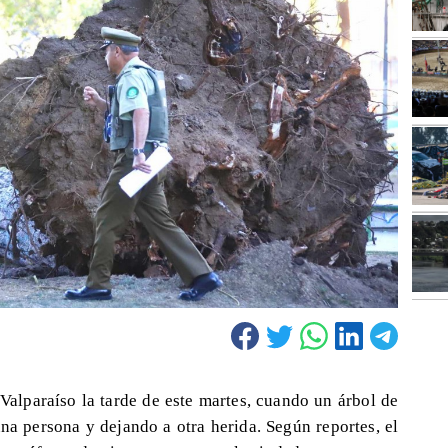
 Valparaíso la tarde de este martes, cuando un árbol de
na persona y dejando a otra herida. Según reportes, el