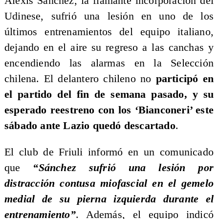
Alexis Sánchez, la flamante incorporación del
Udinese, sufrió una lesión en uno de los
últimos entrenamientos del equipo italiano,
dejando en el aire su regreso a las canchas y
encendiendo las alarmas en la Selección
chilena. El delantero chileno no
participó en
el partido del fin de semana pasado, y su
esperado reestreno con los ‘Bianconeri’ este
sábado ante Lazio quedó descartado
.
El club de Friuli informó en un comunicado
que
“Sánchez sufrió una lesión por
distracción contusa miofascial en el gemelo
medial de su pierna izquierda durante el
entrenamiento”
. Además, el equipo indicó