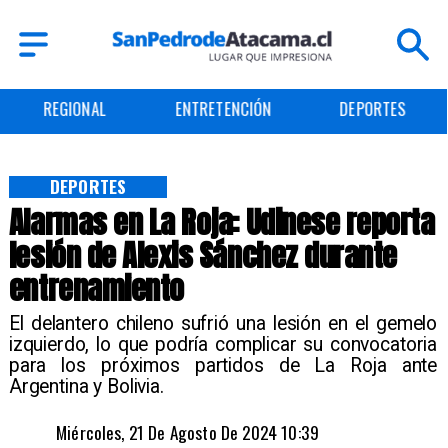
REGIONAL
ENTRETENCIÓN
DEPORTES
DEPORTES
Alarmas en La Roja: Udinese reporta
lesión de Alexis Sánchez durante
entrenamiento
​El delantero chileno sufrió una lesión en el gemelo
izquierdo, lo que podría complicar su convocatoria
para los próximos partidos de La Roja ante
Argentina y Bolivia.
Miércoles, 21 De Agosto De 2024 10:39