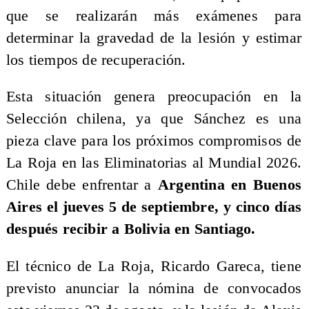
que se realizarán más exámenes para
determinar la gravedad de la lesión y estimar
los tiempos de recuperación.
Esta situación genera preocupación en la
Selección chilena, ya que Sánchez es una
pieza clave para los próximos compromisos de
La Roja en las Eliminatorias al Mundial 2026.
Chile debe enfrentar a
Argentina en Buenos
Aires el jueves 5 de septiembre, y cinco días
después recibir a Bolivia en Santiago.
El técnico de La Roja, Ricardo Gareca, tiene
previsto anunciar la nómina de convocados