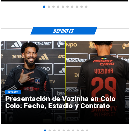
DEPORTES
DEPORTES
Presentación de Vozinha en Colo
Colo: Fecha, Estadio y Contrato