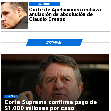
NACIONAL
Corte de Apelaciones rechaza
anulación de absolución de
Claudio Crespo
REGIONAL
NACIONAL
Corte Suprema confirma pago de
$1.000 millones por caso