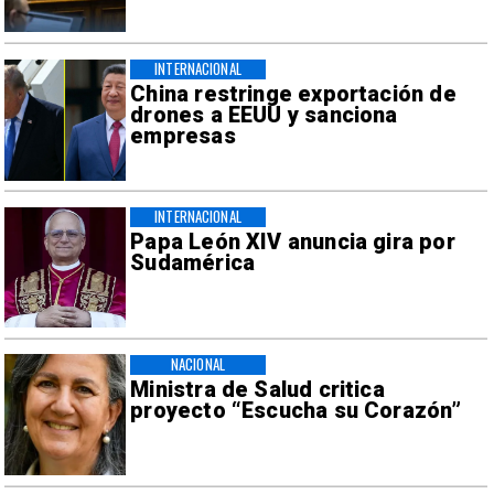
INTERNACIONAL
China restringe exportación de
drones a EEUU y sanciona
empresas
INTERNACIONAL
Papa León XIV anuncia gira por
Sudamérica
NACIONAL
Ministra de Salud critica
proyecto “Escucha su Corazón”