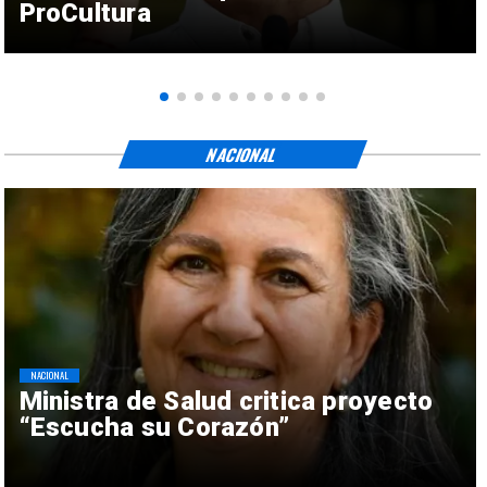
ProCultura
NACIONAL
NACIONAL
Ministra de Salud critica proyecto
“Escucha su Corazón”