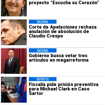
proyecto “Escucha su Corazón”
NACIONAL
Corte de Apelaciones rechaza
anulación de absolución de
Claudio Crespo
NACIONAL
Gobierno busca vetar tres
artículos en megarreforma
DEPORTES
Fiscalía pide prisión preventiva
para Michael Clark en Caso
Sartor