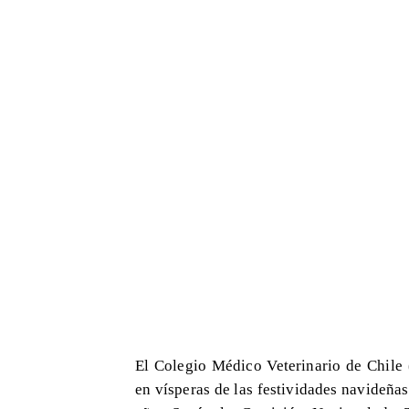
El Colegio Médico Veterinario de Chile 
en vísperas de las festividades navideñas