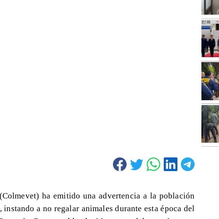
(Colmevet) ha emitido una advertencia a la población
, instando a no regalar animales durante esta época del