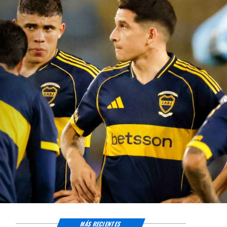
MÁS RECIENTES