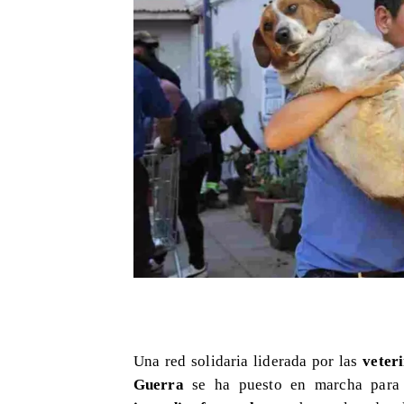
Una red solidaria liderada por las
veter
Guerra
se ha puesto en marcha para