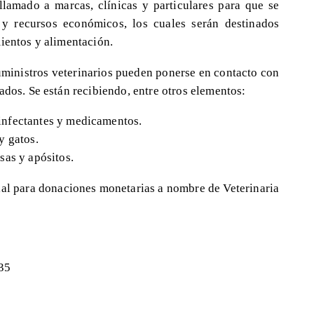
lamado a marcas, clínicas y particulares para que se
 y recursos económicos, los cuales serán destinados
mientos y alimentación.
uministros veterinarios pueden ponerse en contacto con
ados. Se están recibiendo, entre otros elementos:
nfectantes y medicamentos.
y gatos.
sas y apósitos.
ial para donaciones monetarias a nombre de Veterinaria
35