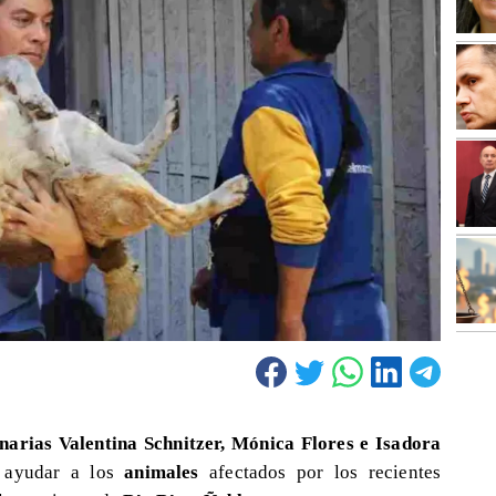
inarias Valentina Schnitzer, Mónica Flores e Isadora
 ayudar a los
animales
afectados por los recientes