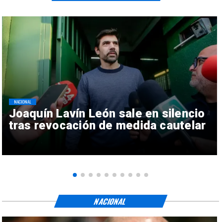
NACIONAL
Joaquín Lavín León sale en silencio
tras revocación de medida cautelar
NACIONAL