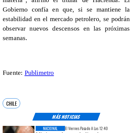
Gobierno confía en que, si se mantiene la
estabilidad en el mercado petrolero, se podrán
observar nuevos descensos en las próximas
semanas.
Fuente:
Publimetro
CHILE
MÁS NOTICIAS
NACIONAL
El Viernes Pasado A Las 12:40