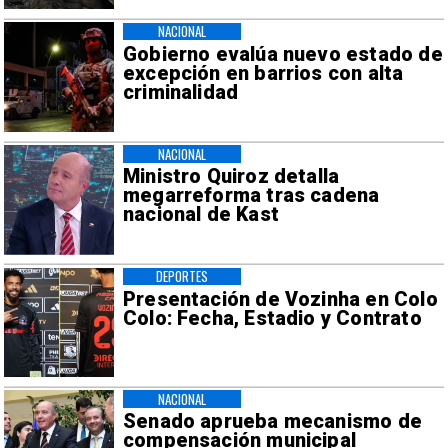
NACIONAL
Gobierno evalúa nuevo estado de
excepción en barrios con alta
criminalidad
NACIONAL
Ministro Quiroz detalla
megarreforma tras cadena
nacional de Kast
DEPORTES
Presentación de Vozinha en Colo
Colo: Fecha, Estadio y Contrato
NACIONAL
Senado aprueba mecanismo de
compensación municipal