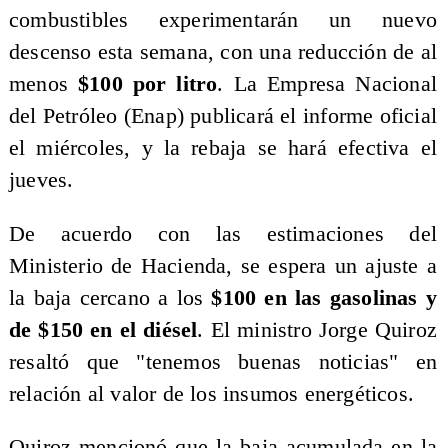
combustibles experimentarán un nuevo
descenso esta semana, con una reducción de al
menos
$100 por litro
. La Empresa Nacional
del Petróleo (Enap) publicará el informe oficial
el miércoles, y la rebaja se hará efectiva el
jueves.
De acuerdo con las estimaciones del
Ministerio de Hacienda, se espera un ajuste a
la baja cercano a los
$100 en las gasolinas y
de $150 en el diésel
. El ministro Jorge Quiroz
resaltó que "tenemos buenas noticias" en
relación al valor de los insumos energéticos.
Quiroz mencionó que la baja acumulada en la