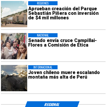
REGIONES
Aprueban creación del Parque
Sebastián Piñera con inversión
de $4 mil millones
NACIONAL
Senado envía cruce Campillai-
Flores a Comisión de Ética
INTERNACIONAL
Joven chileno muere escalando
montaña más alta de Perú
REGIONAL