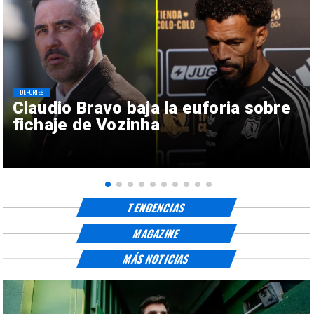
DEPORTES
Claudio Bravo baja la euforia sobre
fichaje de Vozinha
TENDENCIAS
MAGAZINE
MÁS NOTICIAS