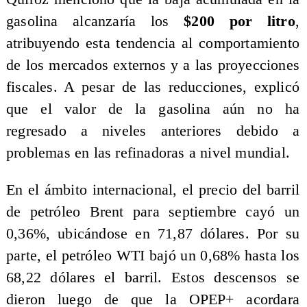
gasolina alcanzaría los
$200 por litro
,
atribuyendo esta tendencia al comportamiento
de los mercados externos y a las proyecciones
fiscales. A pesar de las reducciones, explicó
que el valor de la gasolina aún no ha
regresado a niveles anteriores debido a
problemas en las refinadoras a nivel mundial.
En el ámbito internacional, el precio del barril
de petróleo Brent para septiembre cayó un
0,36%, ubicándose en 71,87 dólares. Por su
parte, el petróleo WTI bajó un 0,68% hasta los
68,22 dólares el barril. Estos descensos se
dieron luego de que la OPEP+ acordara