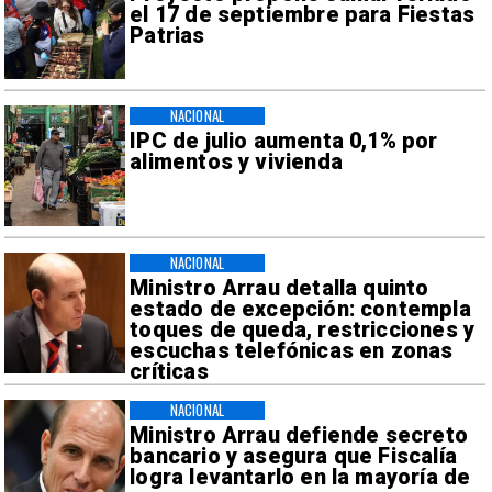
el 17 de septiembre para Fiestas
Patrias
NACIONAL
IPC de julio aumenta 0,1% por
alimentos y vivienda
NACIONAL
Ministro Arrau detalla quinto
estado de excepción: contempla
toques de queda, restricciones y
escuchas telefónicas en zonas
críticas
NACIONAL
Ministro Arrau defiende secreto
bancario y asegura que Fiscalía
logra levantarlo en la mayoría de