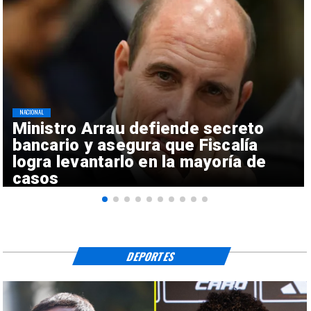
NACIONAL
Ministro Arrau defiende secreto
bancario y asegura que Fiscalía
logra levantarlo en la mayoría de
casos
DEPORTES