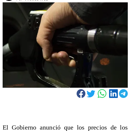
El Gobierno anunció que los precios de los