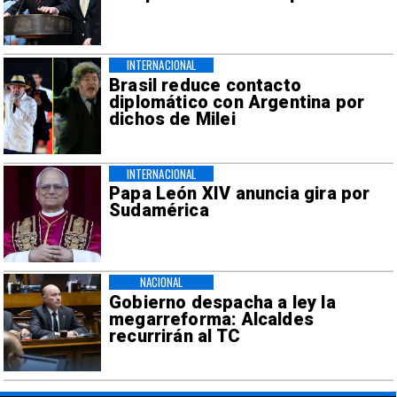
INTERNACIONAL
Brasil reduce contacto
diplomático con Argentina por
dichos de Milei
INTERNACIONAL
Papa León XIV anuncia gira por
Sudamérica
NACIONAL
Gobierno despacha a ley la
megarreforma: Alcaldes
recurrirán al TC