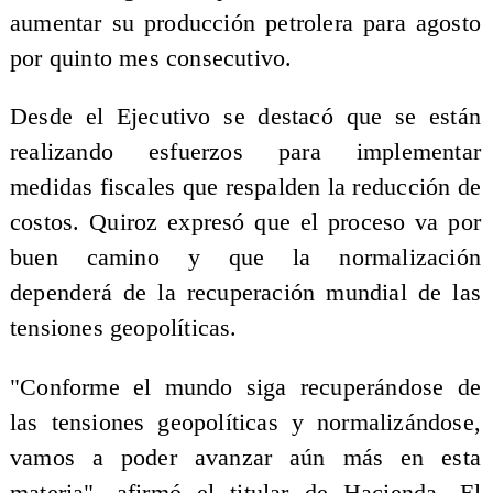
aumentar su producción petrolera para agosto
por quinto mes consecutivo.
Desde el Ejecutivo se destacó que se están
realizando esfuerzos para implementar
medidas fiscales que respalden la reducción de
costos. Quiroz expresó que el proceso va por
buen camino y que la normalización
dependerá de la recuperación mundial de las
tensiones geopolíticas.
"Conforme el mundo siga recuperándose de
las tensiones geopolíticas y normalizándose,
vamos a poder avanzar aún más en esta
materia", afirmó el titular de Hacienda. El