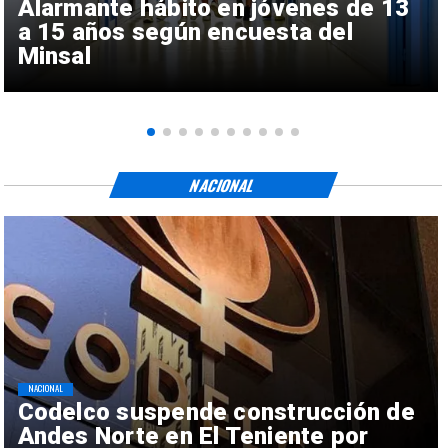
Alarmante hábito en jóvenes de 13
a 15 años según encuesta del
Minsal
NACIONAL
NACIONAL
Codelco suspende construcción de
Andes Norte en El Teniente por