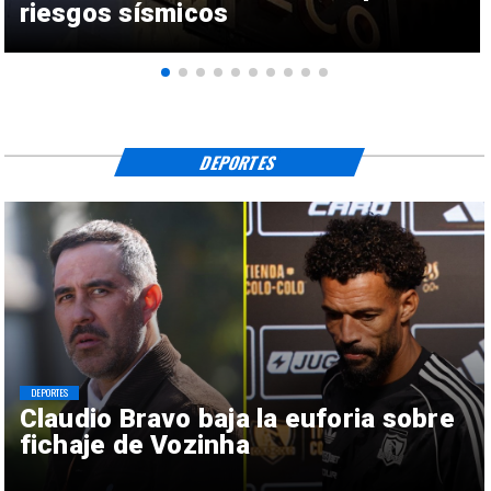
riesgos sísmicos
DEPORTES
DEPORTES
Claudio Bravo baja la euforia sobre
fichaje de Vozinha