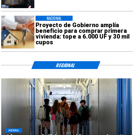
NACIONAL
Proyecto de Gobierno amplía
beneficio para comprar primera
vivienda: tope a 6.000 UF y 30 mil
cupos
REGIONAL
NACIONAL