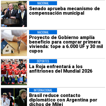
NACIONAL
Senado aprueba mecanismo de
compensación municipal
NACIONAL
Proyecto de Gobierno amplía
beneficio para comprar primera
vivienda: tope a 6.000 UF y 30 mil
cupos
DEPORTES
La Roja enfrentará a los
anfitriones del Mundial 2026
INTERNACIONAL
Brasil reduce contacto
diplomático con Argentina por
dichos de Milei