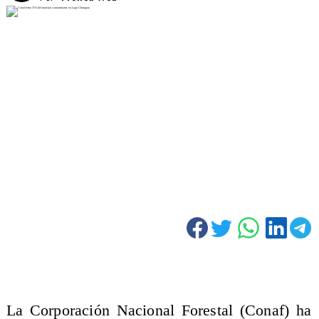
La Corporación Nacional Forestal (Conaf) ha