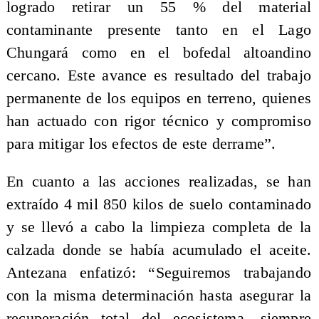
logrado retirar un 55 % del material
contaminante presente tanto en el Lago
Chungará como en el bofedal altoandino
cercano. Este avance es resultado del trabajo
permanente de los equipos en terreno, quienes
han actuado con rigor técnico y compromiso
para mitigar los efectos de este derrame”.
En cuanto a las acciones realizadas, se han
extraído 4 mil 850 kilos de suelo contaminado
y se llevó a cabo la limpieza completa de la
calzada donde se había acumulado el aceite.
Antezana enfatizó: “Seguiremos trabajando
con la misma determinación hasta asegurar la
recuperación total del ecosistema, siempre