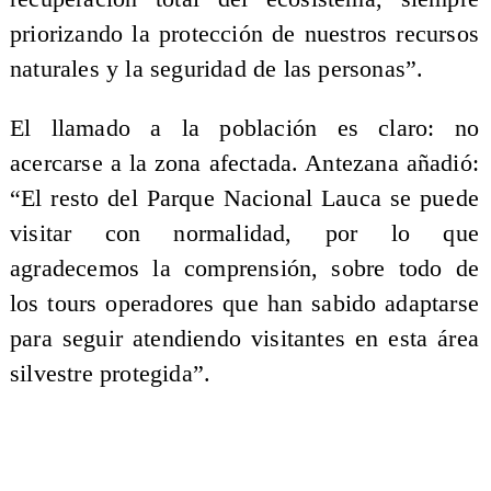
priorizando la protección de nuestros recursos
naturales y la seguridad de las personas”.
El llamado a la población es claro: no
acercarse a la zona afectada. Antezana añadió:
“El resto del Parque Nacional Lauca se puede
visitar con normalidad, por lo que
agradecemos la comprensión, sobre todo de
los tours operadores que han sabido adaptarse
para seguir atendiendo visitantes en esta área
silvestre protegida”.