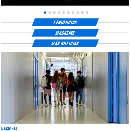
TENDENCIAS
MAGAZINE
MÁS NOTICIAS
NACIONAL