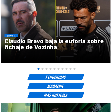
DEPORTES
Claudio Bravo baja la euforia sobre
fichaje de Vozinha
TENDENCIAS
MAGAZINE
MÁS NOTICIAS