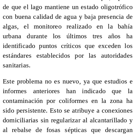
de que el lago mantiene un estado oligotrófico
con buena calidad de agua y baja presencia de
algas, el monitoreo realizado en la bahía
urbana durante los últimos tres años ha
identificado puntos críticos que exceden los
estándares establecidos por las autoridades
sanitarias.
Este problema no es nuevo, ya que estudios e
informes anteriores han indicado que la
contaminación por coliformes en la zona ha
sido persistente. Esto se atribuye a conexiones
domiciliarias sin regularizar al alcantarillado y
al rebalse de fosas sépticas que descargan