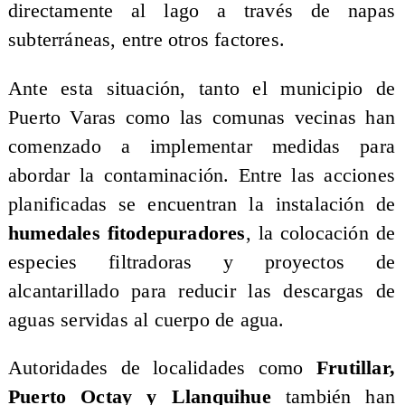
directamente al lago a través de napas
subterráneas, entre otros factores.
Ante esta situación, tanto el municipio de
Puerto Varas como las comunas vecinas han
comenzado a implementar medidas para
abordar la contaminación. Entre las acciones
planificadas se encuentran la instalación de
humedales fitodepuradores
, la colocación de
especies filtradoras y proyectos de
alcantarillado para reducir las descargas de
aguas servidas al cuerpo de agua.
Autoridades de localidades como
Frutillar,
Puerto Octay y Llanquihue
también han