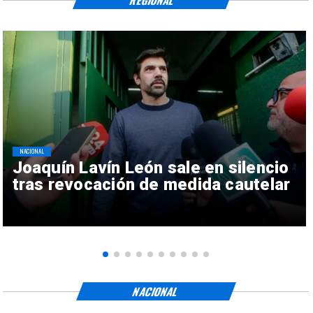
NACIONAL
Joaquín Lavín León sale en silencio
tras revocación de medida cautelar
NACIONAL