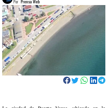
Por
Prensa Web