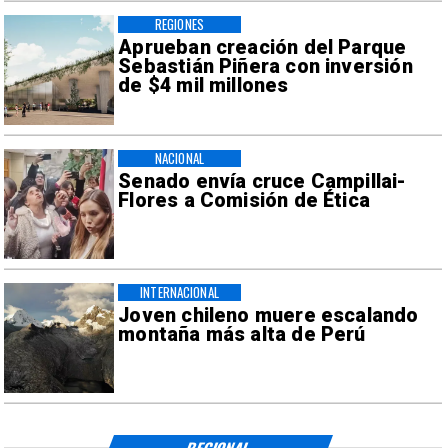
REGIONES
Aprueban creación del Parque
Sebastián Piñera con inversión
de $4 mil millones
NACIONAL
Senado envía cruce Campillai-
Flores a Comisión de Ética
INTERNACIONAL
Joven chileno muere escalando
montaña más alta de Perú
REGIONAL