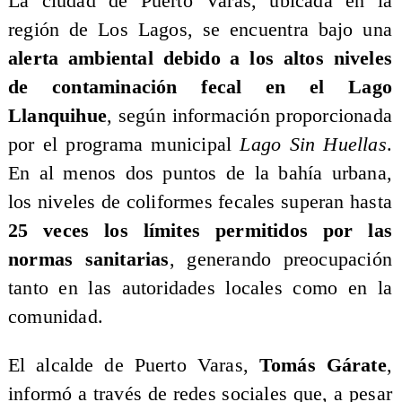
La ciudad de Puerto Varas, ubicada en la
región de Los Lagos, se encuentra bajo una
alerta ambiental debido a los altos niveles
de contaminación fecal en el Lago
Llanquihue
, según información proporcionada
por el programa municipal
Lago Sin Huellas
.
En al menos dos puntos de la bahía urbana,
los niveles de coliformes fecales superan hasta
25 veces los límites permitidos por las
normas sanitarias
, generando preocupación
tanto en las autoridades locales como en la
comunidad.
El alcalde de Puerto Varas,
Tomás Gárate
,
informó a través de redes sociales que, a pesar