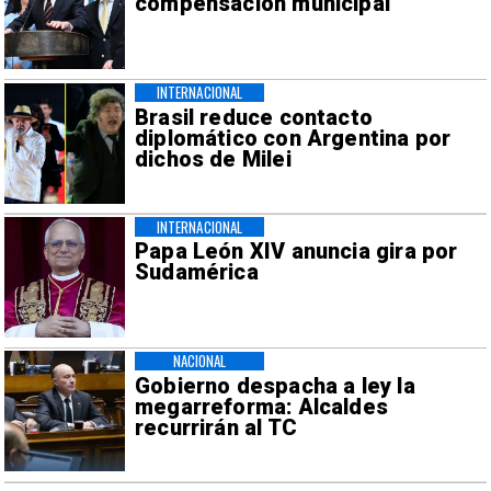
compensación municipal
INTERNACIONAL
Brasil reduce contacto
diplomático con Argentina por
dichos de Milei
INTERNACIONAL
Papa León XIV anuncia gira por
Sudamérica
NACIONAL
Gobierno despacha a ley la
megarreforma: Alcaldes
recurrirán al TC