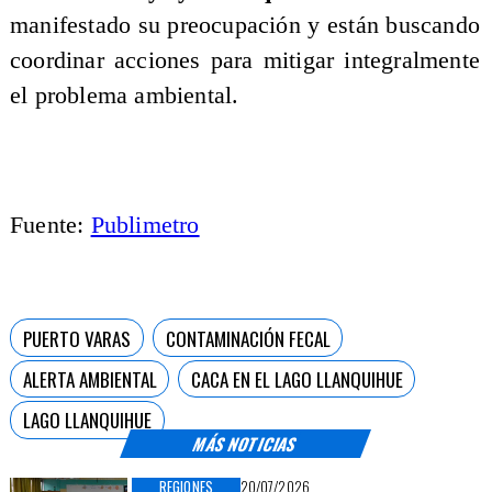
manifestado su preocupación y están buscando
coordinar acciones para mitigar integralmente
el problema ambiental.
Fuente:
Publimetro
PUERTO VARAS
CONTAMINACIÓN FECAL
ALERTA AMBIENTAL
CACA EN EL LAGO LLANQUIHUE
LAGO LLANQUIHUE
MÁS NOTICIAS
REGIONES
20/07/2026