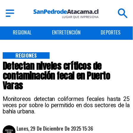
REGIONAL
ENTRETENCIÓN
DEPORTES
REGIONES
Detectan niveles críticos de
contaminación fecal en Puerto
Varas
Monitoreos detectan coliformes fecales hasta 25
veces por sobre lo permitido en dos sectores de la
bahía urbana.
Lunes, 29 De Diciembre De 2025 15:36