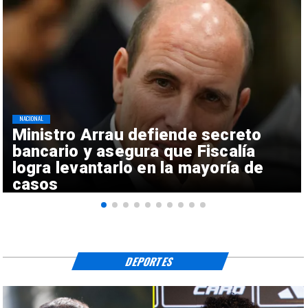
NACIONAL
Ministro Arrau defiende secreto
bancario y asegura que Fiscalía
logra levantarlo en la mayoría de
casos
DEPORTES