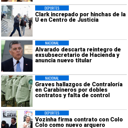
DEPORTES
Clark increpado por hinchas de la
U en Centro de Justicia
NACIONAL
Alvarado descarta reintegro de
exsubsecretario de Hacienda y
anuncia nuevo titular
NACIONAL
Graves hallazgos de Contraloría
en Carabineros por dobles
contratos y falta de control
DEPORTES
Vozinha firma contrato con Colo
Colo como nuevo arquero