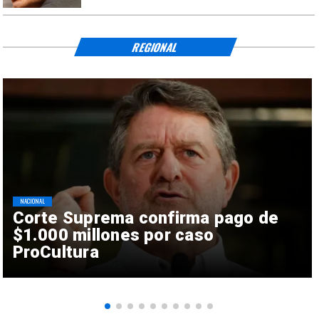
REGIONAL
NACIONAL
Corte Suprema confirma pago de
$1.000 millones por caso
ProCultura