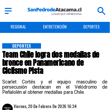
ENTRETENCIÓN
DEPORTES
CULTURA
DEPORTES
Team Chile logra dos medallas de
bronce en Panamericano de
Ciclismo Pista
Scarlet Cortés y el equipo masculino de
persecusión destacan en el Velódromo de
Peñalolén al obtener medallas para Chile.
Viernes, 20 De Febrero De 2026 16:34