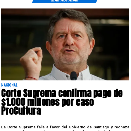
NACIONAL
Corte Suprema confirma pago de
$1.000 millones por caso
ProCultura
r
La Corte Suprema falla a favor del Gobierno de Santiago y rechaza