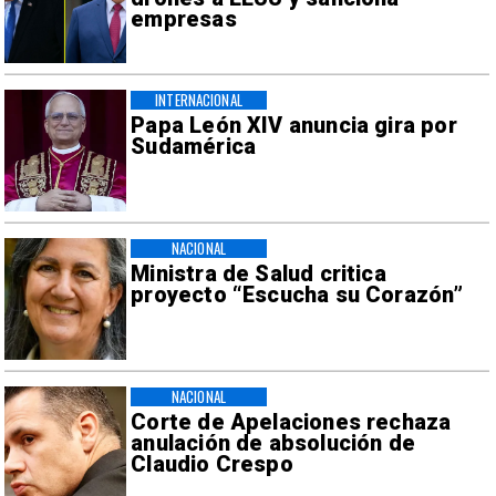
empresas
INTERNACIONAL
Papa León XIV anuncia gira por
Sudamérica
NACIONAL
Ministra de Salud critica
proyecto “Escucha su Corazón”
NACIONAL
Corte de Apelaciones rechaza
anulación de absolución de
Claudio Crespo