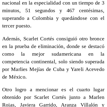
nacional en la especialidad con un tiempo de 3
minutos, 51 segundos y 467 centésimas,
superando a Colombia y quedándose con el
tercer puesto.
Además, Scarlet Cortés consiguió otro bronce
en la prueba de eliminación, donde se destacó
como la mejor sudamericana en la
competencia continental, solo siendo superada
por Marlies Mejías de Cuba y Yareli Acevedo
de México.
Otro logro a mencionar es el cuarto lugar
obtenido por Scarlet Cortés junto a Marlen
Rojas, Javiera Garrido, Aranza Villalón y