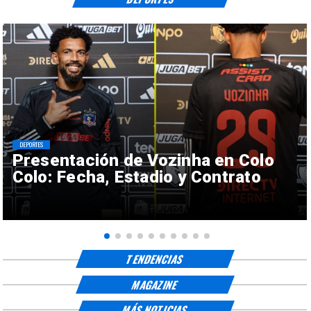
DEPORTES
Presentación de Vozinha en Colo
Colo: Fecha, Estadio y Contrato
TENDENCIAS
MAGAZINE
MÁS NOTICIAS