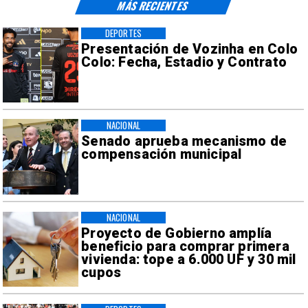
MÁS RECIENTES
DEPORTES
Presentación de Vozinha en Colo
Colo: Fecha, Estadio y Contrato
NACIONAL
Senado aprueba mecanismo de
compensación municipal
NACIONAL
Proyecto de Gobierno amplía
beneficio para comprar primera
vivienda: tope a 6.000 UF y 30 mil
cupos