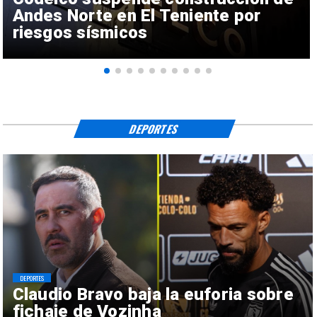
Andes Norte en El Teniente por
riesgos sísmicos
DEPORTES
DEPORTES
Claudio Bravo baja la euforia sobre
fichaje de Vozinha