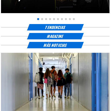
TENDENCIAS
MAGAZINE
MÁS NOTICIAS