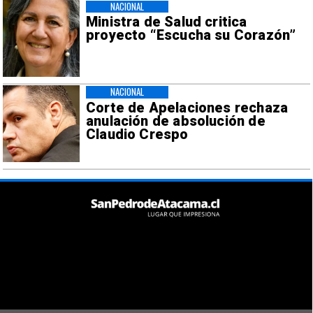
NACIONAL
Ministra de Salud critica
proyecto “Escucha su Corazón”
NACIONAL
Corte de Apelaciones rechaza
anulación de absolución de
Claudio Crespo