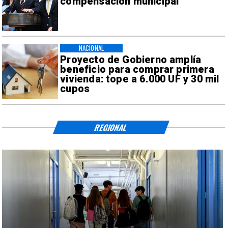
compensación municipal
NACIONAL
Proyecto de Gobierno amplía
beneficio para comprar primera
vivienda: tope a 6.000 UF y 30 mil
cupos
REGIONAL