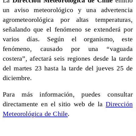
La
Dirección Meteorológica de Chile
emitió
un aviso meteorológico y una advertencia
agrometeorológica por altas temperaturas,
señalando que el fenómeno se extenderá por
varios días. Según el organismo, este
fenómeno, causado por una “vaguada
costera”, afectará seis regiones desde la tarde
del martes 23 hasta la tarde del jueves 25 de
diciembre.
Para más información, puedes consultar
directamente en el sitio web de la
Dirección
Meteorológica de Chile
.