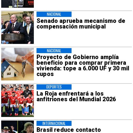
NACIONAL
Senado aprueba mecanismo de
compensación municipal
NACIONAL
Proyecto de Gobierno amplía
beneficio para comprar primera
vivienda: tope a 6.000 UF y 30 mil
cupos
DEPORTES
La Roja enfrentará a los
anfitriones del Mundial 2026
INTERNACIONAL
Brasil reduce contacto