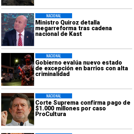
NACIONAL
Ministro Quiroz detalla
megarreforma tras cadena
nacional de Kast
NACIONAL
Gobierno evalúa nuevo estado
de excepción en barrios con alta
criminalidad
NACIONAL
Corte Suprema confirma pago de
$1.000 millones por caso
ProCultura